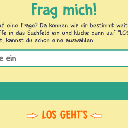
Frag mich!
f eine Frage? Da können wir dir bestimmt weite
fe in das Suchfeld ein und klicke dann auf "L
t, kannst du schon eine auswählen.