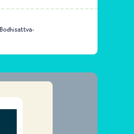
Bodhisattva-