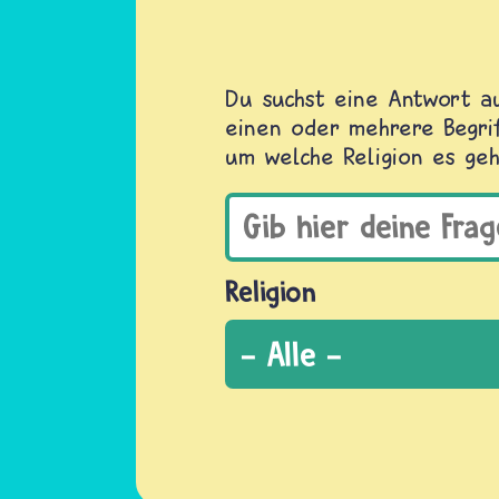
Du suchst eine Antwort au
einen oder mehrere Begrif
um welche Religion es geh
Religion