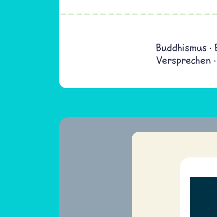
Buddhismus
Versprechen