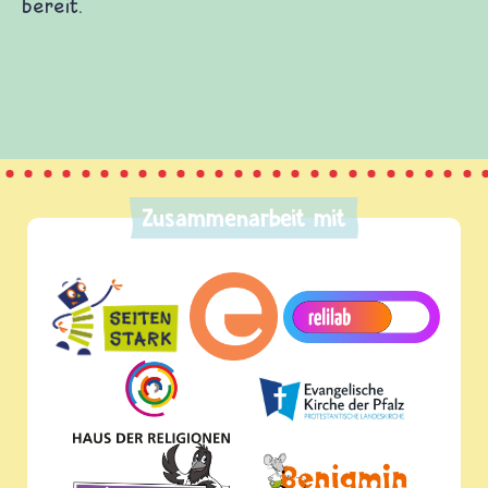
bereit.
Zusammenarbeit mit