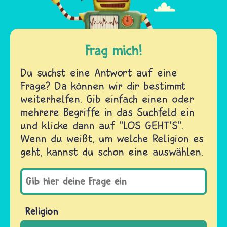
Frag mich!
Du suchst eine Antwort auf eine
Frage? Da können wir dir bestimmt
weiterhelfen. Gib einfach einen oder
mehrere Begriffe in das Suchfeld ein
und klicke dann auf "LOS GEHT'S".
Wenn du weißt, um welche Religion es
geht, kannst du schon eine auswählen.
Religion