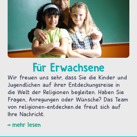
Für Erwachsene
Wir freuen uns sehr, dass Sie die Kinder und
Jugendlichen auf ihrer Entdeckungsreise in
die Welt der Religionen begleiten. Haben Sie
Fragen, Anregungen oder Wünsche? Das Team
von religionen-entdecken.de freut sich auf
Ihre Nachricht.
mehr lesen