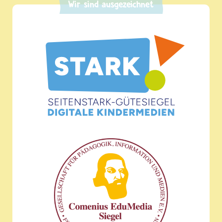
Wir sind ausgezeichnet