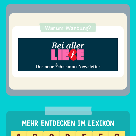
Warum Werbung?