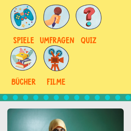
SPIELE
UMFRAGEN
QUIZ
BÜCHER
FILME