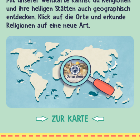
Mit unserer Weltkarte kannst du Religionen
und ihre heiligen Stätten auch geographisch
entdecken. Klick auf die Orte und erkunde
Religionen auf eine neue Art.
ZUR KARTE