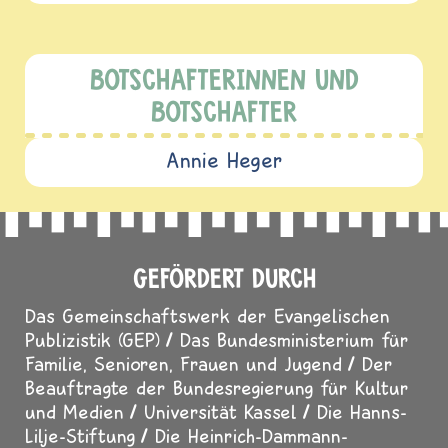
BOTSCHAFTERINNEN UND
BOTSCHAFTER
Annie Heger
GEFÖRDERT DURCH
Das Gemeinschaftswerk der Evangelischen
Publizistik (GEP)
Das Bundesministerium für
Familie, Senioren, Frauen und Jugend
Der
Beauftragte der Bundesregierung für Kultur
und Medien
Universität Kassel
Die Hanns-
Lilje-Stiftung
Die Heinrich-Dammann-