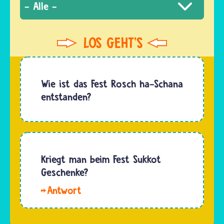
Wie ist das Fest Rosch ha-Schana
entstanden?
Kriegt man beim Fest Sukkot
Geschenke?
Hallo,
Luis. Zum
Fest