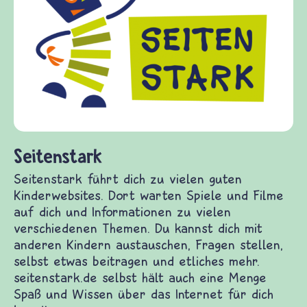
Seitenstark
Seitenstark führt dich zu vielen guten
Kinderwebsites. Dort warten Spiele und Filme
auf dich und Informationen zu vielen
verschiedenen Themen. Du kannst dich mit
anderen Kindern austauschen, Fragen stellen,
selbst etwas beitragen und etliches mehr.
seitenstark.de selbst hält auch eine Menge
Spaß und Wissen über das Internet für dich