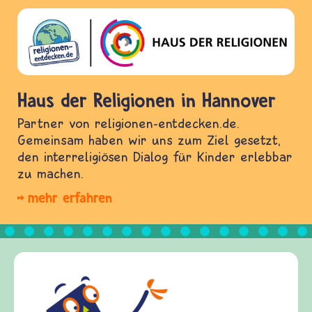
Haus der Religionen in Hannover
Partner von religionen-entdecken.de.
Gemeinsam haben wir uns zum Ziel gesetzt,
den interreligiösen Dialog für Kinder erlebbar
zu machen.
mehr erfahren