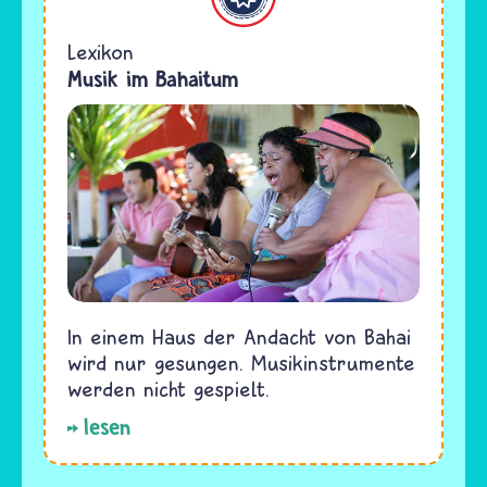
Lexikon
Musik im Bahaitum
In einem Haus der Andacht von Bahai
wird nur gesungen. Musikinstrumente
werden nicht gespielt.
lesen