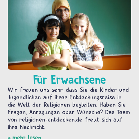
Für Erwachsene
Wir freuen uns sehr, dass Sie die Kinder und
Jugendlichen auf ihrer Entdeckungsreise in
die Welt der Religionen begleiten. Haben Sie
Fragen, Anregungen oder Wünsche? Das Team
von religionen-entdecken.de freut sich auf
Ihre Nachricht.
mehr lesen