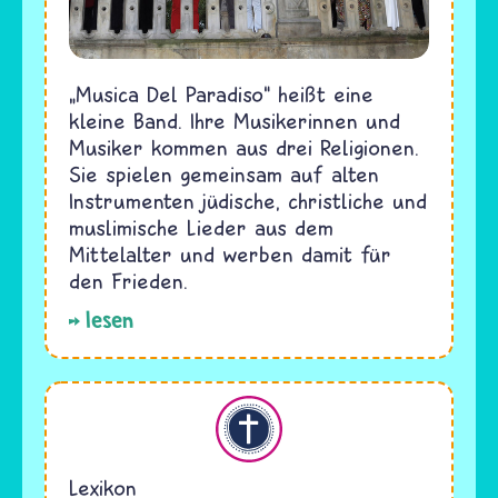
„Musica Del Paradiso“ heißt eine
kleine Band. Ihre Musikerinnen und
Musiker kommen aus drei Religionen.
Sie spielen gemeinsam auf alten
Instrumenten jüdische, christliche und
muslimische Lieder aus dem
Mittelalter und werben damit für
den Frieden.
lesen
Christentum
Lexikon