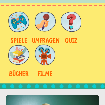
SPIELE
UMFRAGEN
QUIZ
BÜCHER
FILME