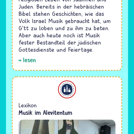
Juden. Bereits in der hebräischen
Bibel stehen Geschichten, wie das
Volk Israel Musik gebraucht hat, um
G'tt zu loben und zu ihm zu beten.
Aber auch heute noch ist Musik
fester Bestandteil der jüdischen
Gottesdienste und Feiertage.
lesen
Alevitentum
Lexikon
Musik im Alevitentum