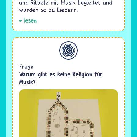
und Rituale mit Musik begleitet und
wurden so zu Liedern.
lesen
Allgemein
Frage
Warum gibt es keine Religion für
Musik?