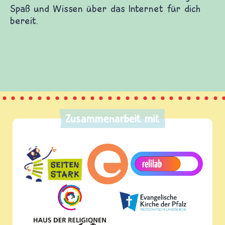
Zusammenarbeit mit