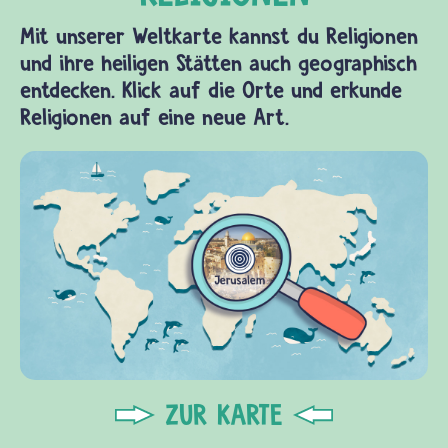
Mit unserer Weltkarte kannst du Religionen
und ihre heiligen Stätten auch geographisch
entdecken. Klick auf die Orte und erkunde
Religionen auf eine neue Art.
ZUR KARTE