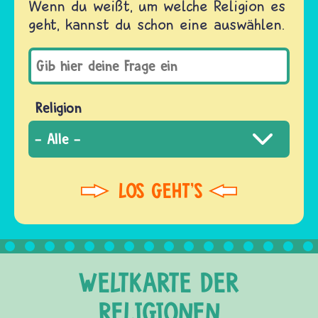
Wenn du weißt, um welche Religion es
geht, kannst du schon eine auswählen.
Religion