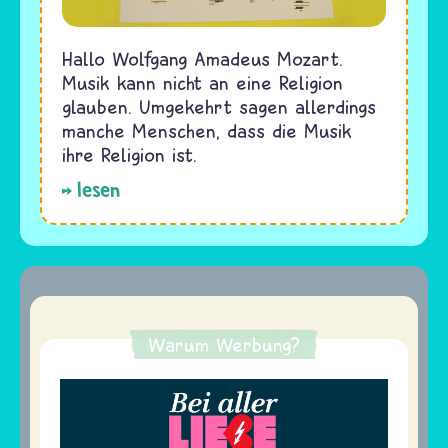
Hallo Wolfgang Amadeus Mozart.
Musik kann nicht an eine Religion
glauben. Umgekehrt sagen allerdings
manche Menschen, dass die Musik
ihre Religion ist.
lesen
Warum Werbung?