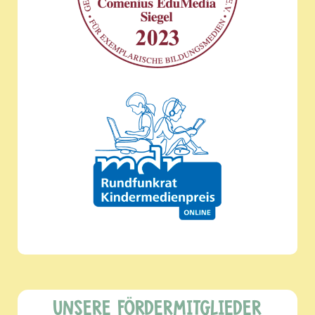
UNSERE FÖRDERMITGLIEDER