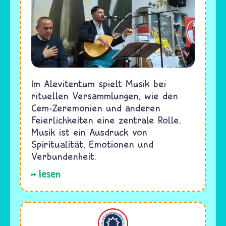
Im Alevitentum spielt Musik bei
rituellen Versammlungen, wie den
Cem-Zeremonien und anderen
Feierlichkeiten eine zentrale Rolle.
Musik ist ein Ausdruck von
Spiritualität, Emotionen und
Verbundenheit.
lesen
Bahaitum