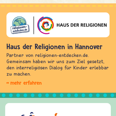
Haus der Religionen in Hannover
Partner von religionen-entdecken.de.
Gemeinsam haben wir uns zum Ziel gesetzt,
den interreligiösen Dialog für Kinder erlebbar
zu machen.
mehr erfahren