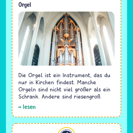
Orgel
Die Orgel ist ein Instrument, das du
nur in Kirchen findest. Manche
Orgeln sind nicht viel größer als ein
Schrank. Andere sind riesengroß.
lesen
Hinduismus