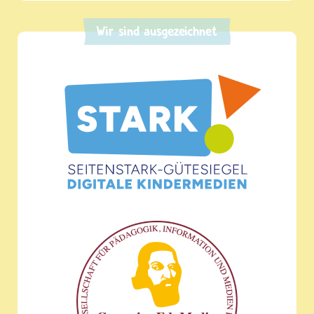
Wir sind ausgezeichnet