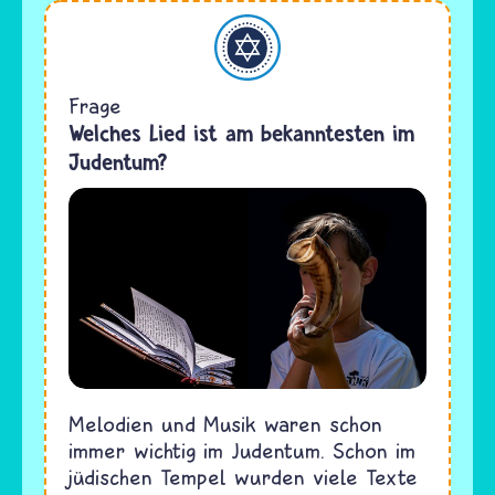
Judentum
Frage
Welches Lied ist am bekanntesten im
Judentum?
Melodien und Musik waren schon
immer wichtig im Judentum. Schon im
jüdischen Tempel wurden viele Texte