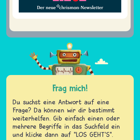
Frag mich!
Du suchst eine Antwort auf eine
Frage? Da können wir dir bestimmt
weiterhelfen. Gib einfach einen oder
mehrere Begriffe in das Suchfeld ein
und klicke dann auf "LOS GEHT'S".