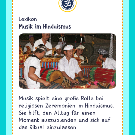
Lexikon
Musik im Hinduismus
Musik spielt eine große Rolle bei
religiösen Zeremonien im Hinduismus.
Sie hilft, den Alltag für einen
Moment auszublenden und sich auf
das Ritual einzulassen.