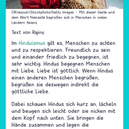
OKrasyuk/iStockphoto/Getty Images
Mit dieser Geste und
dem Wort Namasté begrüßen sich in Menschen in vielen
Ländern Asiens.
Text von
Rajiny
Im
Hinduismus
gilt es, Menschen zu achten
und zu respektieren. Freundlich zu sein
und einander friedlich zu begegnen, ist
sehr wichtig. Hindus begegnen Menschen
mit Liebe. Liebe ist göttlich. Wenn Hindus
einen anderen Menschen begrüßen,
begrüßen sie deswegen indirekt die
göttliche Liebe.
Dabei schauen Hindus sich kurz an, lächeln
und beugen sich leicht oder sie nicken mit
dem Kopf nach unten. Sie bringen die
Hände zusammen und legen die