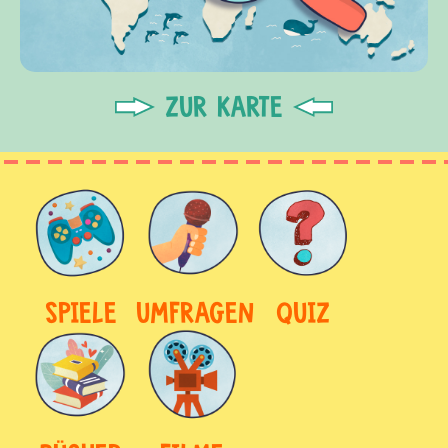
ZUR KARTE
SPIELE
UMFRAGEN
QUIZ