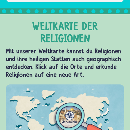
Handlung.
Das Wort
Namasté…
Mit unserer Weltkarte kannst du Religionen
und ihre heiligen Stätten auch geographisch
entdecken. Klick auf die Orte und erkunde
Religionen auf eine neue Art.