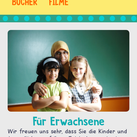
BÜCHER
FILME
Für Erwachsene
Wir freuen uns sehr, dass Sie die Kinder und