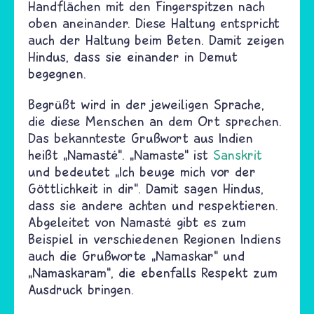
Handflächen mit den Fingerspitzen nach
oben aneinander. Diese Haltung entspricht
auch der Haltung beim Beten. Damit zeigen
Hindus, dass sie einander in Demut
begegnen.
Begrüßt wird in der jeweiligen Sprache,
die diese Menschen an dem Ort sprechen.
Das bekannteste Grußwort aus Indien
heißt „Namasté“. „Namaste“ ist
Sanskrit
und bedeutet „Ich beuge mich vor der
Göttlichkeit in dir“. Damit sagen Hindus,
dass sie andere achten und respektieren.
Abgeleitet von Namasté gibt es zum
Beispiel in verschiedenen Regionen Indiens
auch die Grußworte „Namaskar“ und
„Namaskaram“, die ebenfalls Respekt zum
Ausdruck bringen.