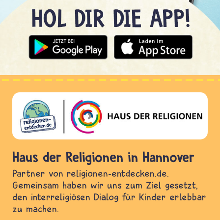
Haus der Religionen in Hannover
Partner von religionen-entdecken.de.
Gemeinsam haben wir uns zum Ziel gesetzt,
den interreligiösen Dialog für Kinder erlebbar
zu machen.