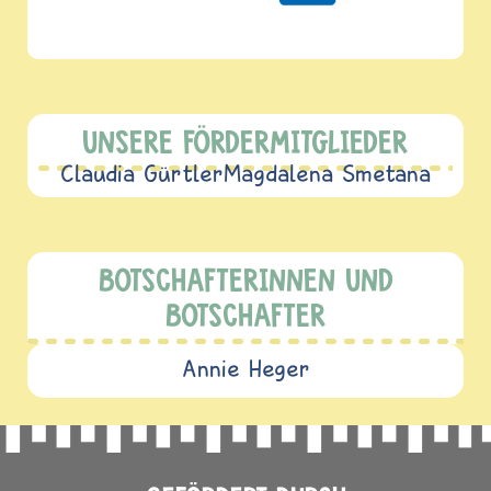
UNSERE FÖRDERMITGLIEDER
Claudia Gürtler
Magdalena Smetana
BOTSCHAFTERINNEN UND
BOTSCHAFTER
Annie Heger