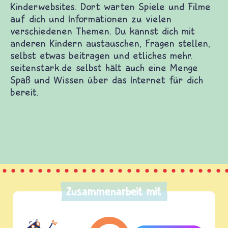
inderwebsites. Dort warten Spiele und Filme auf
edenen Themen. Du kannst dich mit anderen
st etwas beitragen und etliches mehr.
ge Spaß und Wissen über das Internet für dich
Zusammenarbeit mit