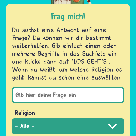
Frag mich!
Du suchst eine Antwort auf eine
Frage? Da können wir dir bestimmt
weiterhelfen. Gib einfach einen oder
mehrere Begriffe in das Suchfeld ein
und klicke dann auf "LOS GEHT'S".
Wenn du weißt, um welche Religion es
geht, kannst du schon eine auswählen.
Religion