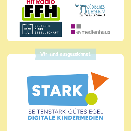
Wir sind ausgezeichnet