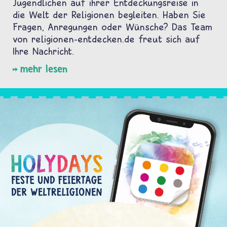
Jugendlichen auf ihrer Entdeckungsreise in
die Welt der Religionen begleiten. Haben Sie
Fragen, Anregungen oder Wünsche? Das Team
von religionen-entdecken.de freut sich auf
Ihre Nachricht.
mehr lesen