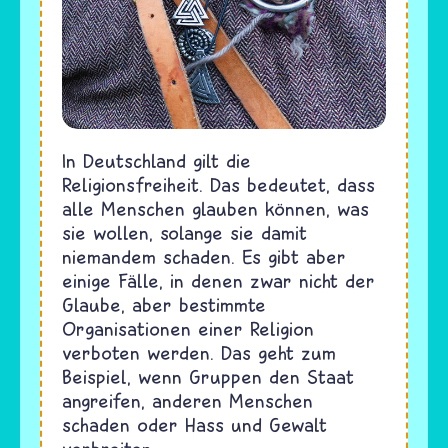
In Deutschland gilt die
Religionsfreiheit. Das bedeutet, dass
alle Menschen glauben können, was
sie wollen, solange sie damit
niemandem schaden. Es gibt aber
einige Fälle, in denen zwar nicht der
Glaube, aber bestimmte
Organisationen einer Religion
verboten werden. Das geht zum
Beispiel, wenn Gruppen den Staat
angreifen, anderen Menschen
schaden oder Hass und Gewalt