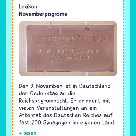
Lexikon
Novemberpogrome
Der 9. November ist in Deutschland
der Gedenktag an die
Reichspogromnacht. Er erinnert mit
vielen Veranstaltungen an ein
Attentat des Deutschen Reiches auf
fast 200 Synagogen im eigenen Land.
lesen