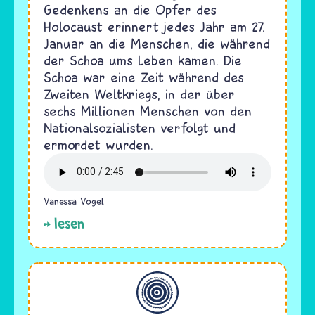
Gedenkens an die Opfer des
Holocaust erinnert jedes Jahr am 27.
Januar an die Menschen, die während
der Schoa ums Leben kamen. Die
Schoa war eine Zeit während des
Zweiten Weltkriegs, in der über
sechs Millionen Menschen von den
Nationalsozialisten verfolgt und
ermordet wurden.
Vanessa Vogel
lesen
Allgemein