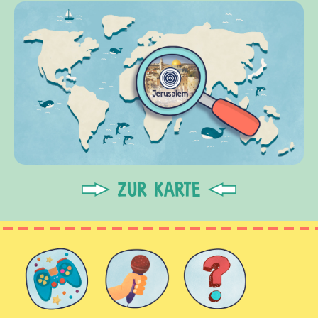
ZUR KARTE