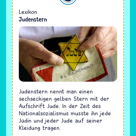
Lexikon
Judenstern
Judenstern nennt man einen
sechseckigen gelben Stern mit der
Aufschrift Jude. In der Zeit des
Nationalsozialismus musste ihn jede
Jüdin und jeder Jude auf seiner
Kleidung tragen.