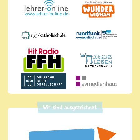
Wir sind ausgezeichnet