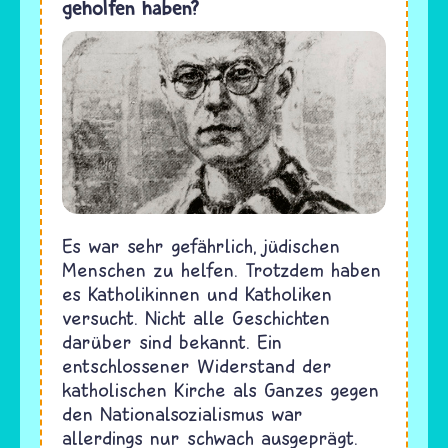
geholfen haben?
Es war sehr gefährlich, jüdischen
Menschen zu helfen. Trotzdem haben
es Katholikinnen und Katholiken
versucht. Nicht alle Geschichten
darüber sind bekannt. Ein
entschlossener Widerstand der
katholischen Kirche als Ganzes gegen
den Nationalsozialismus war
allerdings nur schwach ausgeprägt.