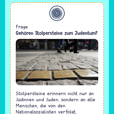
Allgemein
Frage
Gehören Stolpersteine zum Judentum?
Stolpersteine erinnern nicht nur an
Jüdinnen und Juden, sondern an alle
Menschen, die von den
Nationalsozialisten verfolgt,