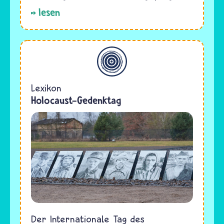
lesen
Allgemein
Lexikon
Holocaust-Gedenktag
Der Internationale Tag des