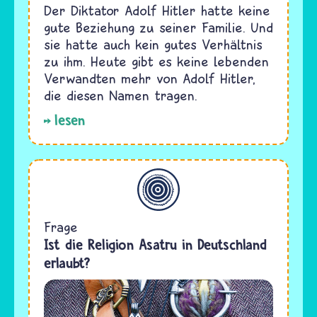
Der Diktator Adolf Hitler hatte keine
gute Beziehung zu seiner Familie. Und
sie hatte auch kein gutes Verhältnis
zu ihm. Heute gibt es keine lebenden
Verwandten mehr von Adolf Hitler,
die diesen Namen tragen.
lesen
Allgemein
Frage
Ist die Religion Asatru in Deutschland
erlaubt?