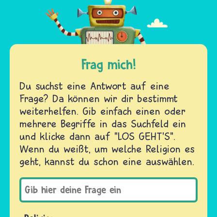
Frag mich!
Du suchst eine Antwort auf eine
Frage? Da können wir dir bestimmt
weiterhelfen. Gib einfach einen oder
mehrere Begriffe in das Suchfeld ein
und klicke dann auf "LOS GEHT'S".
Wenn du weißt, um welche Religion es
geht, kannst du schon eine auswählen.