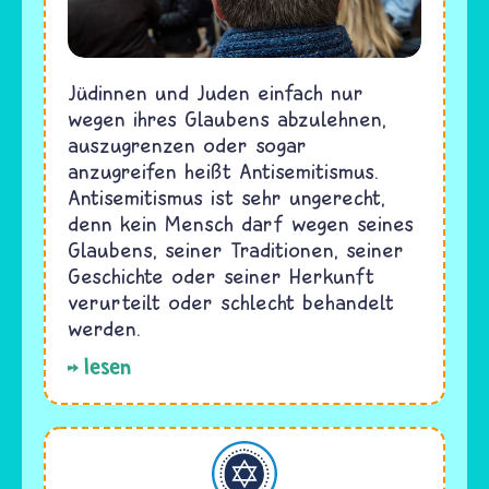
Jüdinnen und Juden einfach nur
wegen ihres Glaubens abzulehnen,
auszugrenzen oder sogar
anzugreifen heißt Antisemitismus.
Antisemitismus ist sehr ungerecht,
denn kein Mensch darf wegen seines
Glaubens, seiner Traditionen, seiner
Geschichte oder seiner Herkunft
verurteilt oder schlecht behandelt
werden.
lesen
Judentum