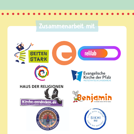
Zusammenarbeit mit