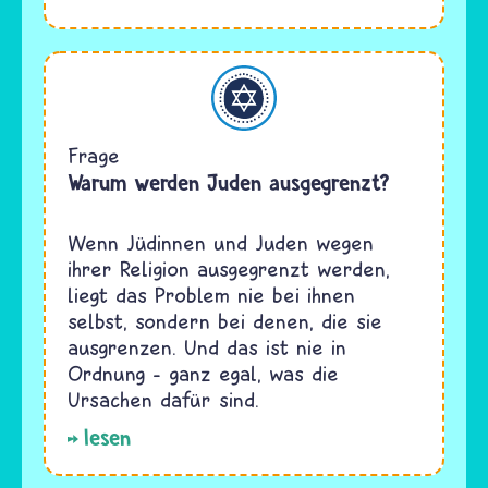
Judentum
Frage
Warum werden Juden ausgegrenzt?
Wenn Jüdinnen und Juden wegen
ihrer Religion ausgegrenzt werden,
liegt das Problem nie bei ihnen
selbst, sondern bei denen, die sie
ausgrenzen. Und das ist nie in
Ordnung – ganz egal, was die
Ursachen dafür sind.
lesen