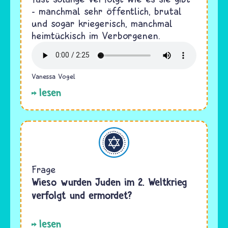
- manchmal sehr öffentlich, brutal
und sogar kriegerisch, manchmal
heimtückisch im Verborgenen.
Vanessa Vogel
lesen
Judentum
Frage
Wieso wurden Juden im 2. Weltkrieg
verfolgt und ermordet?
lesen