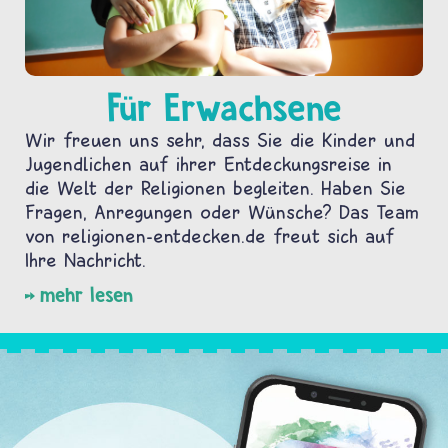
Für Erwachsene
Wir freuen uns sehr, dass Sie die Kinder und
Jugendlichen auf ihrer Entdeckungsreise in
die Welt der Religionen begleiten. Haben Sie
Fragen, Anregungen oder Wünsche? Das Team
von religionen-entdecken.de freut sich auf
Ihre Nachricht.
mehr lesen