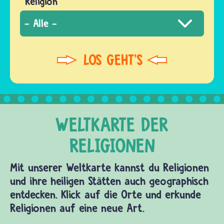
Religion
Mit unserer Weltkarte kannst du Religionen
und ihre heiligen Stätten auch geographisch
entdecken. Klick auf die Orte und erkunde
Religionen auf eine neue Art.