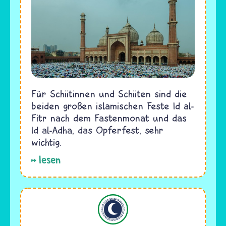
Für Schiitinnen und Schiiten sind die
beiden großen islamischen Feste Id al-
Fitr nach dem Fastenmonat und das
Id al-Adha, das Opferfest, sehr
wichtig.
lesen
Islam