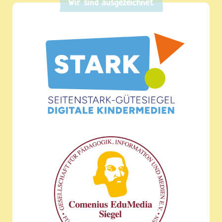
Wir sind ausgezeichnet