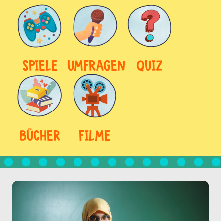
SPIELE
UMFRAGEN
QUIZ
BÜCHER
FILME