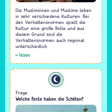
Die Musliminnen und Muslime leben
in sehr verschiedene Kulturen. Bei
den Verhaltensnormen spielt die
Kultur eine große Rolle und aus
diesem Grund sind die
Verhaltensnormen auch regional
unterschiedlich.
lesen
Islam
Frage
Welche Feste haben die Schiiten?