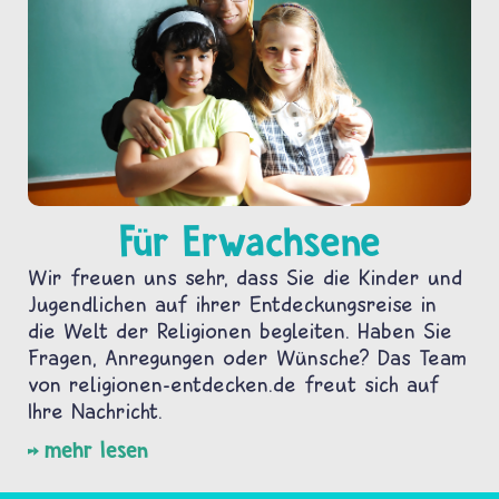
Für Erwachsene
Wir freuen uns sehr, dass Sie die Kinder und
Jugendlichen auf ihrer Entdeckungsreise in
die Welt der Religionen begleiten. Haben Sie
Fragen, Anregungen oder Wünsche? Das Team
von religionen-entdecken.de freut sich auf
Ihre Nachricht.
mehr lesen