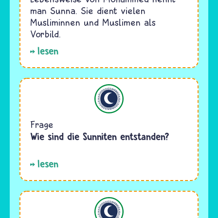
man Sunna. Sie dient vielen
Musliminnen und Muslimen als
Vorbild.
lesen
Islam
Frage
Wie sind die Sunniten entstanden?
lesen
Islam