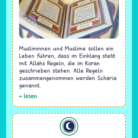
Musliminnen und Muslime sollen ein
Leben führen, dass im Einklang steht
mit Allahs Regeln, die im Koran
geschrieben stehen. Alle Regeln
zusammengenommen werden Scharia
genannt.
lesen
Islam