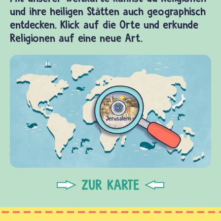
und ihre heiligen Stätten auch geographisch
entdecken. Klick auf die Orte und erkunde
Religionen auf eine neue Art.
ZUR KARTE