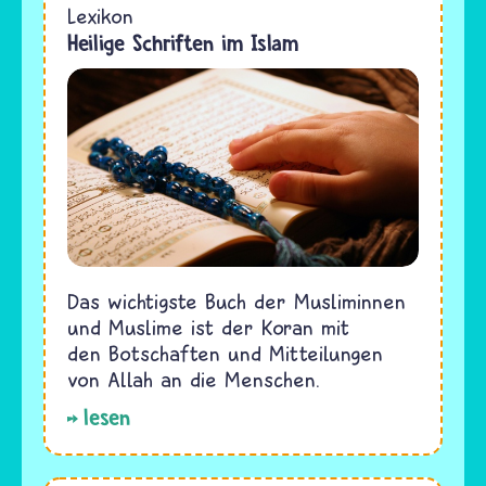
Lexikon
Heilige Schriften im Islam
Das wichtigste Buch der Musliminnen
und Muslime ist der Koran mit
den Botschaften und Mitteilungen
von Allah an die Menschen.
lesen