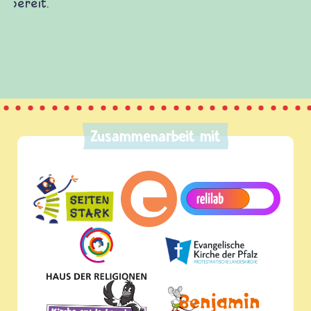
Zusammenarbeit mit