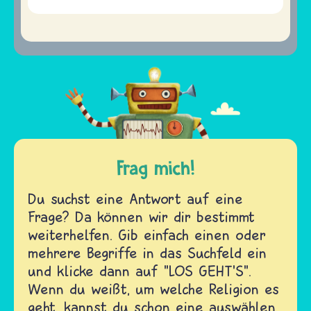
Frag mich!
Du suchst eine Antwort auf eine
Frage? Da können wir dir bestimmt
weiterhelfen. Gib einfach einen oder
mehrere Begriffe in das Suchfeld ein
und klicke dann auf "LOS GEHT'S".
Wenn du weißt, um welche Religion es
geht, kannst du schon eine auswählen.