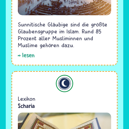
Sunnitische Gläubige sind die größte
Glaubensgruppe im Islam. Rund 85
Prozent aller Musliminnen und
Muslime gehören dazu.
lesen
Islam
Lexikon
Scharia