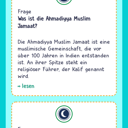
Frage
Was ist die Ahmadiyya Muslim
Jamaat?
Die Ahmadiyya Muslim Jamaat ist eine
muslimische Gemeinschaft, die vor
über 100 Jahren in Indien entstanden
ist. An ihrer Spitze steht ein
religiöser Führer, der Kalif genannt
wird.
lesen
Islam