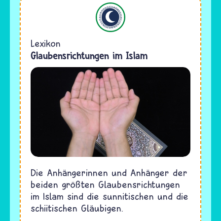
Islam
Lexikon
Glaubensrichtungen im Islam
Die Anhängerinnen und Anhänger der
beiden größten Glaubensrichtungen
im Islam sind die sunnitischen und die
schiitischen Gläubigen.