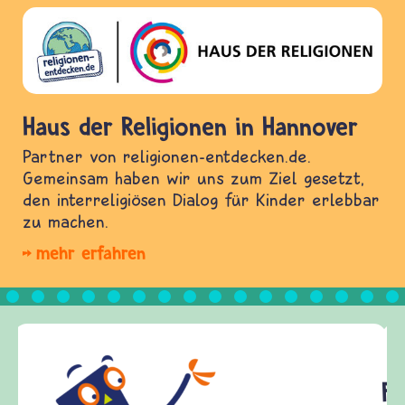
Haus der Religionen in Hannover
Partner von religionen-entdecken.de.
Gemeinsam haben wir uns zum Ziel gesetzt,
den interreligiösen Dialog für Kinder erlebbar
zu machen.
mehr erfahren
Frieden Fragen