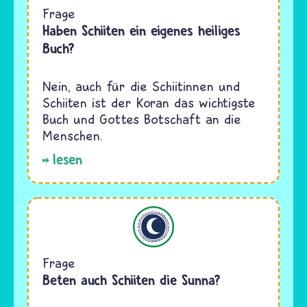
Frage
Haben Schiiten ein eigenes heiliges
Buch?
Nein, auch für die Schiitinnen und
Schiiten ist der Koran das wichtigste
Buch und Gottes Botschaft an die
Menschen.
lesen
Islam
Frage
Beten auch Schiiten die Sunna?