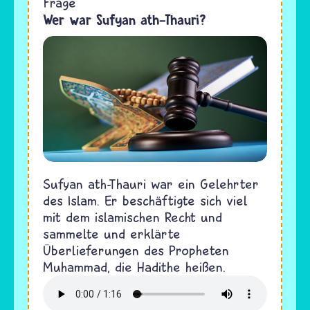
Frage
Wer war Sufyan ath-Thauri?
Sufyan ath-Thauri war ein Gelehrter
des Islam. Er beschäftigte sich viel
mit dem islamischen Recht und
sammelte und erklärte
Überlieferungen des Propheten
Muhammad, die Hadithe heißen.