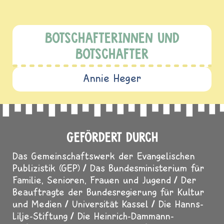
BOTSCHAFTERINNEN UND
BOTSCHAFTER
Annie Heger
GEFÖRDERT DURCH
Das Gemeinschaftswerk der Evangelischen
Publizistik (GEP)
Das Bundesministerium für
Familie, Senioren, Frauen und Jugend
Der
Beauftragte der Bundesregierung für Kultur
und Medien
Universität Kassel
Die Hanns-
Lilje-Stiftung
Die Heinrich-Dammann-