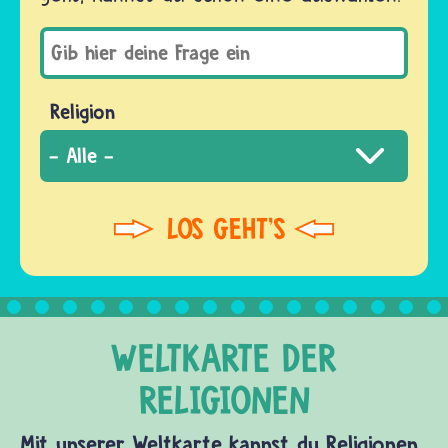
Religion
Mit unserer Weltkarte kannst du Religionen