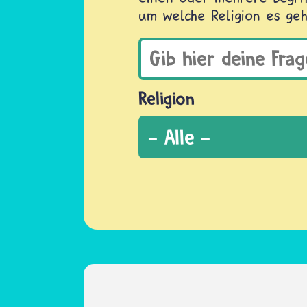
um welche Religion es geh
Religion