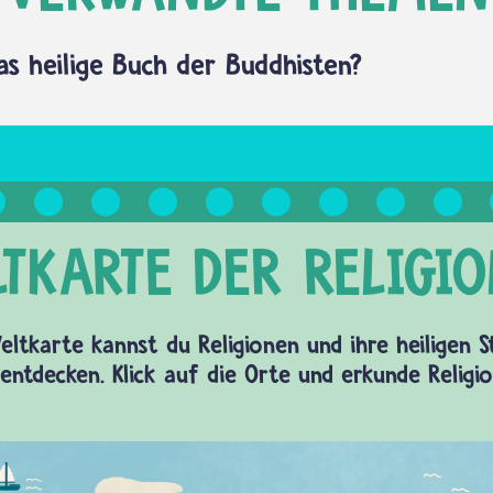
as heilige Buch der Buddhisten?
eltkarte kannst du Religionen und ihre heiligen 
entdecken. Klick auf die Orte und erkunde Religi