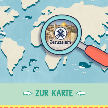
ZUR KARTE