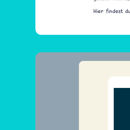
Hier findest 