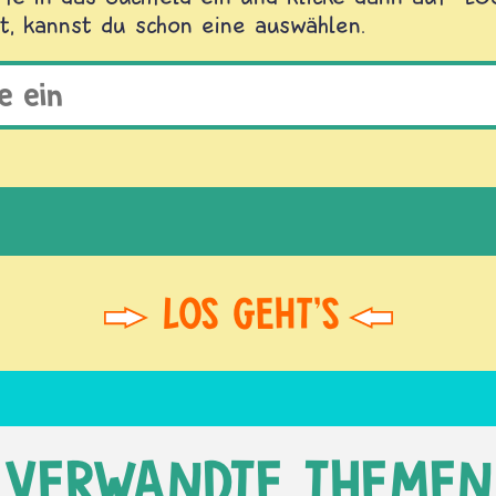
t, kannst du schon eine auswählen.
VERWANDTE THEMEN