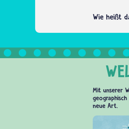
Wie heißt d
Mit unserer W
geographisch 
neue Art.