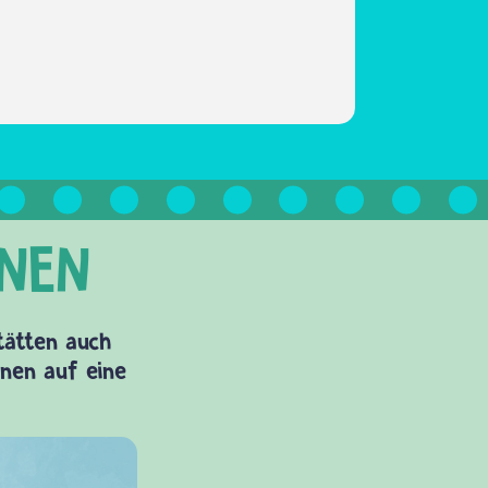
Stätten auch
onen auf eine