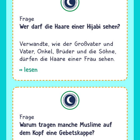
Frage
Wer darf die Haare einer Hijabi sehen?
Verwandte, wie der Großvater und
Vater, Onkel, Brüder und die Söhne,
dürfen die Haare einer Frau sehen.
lesen
Islam
Frage
Warum tragen manche Muslime auf
dem Kopf eine Gebetskappe?