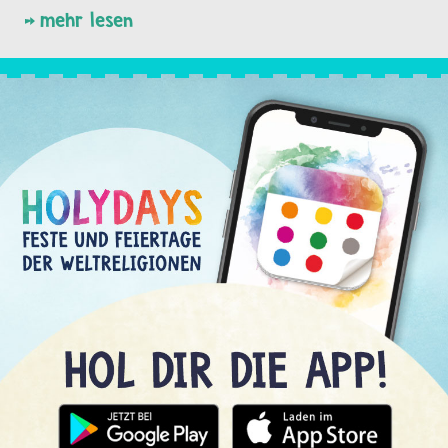
mehr lesen