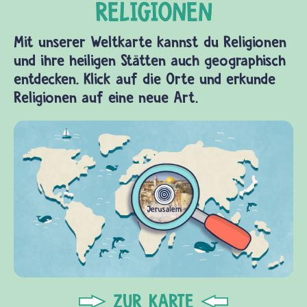
Mit unserer Weltkarte kannst du Religionen
und ihre heiligen Stätten auch geographisch
entdecken. Klick auf die Orte und erkunde
Religionen auf eine neue Art.
ZUR KARTE