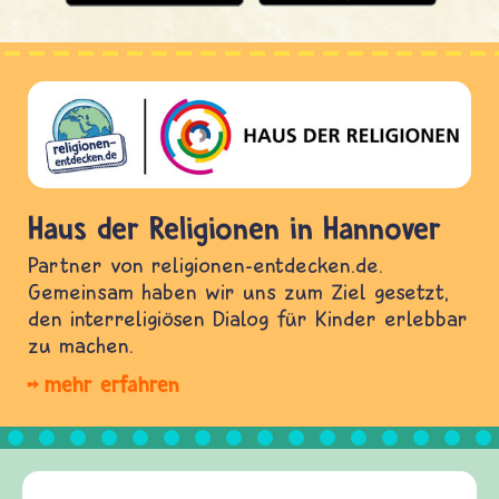
Haus der Religionen in Hannover
Partner von religionen-entdecken.de.
Gemeinsam haben wir uns zum Ziel gesetzt,
den interreligiösen Dialog für Kinder erlebbar
zu machen.
mehr erfahren