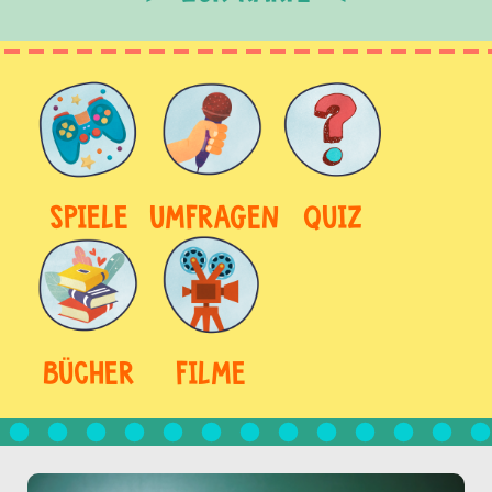
SPIELE
UMFRAGEN
QUIZ
BÜCHER
FILME