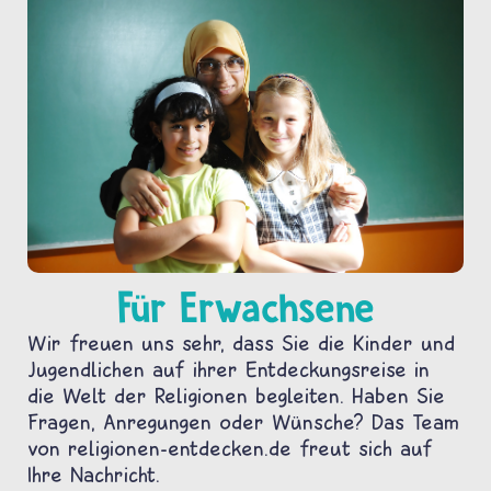
Für Erwachsene
Wir freuen uns sehr, dass Sie die Kinder und
Jugendlichen auf ihrer Entdeckungsreise in
die Welt der Religionen begleiten. Haben Sie
Fragen, Anregungen oder Wünsche? Das Team
von religionen-entdecken.de freut sich auf
Ihre Nachricht.