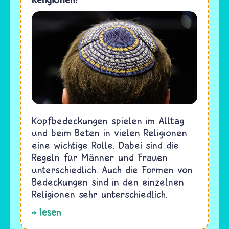
Kopfbedeckungen spielen im Alltag
und beim Beten in vielen Religionen
eine wichtige Rolle. Dabei sind die
Regeln für Männer und Frauen
unterschiedlich. Auch die Formen von
Bedeckungen sind in den einzelnen
Religionen sehr unterschiedlich.
lesen