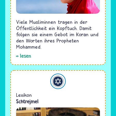
Viele Musliminnen tragen in der
Öffentlichkeit ein Kopftuch. Damit
folgen sie einem Gebot im Koran und
den Worten ihres Propheten
Mohammed.
lesen
Judentum
Lexikon
Schtrejmel