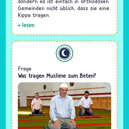
sondern es ist einfach in orthodoxen
Gemeinden nicht üblich, dass sie eine
Kippa tragen.
lesen
Islam
Frage
Was tragen Muslime zum Beten?