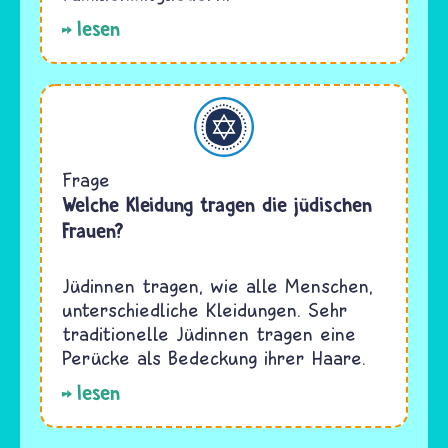
lesen
Judentum
Frage
Welche Kleidung tragen die jüdischen
Frauen?
Jüdinnen tragen, wie alle Menschen,
unterschiedliche Kleidungen. Sehr
traditionelle Jüdinnen tragen eine
Perücke als Bedeckung ihrer Haare.
lesen