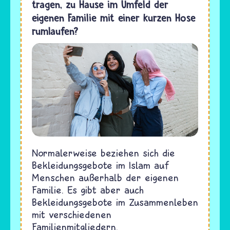
tragen, zu Hause im Umfeld der
eigenen Familie mit einer kurzen Hose
rumlaufen?
Normalerweise beziehen sich die
Bekleidungsgebote im Islam auf
Menschen außerhalb der eigenen
Familie. Es gibt aber auch
Bekleidungsgebote im Zusammenleben
mit verschiedenen
Familienmitgliedern.