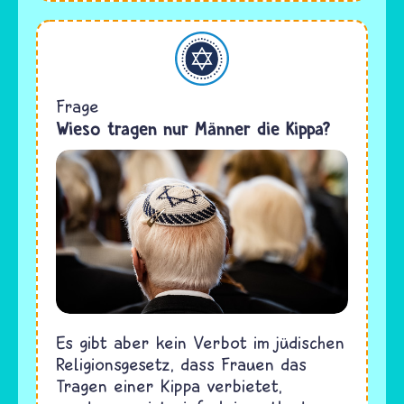
Judentum
Frage
Wieso tragen nur Männer die Kippa?
Es gibt aber kein Verbot im jüdischen
Religionsgesetz, dass Frauen das
Tragen einer Kippa verbietet,