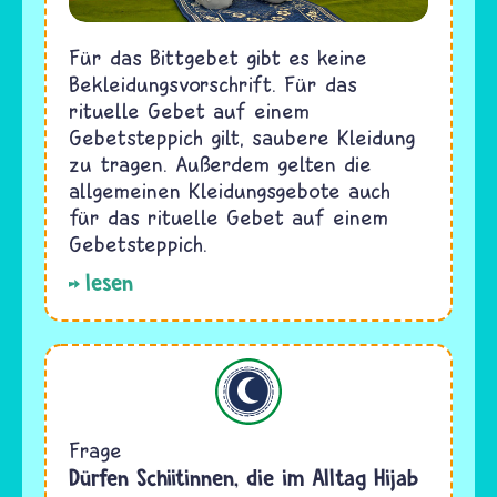
Für das Bittgebet gibt es keine
Bekleidungsvorschrift. Für das
rituelle Gebet auf einem
Gebetsteppich gilt, saubere Kleidung
zu tragen. Außerdem gelten die
allgemeinen Kleidungsgebote auch
für das rituelle Gebet auf einem
Gebetsteppich.
lesen
Islam
Frage
Dürfen Schiitinnen, die im Alltag Hijab