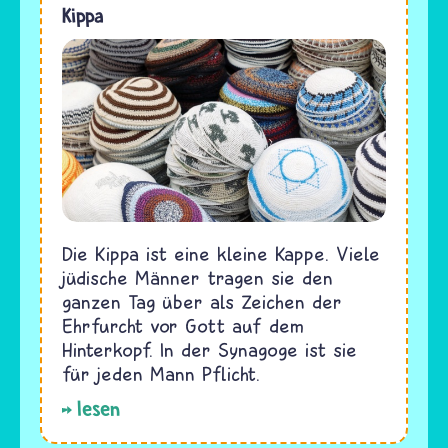
Kippa
Die Kippa ist eine kleine Kappe. Viele
jüdische Männer tragen sie den
ganzen Tag über als Zeichen der
Ehrfurcht vor Gott auf dem
Hinterkopf. In der Synagoge ist sie
für jeden Mann Pflicht.
lesen