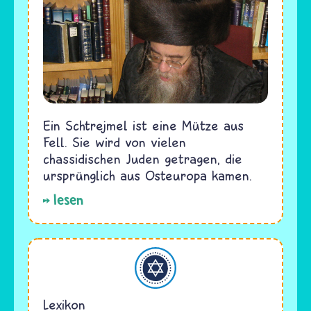
Ein Schtrejmel ist eine Mütze aus
Fell. Sie wird von vielen
chassidischen Juden getragen, die
ursprünglich aus Osteuropa kamen.
lesen
Judentum
Lexikon