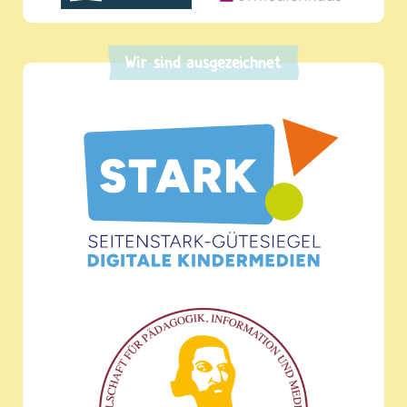
Wir sind ausgezeichnet