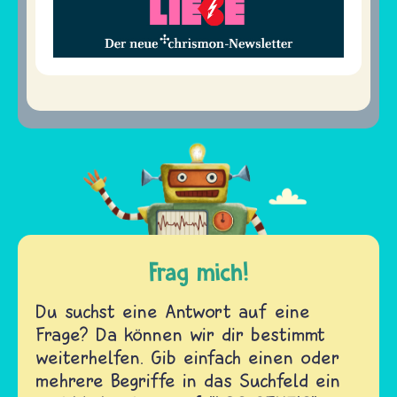
Frag mich!
Du suchst eine Antwort auf eine
Frage? Da können wir dir bestimmt
weiterhelfen. Gib einfach einen oder
mehrere Begriffe in das Suchfeld ein