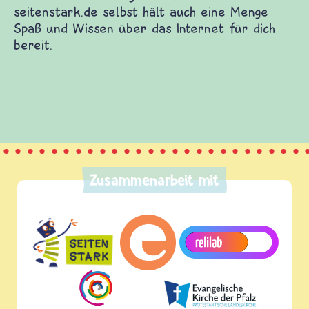
Zusammenarbeit mit