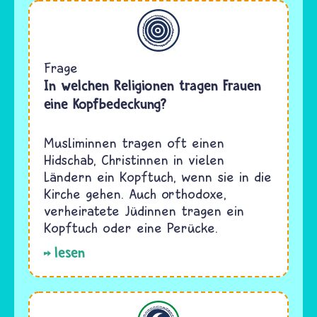
Allgemein
Frage
In welchen Religionen tragen Frauen
eine Kopfbedeckung?
Musliminnen tragen oft einen
Hidschab, Christinnen in vielen
Ländern ein Kopftuch, wenn sie in die
Kirche gehen. Auch orthodoxe,
verheiratete Jüdinnen tragen ein
Kopftuch oder eine Perücke.
lesen
Islam