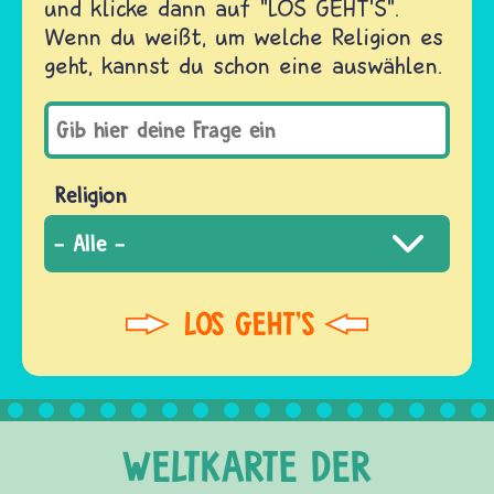
und klicke dann auf "LOS GEHT'S".
Wenn du weißt, um welche Religion es
geht, kannst du schon eine auswählen.
Religion