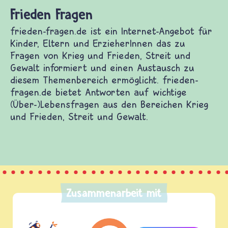
Frieden Fragen
frieden-fragen.de ist ein Internet-Angebot für
Kinder, Eltern und ErzieherInnen das zu
Fragen von Krieg und Frieden, Streit und
Gewalt informiert und einen Austausch zu
diesem Themenbereich ermöglicht. frieden-
fragen.de bietet Antworten auf wichtige
(Über-)Lebensfragen aus den Bereichen Krieg
und Frieden, Streit und Gewalt.
Zusammenarbeit mit