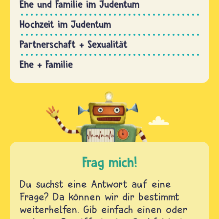
Ehe und Familie im Judentum
Hochzeit im Judentum
Partnerschaft + Sexualität
Ehe + Familie
Frag mich!
Du suchst eine Antwort auf eine
Frage? Da können wir dir bestimmt
weiterhelfen. Gib einfach einen oder