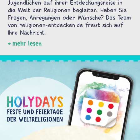
Jugendlichen auf ihrer Entdeckungsreise in
die Welt der Religionen begleiten. Haben Sie
Fragen, Anregungen oder Wünsche? Das Team
von religionen-entdecken.de freut sich auf
Ihre Nachricht.
mehr lesen