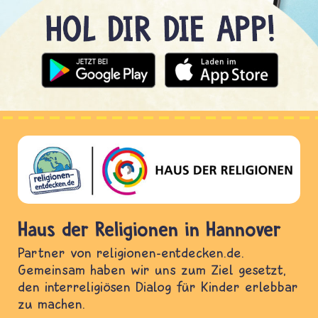
Haus der Religionen in Hannover
Partner von religionen-entdecken.de.
Gemeinsam haben wir uns zum Ziel gesetzt,
den interreligiösen Dialog für Kinder erlebbar
zu machen.