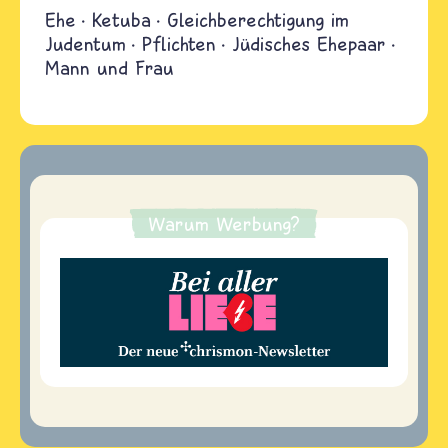
Ehe
Ketuba
Gleichberechtigung im
Judentum
Pflichten
Jüdisches Ehepaar
Mann und Frau
Warum Werbung?