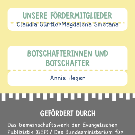
UNSERE FÖRDERMITGLIEDER
Claudia Gürtler
Magdalena Smetana
BOTSCHAFTERINNEN UND
BOTSCHAFTER
Annie Heger