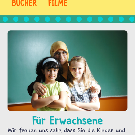
BÜCHER
FILME
Für Erwachsene
Wir freuen uns sehr, dass Sie die Kinder und