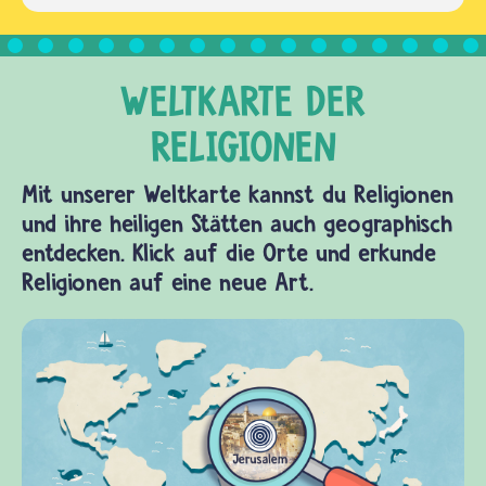
Mit unserer Weltkarte kannst du Religionen
und ihre heiligen Stätten auch geographisch
entdecken. Klick auf die Orte und erkunde
Religionen auf eine neue Art.