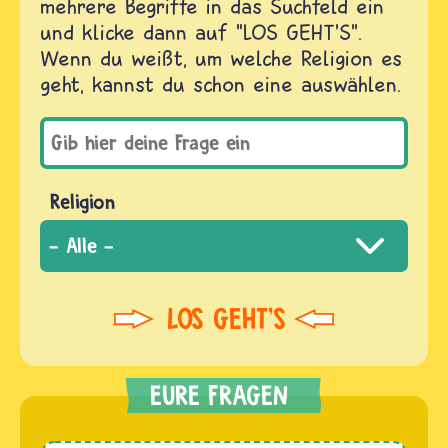
mehrere Begriffe in das Suchfeld ein
und klicke dann auf "LOS GEHT'S".
Wenn du weißt, um welche Religion es
geht, kannst du schon eine auswählen.
Religion