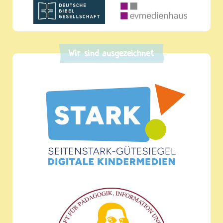
Wir sind ausgezeichnet