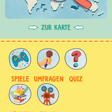
ZUR KARTE
SPIELE
UMFRAGEN
QUIZ