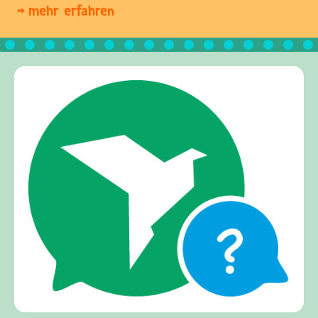
mehr erfahren