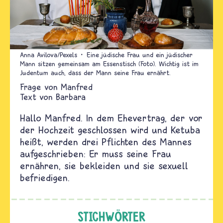
Anna Avilova/Pexels
Eine jüdische Frau und ein jüdischer
Mann sitzen gemeinsam am Essenstisch (Foto). Wichtig ist im
Judentum auch, dass der Mann seine Frau ernährt.
Manfred
Text von
Barbara
Hallo Manfred. In dem Ehevertrag, der vor
der Hochzeit geschlossen wird und Ketuba
heißt, werden drei Pflichten des Mannes
aufgeschrieben: Er muss seine Frau
ernähren, sie bekleiden und sie sexuell
befriedigen.
STICHWÖRTER