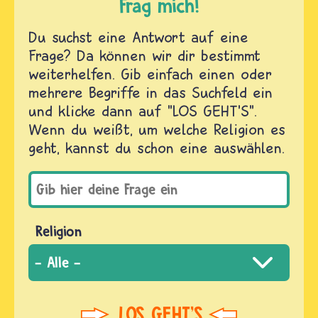
Frag mich!
Du suchst eine Antwort auf eine
Frage? Da können wir dir bestimmt
weiterhelfen. Gib einfach einen oder
mehrere Begriffe in das Suchfeld ein
und klicke dann auf "LOS GEHT'S".
Wenn du weißt, um welche Religion es
geht, kannst du schon eine auswählen.
Religion