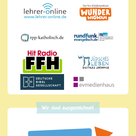
Wir sind ausgezeichnet