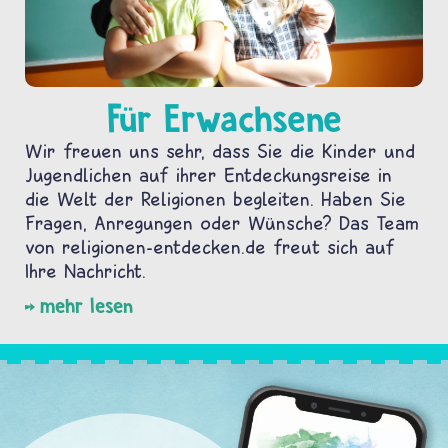
Für Erwachsene
Wir freuen uns sehr, dass Sie die Kinder und
Jugendlichen auf ihrer Entdeckungsreise in
die Welt der Religionen begleiten. Haben Sie
Fragen, Anregungen oder Wünsche? Das Team
von religionen-entdecken.de freut sich auf
Ihre Nachricht.
mehr lesen