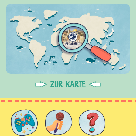
ZUR KARTE