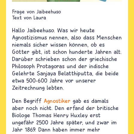
Jaibeehuso
Text von
Laura
Hallo Jaibeehuso.
Was wir heute
Agnostizismus nennen
, also dass Menschen
niemals sicher wissen können, ob es
Götter gibt, ist schon hunderte Jahren alt.
Darüber schrieben schon der griechische
Philosoph Protagoras und der indische
Gelehrte Sanjaya Belatthiputta, die beide
etwa 500-600 Jahre vor unserer
Zeitrechnung lebten.
Den Begriff
Agnostiker
gab es damals
aber noch nicht. Den erfand der britische
Biologe Thomas Henry Huxley erst
ungefähr 2500 Jahre später, und zwar im
Jahr 1869. Dann haben immer mehr