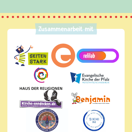
Zusammenarbeit mit