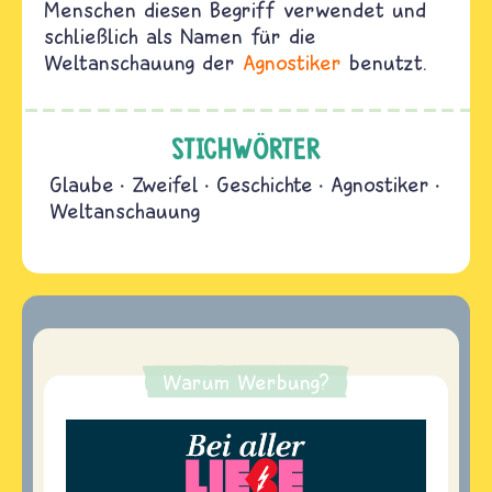
Menschen diesen Begriff verwendet und
schließlich als Namen für die
Weltanschauung der
Agnostiker
benutzt.
STICHWÖRTER
Glaube
Zweifel
Geschichte
Agnostiker
Weltanschauung
Warum Werbung?