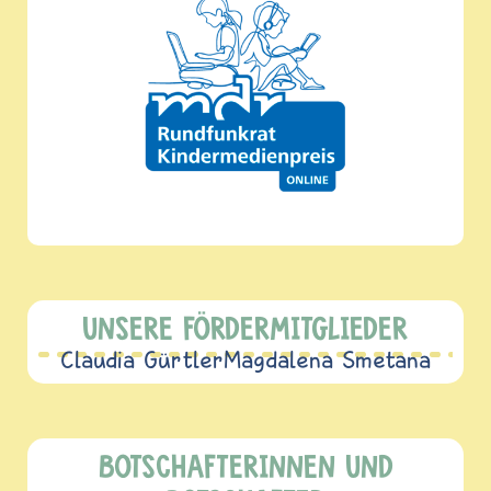
UNSERE FÖRDERMITGLIEDER
Claudia Gürtler
Magdalena Smetana
BOTSCHAFTERINNEN UND