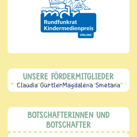
UNSERE FÖRDERMITGLIEDER
Claudia Gürtler
Magdalena Smetana
BOTSCHAFTERINNEN UND
BOTSCHAFTER