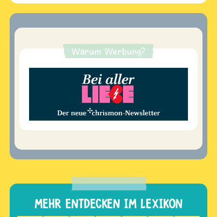
Warum Werbung?