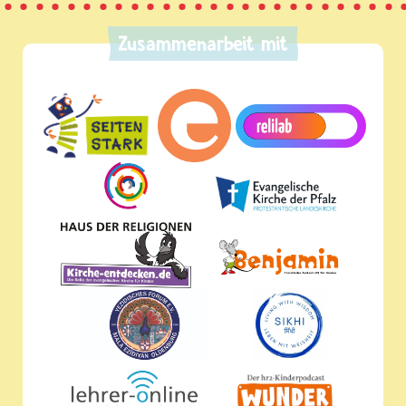
Zusammenarbeit mit