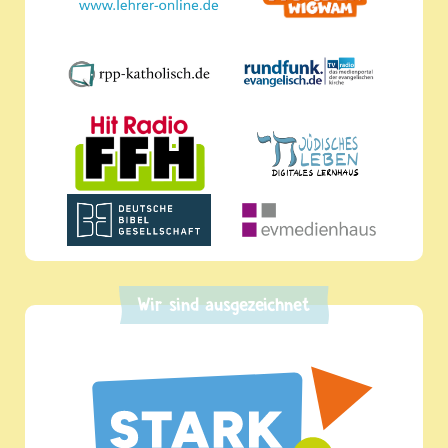
Wir sind ausgezeichnet