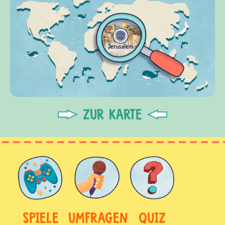
ZUR KARTE
SPIELE
UMFRAGEN
QUIZ