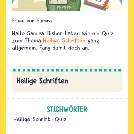
Samira
Hallo Samira. Bisher haben wir ein Quiz
zum Thema
Heilige Schriften
ganz
allgemein. Fang damit doch an.
Heilige Schriften
STICHWÖRTER
Heilige Schrift
Quiz