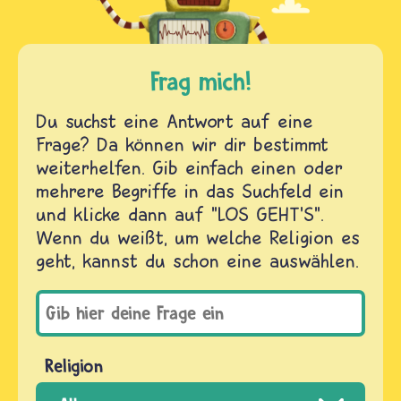
Frag mich!
Du suchst eine Antwort auf eine
Frage? Da können wir dir bestimmt
weiterhelfen. Gib einfach einen oder
mehrere Begriffe in das Suchfeld ein
und klicke dann auf "LOS GEHT'S".
Wenn du weißt, um welche Religion es
geht, kannst du schon eine auswählen.
Religion