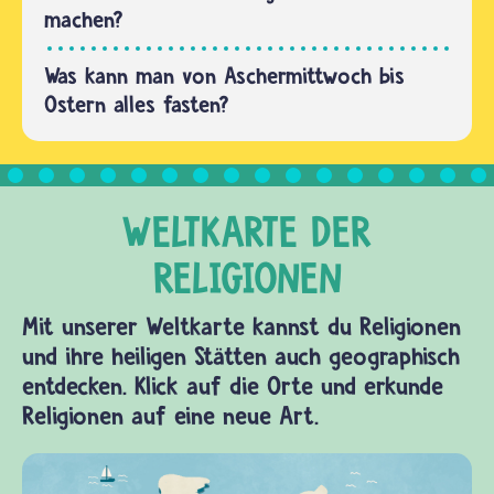
machen?
Was kann man von Aschermittwoch bis
Ostern alles fasten?
Mit unserer Weltkarte kannst du Religionen
und ihre heiligen Stätten auch geographisch
entdecken. Klick auf die Orte und erkunde
Religionen auf eine neue Art.