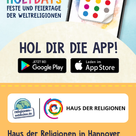
Haus der Religionen in Hannover