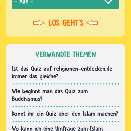
VERWANDTE THEMEN
Ist das Quiz auf religionen-entdecken.de
immer das gleiche?
Wie beginnt man das Quiz zum
Buddhismus?
Könnt ihr ein Quiz über den Islam machen?
Wo kann ich eine Umfrage zum Islam