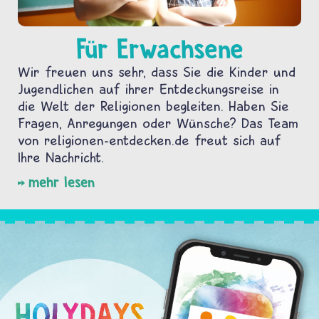
Für Erwachsene
Wir freuen uns sehr, dass Sie die Kinder und
Jugendlichen auf ihrer Entdeckungsreise in
die Welt der Religionen begleiten. Haben Sie
Fragen, Anregungen oder Wünsche? Das Team
von religionen-entdecken.de freut sich auf
Ihre Nachricht.
mehr lesen