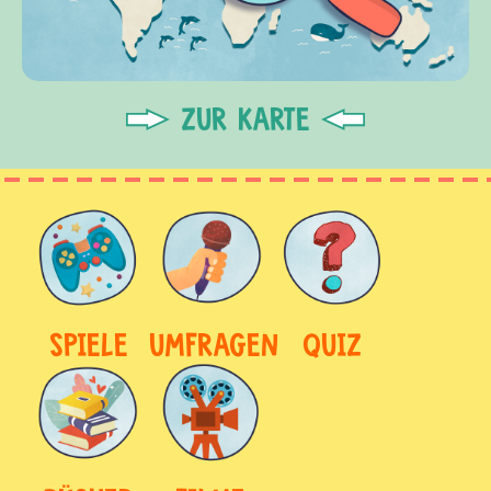
ZUR KARTE
SPIELE
UMFRAGEN
QUIZ