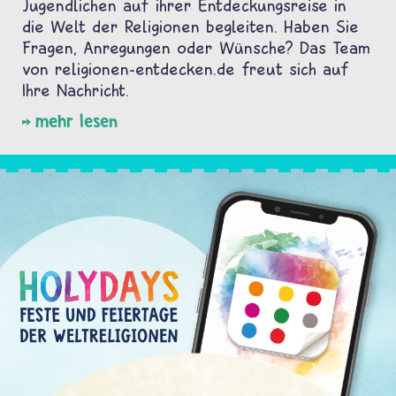
Jugendlichen auf ihrer Entdeckungsreise in
die Welt der Religionen begleiten. Haben Sie
Fragen, Anregungen oder Wünsche? Das Team
von religionen-entdecken.de freut sich auf
Ihre Nachricht.
mehr lesen