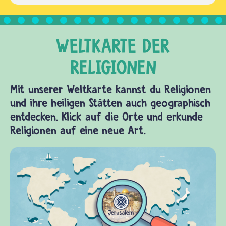
Mit unserer Weltkarte kannst du Religionen
und ihre heiligen Stätten auch geographisch
entdecken. Klick auf die Orte und erkunde
Religionen auf eine neue Art.