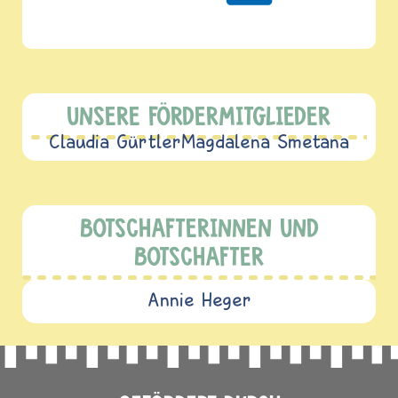
UNSERE FÖRDERMITGLIEDER
Claudia Gürtler
Magdalena Smetana
BOTSCHAFTERINNEN UND
BOTSCHAFTER
Annie Heger