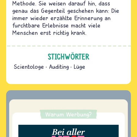
Methode. Sie weisen darauf hin, dass
genau das Gegenteil geschehen kann: Die
immer wieder erzählte Erinnerung an
furchtbare Erlebnisse macht viele
Menschen erst richtig krank.
STICHWÖRTER
Scientologe
Auditing
Lüge
Warum Werbung?