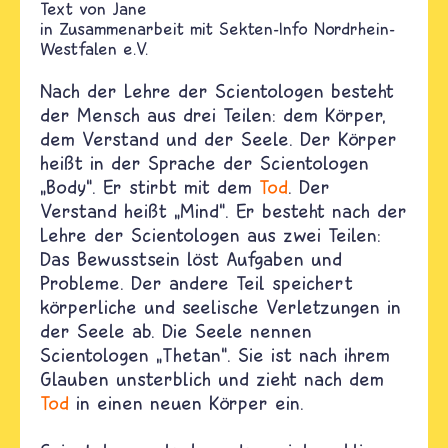
Text von
Jane
in Zusammenarbeit mit Sekten-Info Nordrhein-
Westfalen e.V.
Nach der Lehre der Scientologen besteht
der Mensch aus drei Teilen: dem Körper,
dem Verstand und der Seele. Der Körper
heißt in der Sprache der Scientologen
„Body“. Er stirbt mit dem
Tod
. Der
Verstand heißt „Mind“. Er besteht nach der
Lehre der Scientologen aus zwei Teilen:
Das Bewusstsein löst Aufgaben und
Probleme. Der andere Teil speichert
körperliche und seelische Verletzungen in
der Seele ab. Die Seele nennen
Scientologen „Thetan“. Sie ist nach ihrem
Glauben unsterblich und zieht nach dem
Tod
in einen neuen Körper ein.