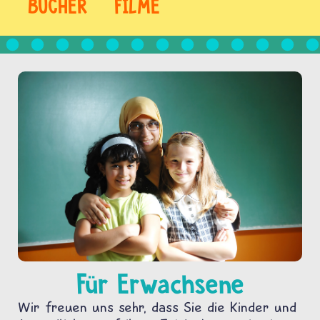
BÜCHER
FILME
Für Erwachsene
Wir freuen uns sehr, dass Sie die Kinder und