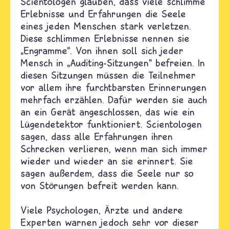
Scientologen glauben, dass viele schlimme
Erlebnisse und Erfahrungen die Seele
eines jeden Menschen stark verletzen.
Diese schlimmen Erlebnisse nennen sie
„Engramme“. Von ihnen soll sich jeder
Mensch in „Auditing-Sitzungen“ befreien. In
diesen Sitzungen müssen die Teilnehmer
vor allem ihre furchtbarsten Erinnerungen
mehrfach erzählen. Dafür werden sie auch
an ein Gerät angeschlossen, das wie ein
Lügendetektor funktioniert. Scientologen
sagen, dass alle Erfahrungen ihren
Schrecken verlieren, wenn man sich immer
wieder und wieder an sie erinnert. Sie
sagen außerdem, dass die Seele nur so
von Störungen befreit werden kann.
Viele Psychologen, Ärzte und andere
Experten warnen jedoch sehr vor dieser