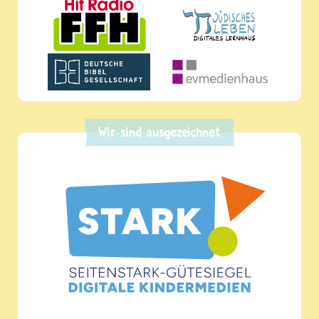
Wir sind ausgezeichnet