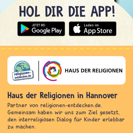
Haus der Religionen in Hannover
Partner von religionen-entdecken.de.
Gemeinsam haben wir uns zum Ziel gesetzt,
den interreligiösen Dialog für Kinder erlebbar
zu machen.