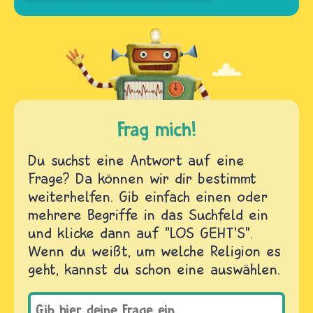
Frag mich!
Du suchst eine Antwort auf eine
Frage? Da können wir dir bestimmt
weiterhelfen. Gib einfach einen oder
mehrere Begriffe in das Suchfeld ein
und klicke dann auf "LOS GEHT'S".
Wenn du weißt, um welche Religion es
geht, kannst du schon eine auswählen.