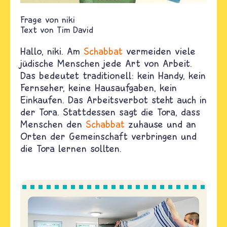
niki
Text von
Tim David
Hallo, niki.
Am
Schabbat
vermeiden viele
jüdische Menschen jede Art von Arbeit.
Das bedeutet
traditionell
: kein Handy, kein
Fernseher, keine Hausaufgaben, kein
Einkaufen. Das Arbeitsverbot steht auch in
der Tora. Stattdessen sagt die Tora, dass
Menschen den
Schabbat
zuhause und an
Orten der Gemeinschaft verbringen und
die
Tora lernen sollten.