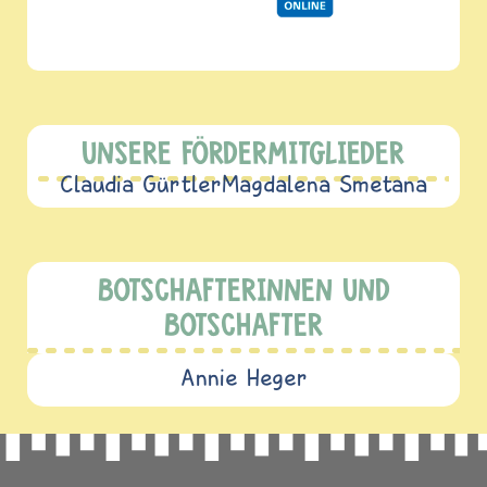
UNSERE FÖRDERMITGLIEDER
Claudia Gürtler
Magdalena Smetana
BOTSCHAFTERINNEN UND
BOTSCHAFTER
Annie Heger