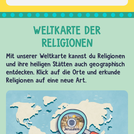
Mit unserer Weltkarte kannst du Religionen
und ihre heiligen Stätten auch geographisch
entdecken. Klick auf die Orte und erkunde
Religionen auf eine neue Art.