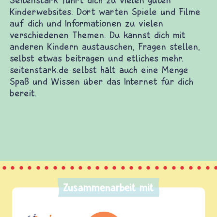
n guten Kinderwebsites. Dort warten Spiele und
en zu vielen verschiedenen Themen. Du kannst
schen, Fragen stellen, selbst etwas beitragen
de selbst hält auch eine Menge Spaß und Wissen
t.
Zusammenarbeit mit