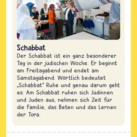
Schabbat
Der Schabbat ist ein ganz besonderer
Tag in der jüdischen Woche. Er beginnt
am Freitagabend und endet am
Samstagabend. Wörtlich bedeutet
„Schabbat“ Ruhe und genau darum geht
es: Am Schabbat ruhen sich Jüdinnen
und Juden aus, nehmen sich Zeit für
die Familie, das Beten und das Lernen
der Tora.