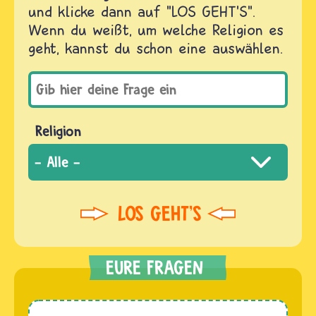
und klicke dann auf "LOS GEHT'S".
Wenn du weißt, um welche Religion es
geht, kannst du schon eine auswählen.
Religion