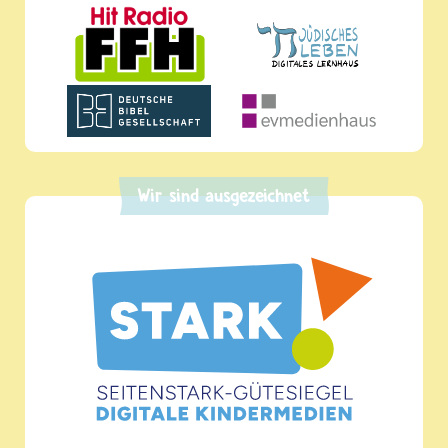
Wir sind ausgezeichnet