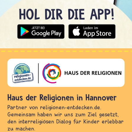
Haus der Religionen in Hannover
Partner von religionen-entdecken.de.
Gemeinsam haben wir uns zum Ziel gesetzt,
den interreligiösen Dialog für Kinder erlebbar
zu machen.