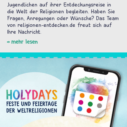
Jugendlichen auf ihrer Entdeckungsreise in
die Welt der Religionen begleiten. Haben Sie
Fragen, Anregungen oder Wünsche? Das Team
von religionen-entdecken.de freut sich auf
Ihre Nachricht.
mehr lesen