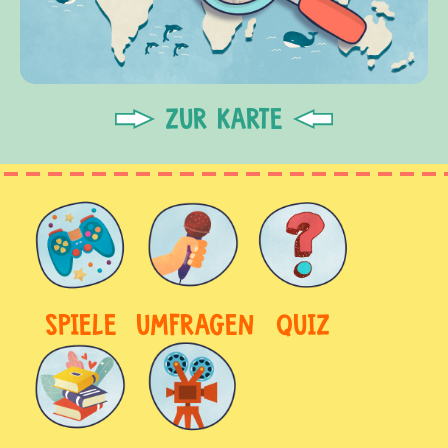
ZUR KARTE
SPIELE
UMFRAGEN
QUIZ