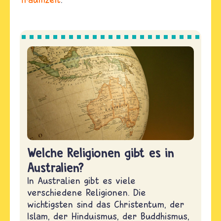
Welche Religionen gibt es in
Australien?
In Australien gibt es viele
verschiedene Religionen. Die
wichtigsten sind das Christentum, der
Islam, der Hinduismus, der Buddhismus,