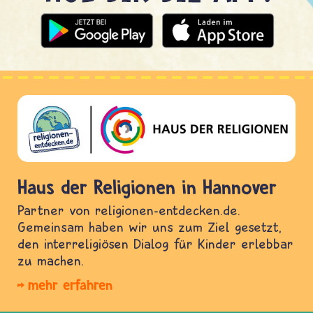
Haus der Religionen in Hannover
Partner von religionen-entdecken.de.
Gemeinsam haben wir uns zum Ziel gesetzt,
den interreligiösen Dialog für Kinder erlebbar
zu machen.
mehr erfahren