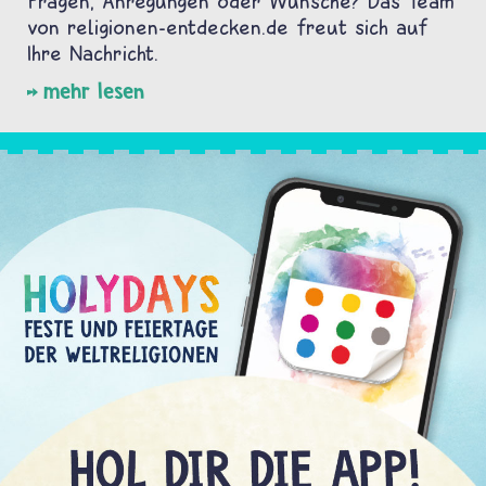
Fragen, Anregungen oder Wünsche? Das Team
von religionen-entdecken.de freut sich auf
Ihre Nachricht.
mehr lesen