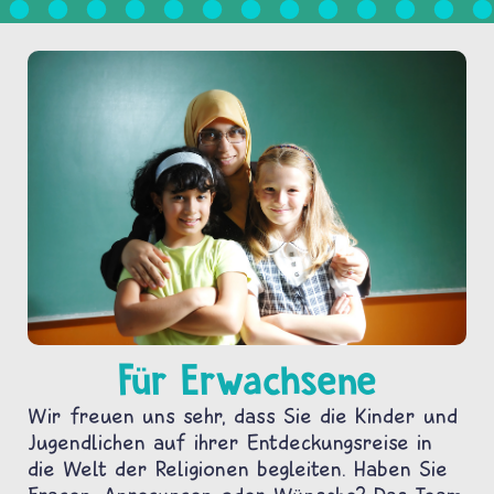
Für Erwachsene
Wir freuen uns sehr, dass Sie die Kinder und
Jugendlichen auf ihrer Entdeckungsreise in
die Welt der Religionen begleiten. Haben Sie