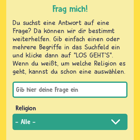
Frag mich!
Du suchst eine Antwort auf eine
Frage? Da können wir dir bestimmt
weiterhelfen. Gib einfach einen oder
mehrere Begriffe in das Suchfeld ein
und klicke dann auf "LOS GEHT'S".
Wenn du weißt, um welche Religion es
geht, kannst du schon eine auswählen.
Religion