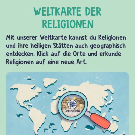
Mit unserer Weltkarte kannst du Religionen
und ihre heiligen Stätten auch geographisch
entdecken. Klick auf die Orte und erkunde
Religionen auf eine neue Art.