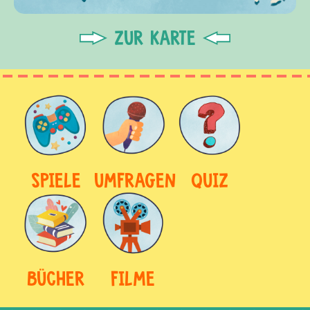
ZUR KARTE
SPIELE
UMFRAGEN
QUIZ
BÜCHER
FILME