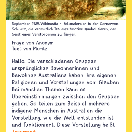
September 1985/Wikimedia
Felsmalereien in der Carnarvon-
Schlucht, die vermutlich Traumzeitmotive symbolisieren, den
Geist eines Verstorbenen zu fangen.
Anonym
Text von
Moritz
Hallo. D
ie verschiedenen Gruppen
ursprünglicher Bewohnerinnen und
Bewohner Australiens haben ihre eigenen
Religionen und Vorstellungen vom Glauben.
Bei manchen Themen kann es
Übereinstimmungen zwischen den Gruppen
geben. So teilen zum Beispiel mehrere
indigene Menschen in Australien die
Vorstellung, wie die Welt entstanden ist
und funktioniert. Diese Vorstellung heißt
Traumzeit
.