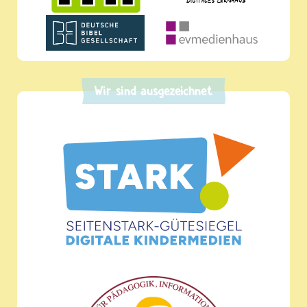
Wir sind ausgezeichnet