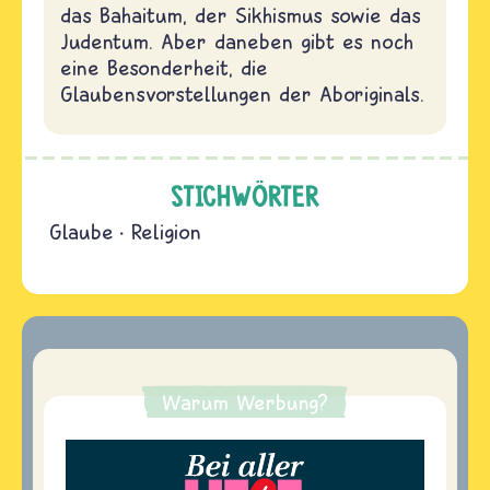
das Bahaitum, der Sikhismus sowie das
Judentum. Aber daneben gibt es noch
eine Besonderheit, die
Glaubensvorstellungen der Aboriginals.
STICHWÖRTER
Glaube
Religion
Warum Werbung?