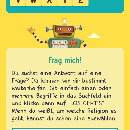
Frag mich!
Du suchst eine Antwort auf eine
Frage? Da können wir dir bestimmt
weiterhelfen. Gib einfach einen oder
mehrere Begriffe in das Suchfeld ein
und klicke dann auf "LOS GEHT'S".
Wenn du weißt, um welche Religion es
geht, kannst du schon eine auswählen.