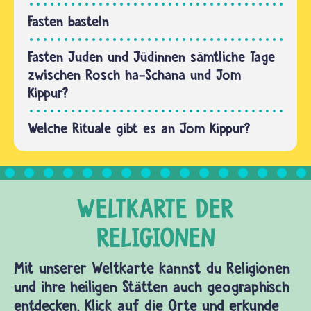
Fasten basteln
Fasten Juden und Jüdinnen sämtliche Tage
zwischen Rosch ha-Schana und Jom
Kippur?
Welche Rituale gibt es an Jom Kippur?
Mit unserer Weltkarte kannst du Religionen
und ihre heiligen Stätten auch geographisch
entdecken. Klick auf die Orte und erkunde