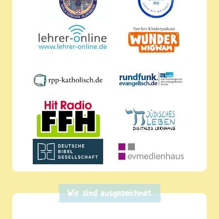
Wir sind ausgezeichnet