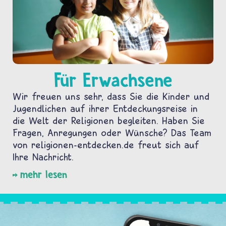
Für Erwachsene
Wir freuen uns sehr, dass Sie die Kinder und
Jugendlichen auf ihrer Entdeckungsreise in
die Welt der Religionen begleiten. Haben Sie
Fragen, Anregungen oder Wünsche? Das Team
von religionen-entdecken.de freut sich auf
Ihre Nachricht.
mehr lesen