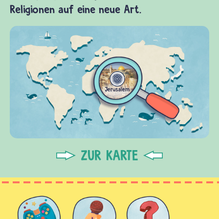
Religionen auf eine neue Art.
ZUR KARTE