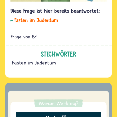
Fasten im Judentum
Ed
STICHWÖRTER
Fasten im Judentum
Warum Werbung?