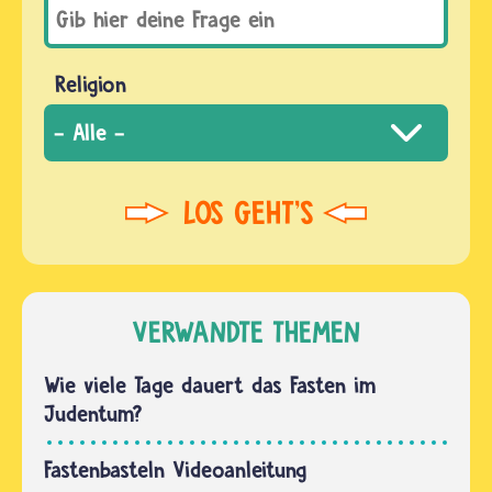
Religion
VERWANDTE THEMEN
Wie viele Tage dauert das Fasten im
Judentum?
Fastenbasteln Videoanleitung