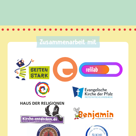
Zusammenarbeit mit