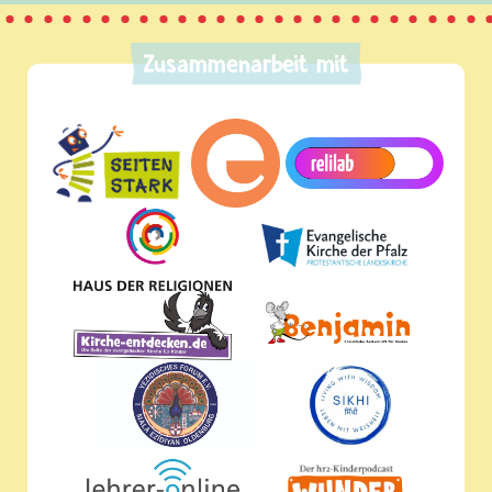
Zusammenarbeit mit