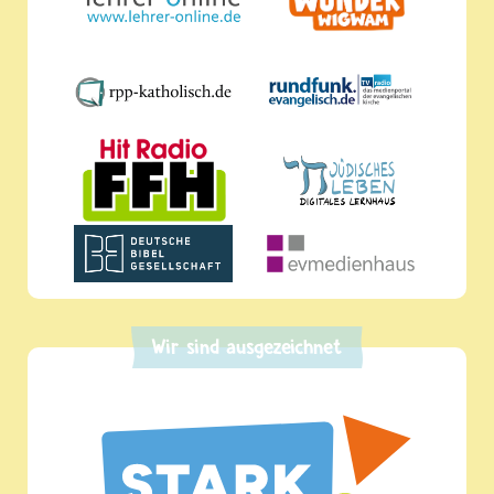
Wir sind ausgezeichnet