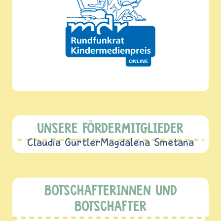
UNSERE FÖRDERMITGLIEDER
Claudia Gürtler
Magdalena Smetana
BOTSCHAFTERINNEN UND
BOTSCHAFTER