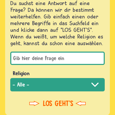
Du suchst eine Antwort auf eine
Frage? Da können wir dir bestimmt
weiterhelfen. Gib einfach einen oder
mehrere Begriffe in das Suchfeld ein
und klicke dann auf "LOS GEHT'S".
Wenn du weißt, um welche Religion es
geht, kannst du schon eine auswählen.
Religion