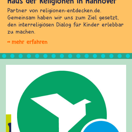
Haus der Religionen in Hannover
Partner von religionen-entdecken.de.
Gemeinsam haben wir uns zum Ziel gesetzt,
den interreligiösen Dialog für Kinder erlebbar
zu machen.
mehr erfahren