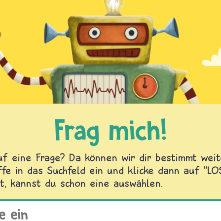
Frag mich!
f eine Frage? Da können wir dir bestimmt weite
fe in das Suchfeld ein und klicke dann auf "L
t, kannst du schon eine auswählen.