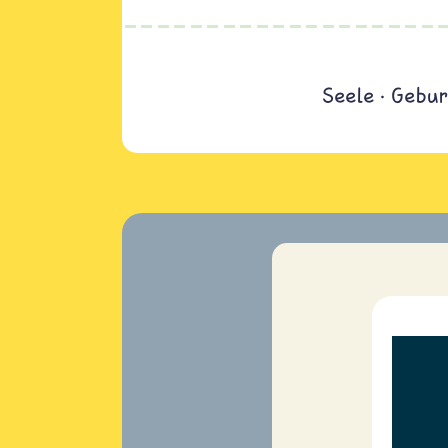
Seele
Gebur