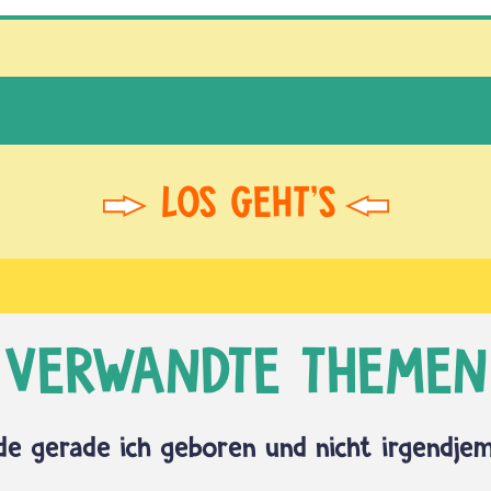
VERWANDTE THEMEN
e gerade ich geboren und nicht irgendje