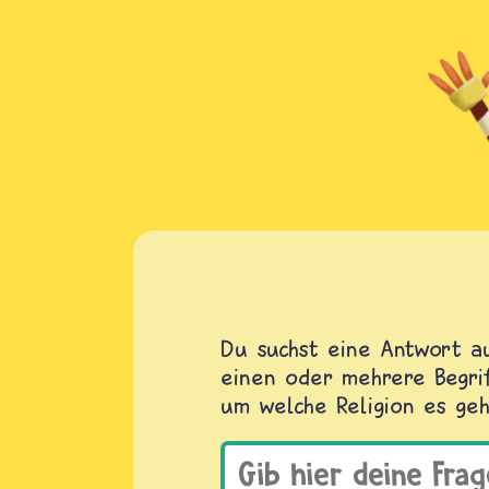
Du suchst eine Antwort au
einen oder mehrere Begrif
um welche Religion es geh