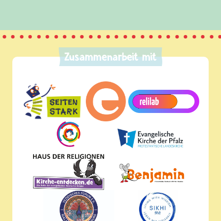
Zusammenarbeit mit