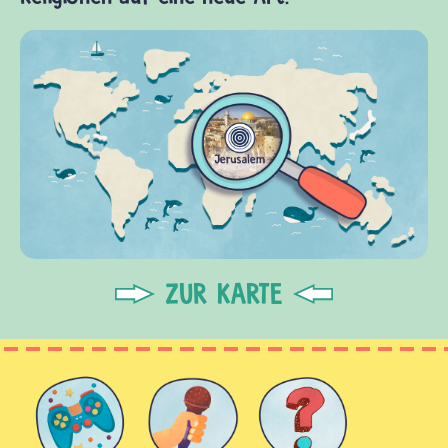
ZUR KARTE