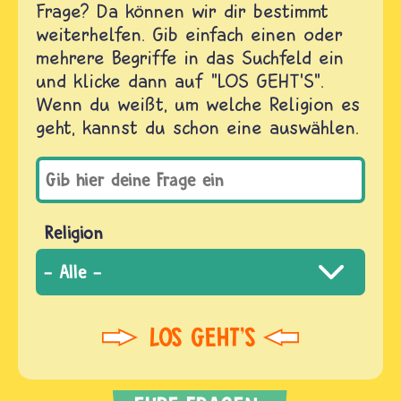
Frage? Da können wir dir bestimmt
weiterhelfen. Gib einfach einen oder
mehrere Begriffe in das Suchfeld ein
und klicke dann auf "LOS GEHT'S".
Wenn du weißt, um welche Religion es
geht, kannst du schon eine auswählen.
Religion