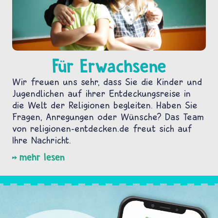
Für Erwachsene
Wir freuen uns sehr, dass Sie die Kinder und
Jugendlichen auf ihrer Entdeckungsreise in
die Welt der Religionen begleiten. Haben Sie
Fragen, Anregungen oder Wünsche? Das Team
von religionen-entdecken.de freut sich auf
Ihre Nachricht.
mehr lesen