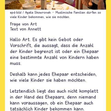
epd-bild / Agata Skowronek
Muslimische Familien dürfen so
viele Kinder bekommen, wie sie möchten.
Art
Text von
Annett
Hallo Art. Es gibt kein Gebot oder
Vorschrift, die aussagt, dass die Anzahl
der Kinder begrenzt ist oder ein Ehepaar
eine bestimmte Anzahl von Kindern haben
muss.
Deshalb kann jedes Ehepaar entscheiden,
wie viele Kinder sie haben möchten.
Letztendlich liegt das auch nicht komplett
in der Hand des Ehepaars, denn niemand
kann voraussagen, ob ein Ehepaar auch
tatsächlich Kinder bekommen kann.