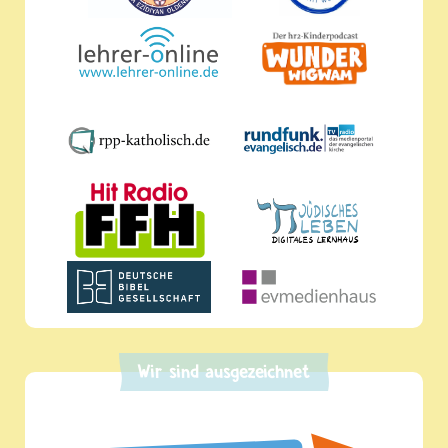
Wir sind ausgezeichnet