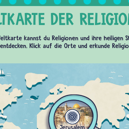
eltkarte kannst du Religionen und ihre heiligen 
entdecken. Klick auf die Orte und erkunde Religi