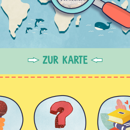
ZUR KARTE