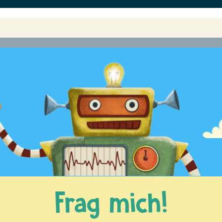
Frag mich!