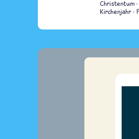
Christentum
Kirchenjahr