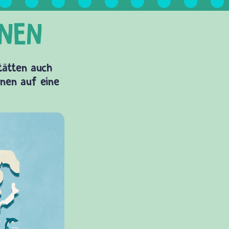
Stätten auch
onen auf eine