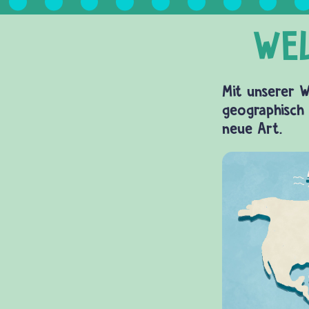
Mit unserer W
geographisch 
neue Art.