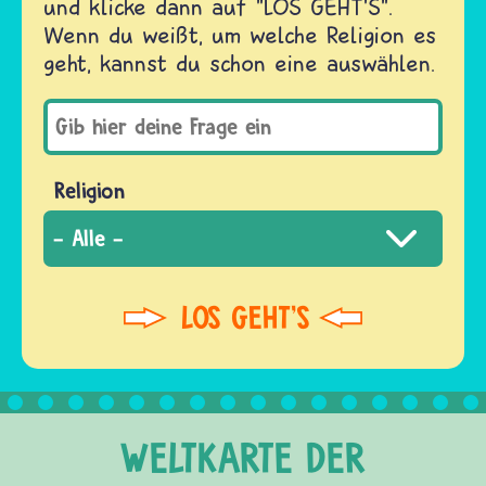
und klicke dann auf "LOS GEHT'S".
Wenn du weißt, um welche Religion es
geht, kannst du schon eine auswählen.
Religion