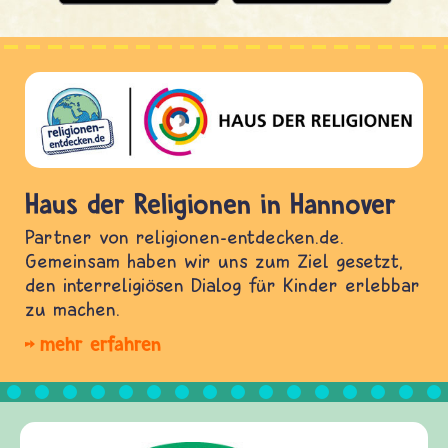
Haus der Religionen in Hannover
Partner von religionen-entdecken.de.
Gemeinsam haben wir uns zum Ziel gesetzt,
den interreligiösen Dialog für Kinder erlebbar
zu machen.
mehr erfahren