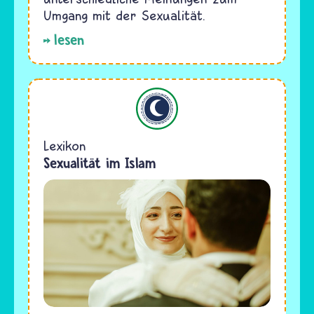
Umgang mit der Sexualität.
lesen
Islam
Lexikon
Sexualität im Islam