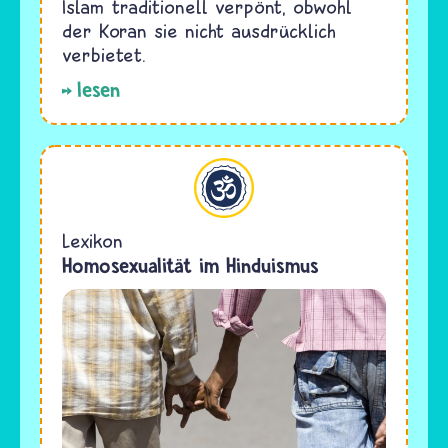
Islam traditionell verpönt, obwohl
der Koran sie nicht ausdrücklich
verbietet.
lesen
Hinduismus
Lexikon
Homosexualität im Hinduismus