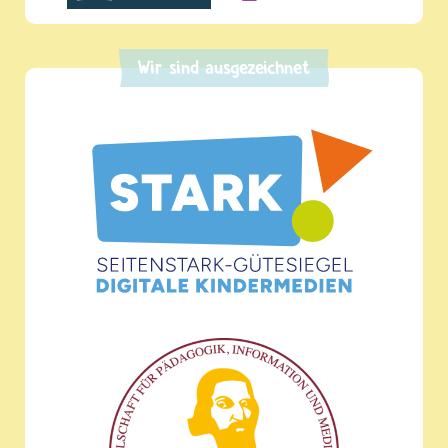
Wir sind ausgezeichnet