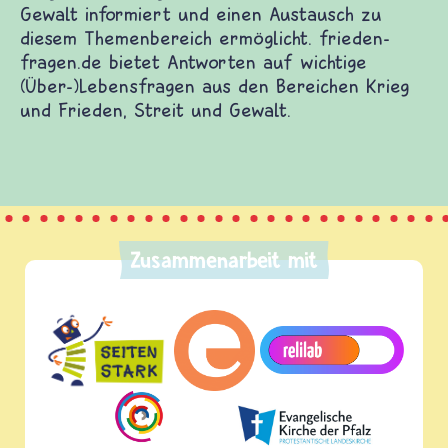
Gewalt informiert und einen Austausch zu
diesem Themenbereich ermöglicht. frieden-
fragen.de bietet Antworten auf wichtige
(Über-)Lebensfragen aus den Bereichen Krieg
und Frieden, Streit und Gewalt.
Zusammenarbeit mit