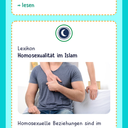
lesen
Islam
Lexikon
Homosexualität im Islam
Homosexuelle Beziehungen sind im