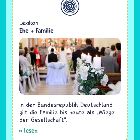
Allgemein
Lexikon
Ehe + Familie
In der Bundesrepublik Deutschland
gilt die Familie bis heute als „Wiege
der Gesellschaft“.
lesen