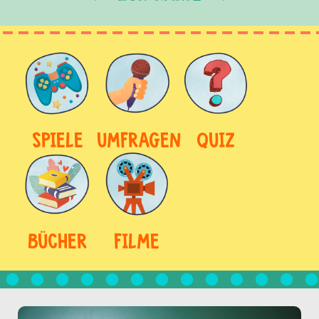
SPIELE
UMFRAGEN
QUIZ
BÜCHER
FILME