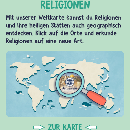
Mit unserer Weltkarte kannst du Religionen
und ihre heiligen Stätten auch geographisch
entdecken. Klick auf die Orte und erkunde
Religionen auf eine neue Art.
ZUR KARTE