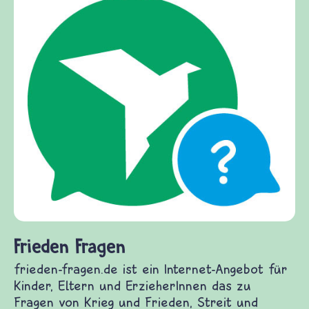
Frieden Fragen
frieden-fragen.de ist ein Internet-Angebot für
Kinder, Eltern und ErzieherInnen das zu
Fragen von Krieg und Frieden, Streit und