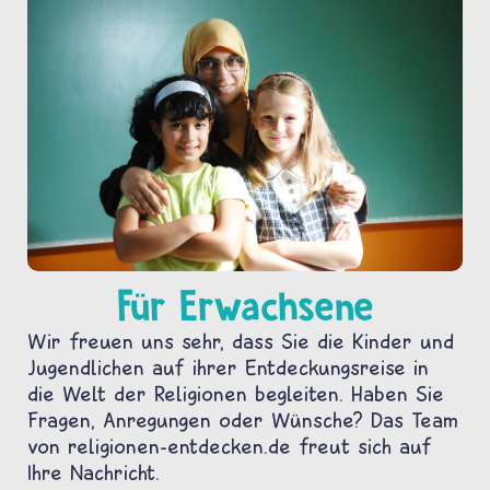
Für Erwachsene
Wir freuen uns sehr, dass Sie die Kinder und
Jugendlichen auf ihrer Entdeckungsreise in
die Welt der Religionen begleiten. Haben Sie
Fragen, Anregungen oder Wünsche? Das Team
von religionen-entdecken.de freut sich auf
Ihre Nachricht.