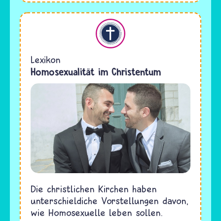
Christentum
Lexikon
Homosexualität im Christentum
Die christlichen Kirchen haben
unterschieldiche Vorstellungen davon,
wie Homosexuelle leben sollen.