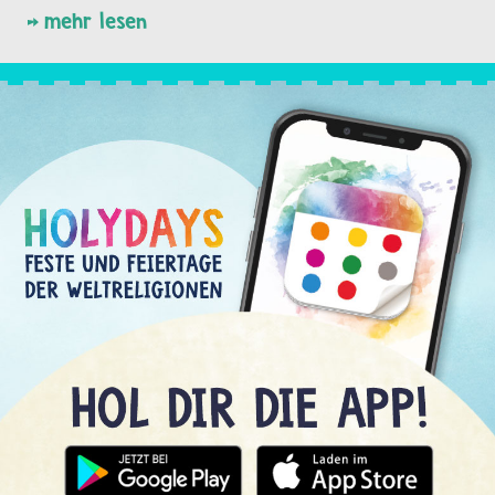
mehr lesen