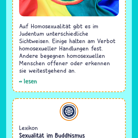
Auf Homosexualität gibt es im
Judentum unterschiedliche
Sichtweisen. Einige halten am Verbot
homosexueller Handlungen fest.
Andere begegnen homosexuellen
Menschen offener oder erkennen
sie weitestgehend an.
lesen
Buddhismus
Lexikon
Sexualität im Buddhismus