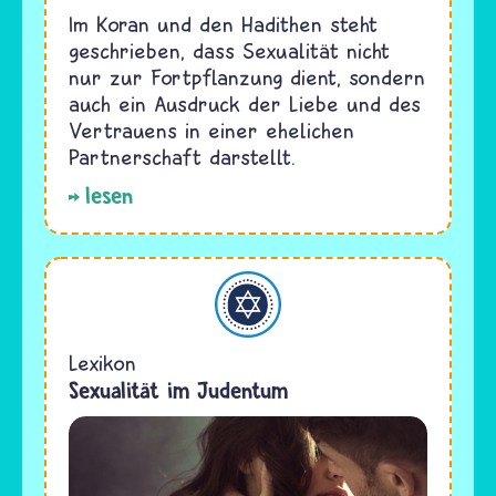
Im Koran und den Hadithen steht
geschrieben, dass Sexualität nicht
nur zur Fortpflanzung dient, sondern
auch ein Ausdruck der Liebe und des
Vertrauens in einer ehelichen
Partnerschaft darstellt.
lesen
Judentum
Lexikon
Sexualität im Judentum