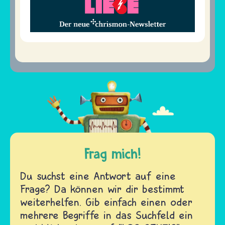
Frag mich!
Du suchst eine Antwort auf eine
Frage? Da können wir dir bestimmt
weiterhelfen. Gib einfach einen oder
mehrere Begriffe in das Suchfeld ein