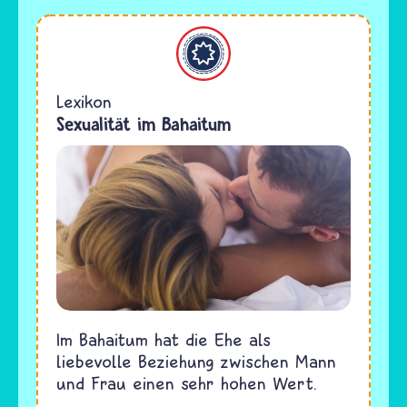
Bahaitum
Lexikon
Sexualität im Bahaitum
Im Bahaitum hat die Ehe als
liebevolle Beziehung zwischen Mann
und Frau einen sehr hohen Wert.