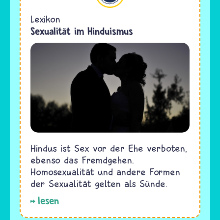
Lexikon
Sexualität im Hinduismus
Hindus ist Sex vor der Ehe verboten,
ebenso das Fremdgehen.
Homosexualität und andere Formen
der Sexualität gelten als Sünde.
lesen