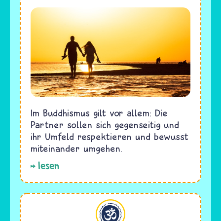
Im Buddhismus gilt vor allem: Die
Partner sollen sich gegenseitig und
ihr Umfeld respektieren und bewusst
miteinander umgehen.
lesen
Hinduismus