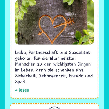
Liebe, Partnerschaft und Sexualität
gehören für die allermeisten
Menschen zu den wichtigsten Dingen
im Leben, denn sie schenken uns
Sicherheit, Geborgenheit, Freude und
Spaß.
lesen