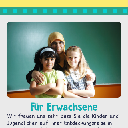
Für Erwachsene
Wir freuen uns sehr, dass Sie die Kinder und
Jugendlichen auf ihrer Entdeckungsreise in