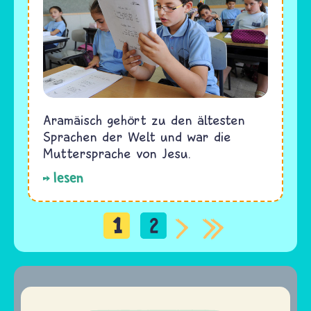
Aramäisch gehört zu den ältesten
Sprachen der Welt und war die
Muttersprache von Jesu.
lesen
1
2
Seitennummerierung