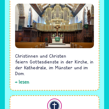
Christinnen und Christen
feiern Gottesdienste in der Kirche, in
der Kathedrale, im Münster und im
Dom.
lesen
Christentum