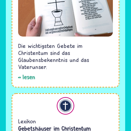
Die wichtigsten Gebete im
Christentum sind das
Glaubensbekenntnis und das
Vaterunser.
lesen
Christentum
Lexikon
Gebetshäuser im Christentum