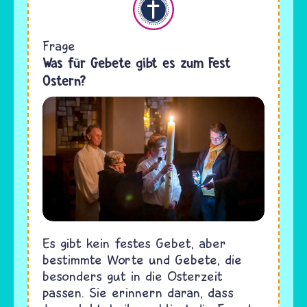
Frage
Was für Gebete gibt es zum Fest
Ostern?
Es gibt kein festes Gebet, aber
bestimmte Worte und Gebete, die
besonders gut in die Osterzeit
passen. Sie erinnern daran, dass