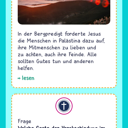
In der Bergpredigt forderte Jesus
die Menschen in Palästina dazu auf,
ihre Mitmenschen zu lieben und
zu achten, auch ihre Feinde. Alle
sollten Gutes tun und anderen
helfen.
lesen
Christentum
Frage