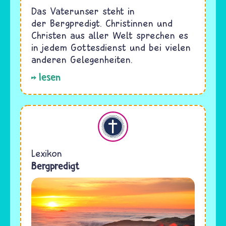
Das Vaterunser steht in
der Bergpredigt. Christinnen und
Christen aus aller Welt sprechen es
in jedem Gottesdienst und bei vielen
anderen Gelegenheiten.
lesen
Christentum
Lexikon
Bergpredigt