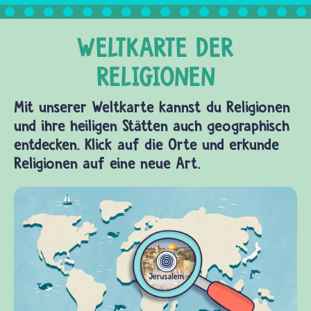
Mit unserer Weltkarte kannst du Religionen
und ihre heiligen Stätten auch geographisch
entdecken. Klick auf die Orte und erkunde
Religionen auf eine neue Art.