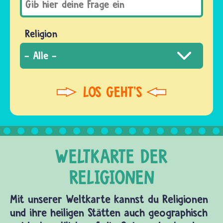
Religion
Mit unserer Weltkarte kannst du Religionen
und ihre heiligen Stätten auch geographisch