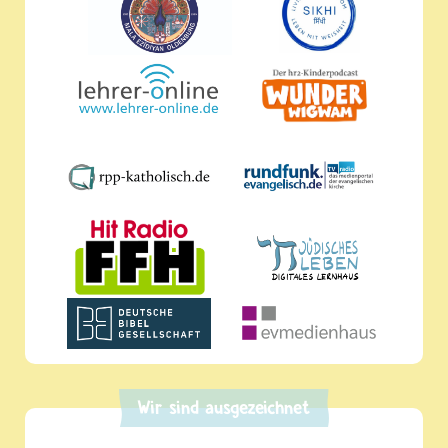
Wir sind ausgezeichnet