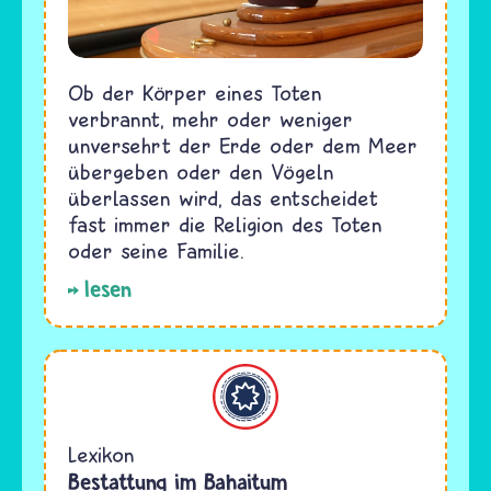
Ob der Körper eines Toten
verbrannt, mehr oder weniger
unversehrt der Erde oder dem Meer
übergeben oder den Vögeln
überlassen wird, das entscheidet
fast immer die Religion des Toten
oder seine Familie.
lesen
Bahaitum
Lexikon
Bestattung im Bahaitum