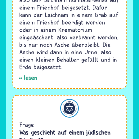
einem Friedhof beigesetzt. Dafür
kann der Leichnam in einem Grab auf
einem Friedhof beerdigt werden
oder in einem Krematorium
eingeäschert, also verbrannt werden,
bis nur noch Asche überbleibt. Die
Asche wird dann in eine Urne, also
einen kleinen Behälter gefüllt und in
Erde beigesetzt.
lesen
Judentum
Frage
Was geschieht auf einem jüdischen