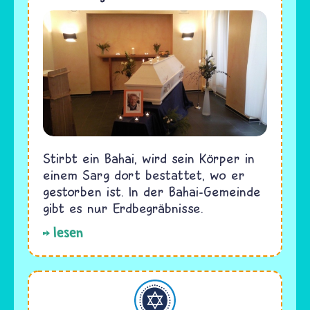
Stirbt ein Bahai, wird sein Körper in
einem Sarg dort bestattet, wo er
gestorben ist. In der Bahai-Gemeinde
gibt es nur Erdbegräbnisse.
lesen
Judentum