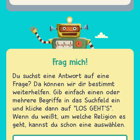
Frag mich!
Du suchst eine Antwort auf eine
Frage? Da können wir dir bestimmt
weiterhelfen. Gib einfach einen oder
mehrere Begriffe in das Suchfeld ein
und klicke dann auf "LOS GEHT'S".
Wenn du weißt, um welche Religion es
geht, kannst du schon eine auswählen.