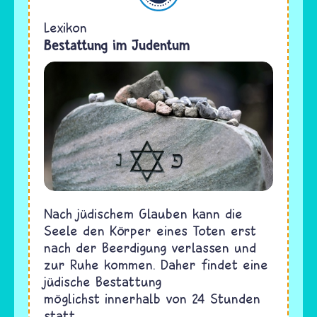
Lexikon
Bestattung im Judentum
Nach jüdischem Glauben kann die
Seele den Körper eines Toten erst
nach der Beerdigung verlassen und
zur Ruhe kommen. Daher findet eine
jüdische Bestattung
möglichst innerhalb von 24 Stunden
statt.