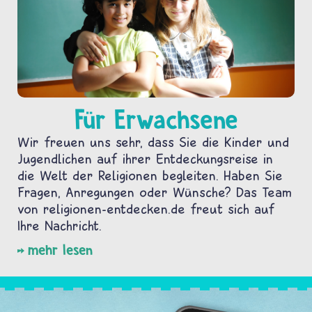
Für Erwachsene
Wir freuen uns sehr, dass Sie die Kinder und
Jugendlichen auf ihrer Entdeckungsreise in
die Welt der Religionen begleiten. Haben Sie
Fragen, Anregungen oder Wünsche? Das Team
von religionen-entdecken.de freut sich auf
Ihre Nachricht.
mehr lesen