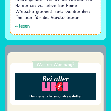
Haben sie zu Lebzeiten keine
Wünsche genannt, entscheiden ihre
Familien für die Verstorbenen.
lesen
Warum Werbung?