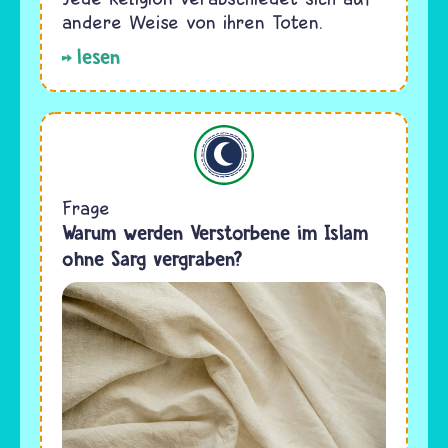
andere Weise von ihren Toten.
lesen
Islam
Frage
Warum werden Verstorbene im Islam
ohne Sarg vergraben?