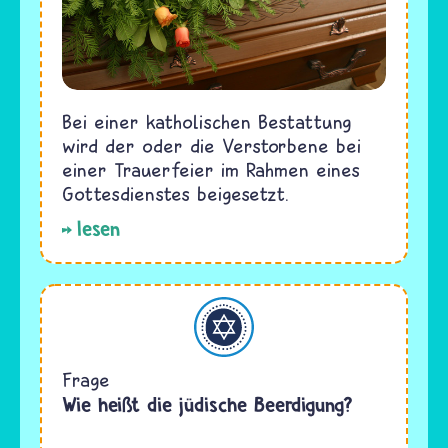
Bei einer katholischen Bestattung
wird der oder die Verstorbene bei
einer Trauerfeier im Rahmen eines
Gottesdienstes beigesetzt.
lesen
Judentum
Frage
Wie heißt die jüdische Beerdigung?