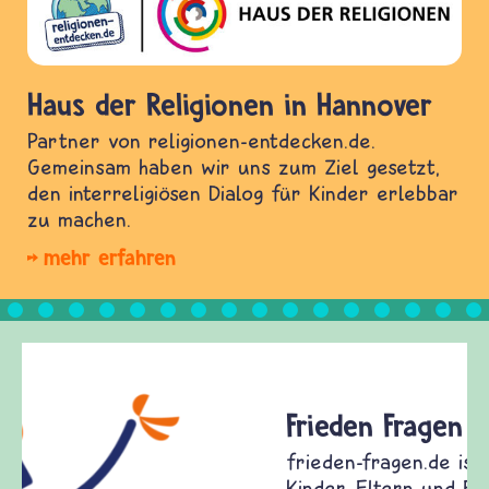
Haus der Religionen in Hannover
Partner von religionen-entdecken.de.
Gemeinsam haben wir uns zum Ziel gesetzt,
den interreligiösen Dialog für Kinder erlebbar
zu machen.
mehr erfahren