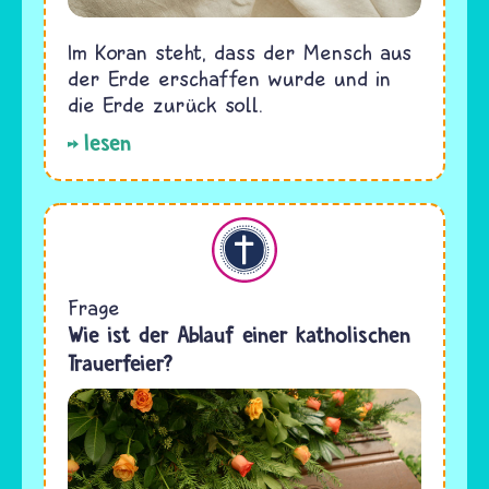
Im Koran steht, dass der Mensch aus
der Erde erschaffen wurde und in
die Erde zurück soll.
lesen
Christentum
Frage
Wie ist der Ablauf einer katholischen
Trauerfeier?