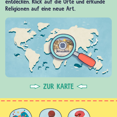
entdecken. Klick auf die Orte und erkunde
Religionen auf eine neue Art.
ZUR KARTE