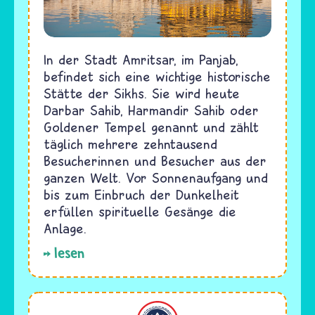
In der Stadt Amritsar, im Panjab,
befindet sich eine wichtige historische
Stätte der Sikhs. Sie wird heute
Darbar Sahib, Harmandir Sahib oder
Goldener Tempel genannt und zählt
täglich mehrere zehntausend
Besucherinnen und Besucher aus der
ganzen Welt. Vor Sonnenaufgang und
bis zum Einbruch der Dunkelheit
erfüllen spirituelle Gesänge die
Anlage.
lesen
Bahaitum