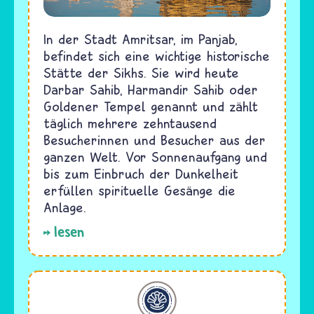
In der Stadt Amritsar, im Panjab,
befindet sich eine wichtige historische
Stätte der Sikhs. Sie wird heute
Darbar Sahib, Harmandir Sahib oder
Goldener Tempel genannt und zählt
täglich mehrere zehntausend
Besucherinnen und Besucher aus der
ganzen Welt. Vor Sonnenaufgang und
bis zum Einbruch der Dunkelheit
erfüllen spirituelle Gesänge die
Anlage.
lesen
Jesidentum