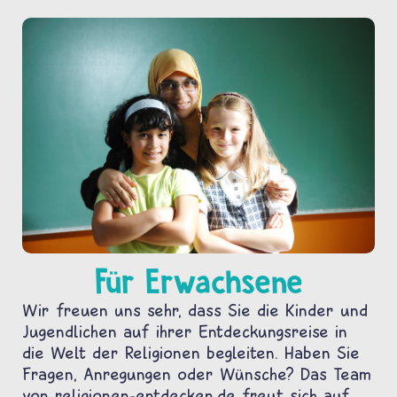
Für Erwachsene
Wir freuen uns sehr, dass Sie die Kinder und
Jugendlichen auf ihrer Entdeckungsreise in
die Welt der Religionen begleiten. Haben Sie
Fragen, Anregungen oder Wünsche? Das Team
von religionen-entdecken.de freut sich auf