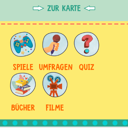
ZUR KARTE
SPIELE
UMFRAGEN
QUIZ
BÜCHER
FILME