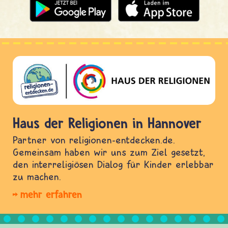
Haus der Religionen in Hannover
Partner von religionen-entdecken.de.
Gemeinsam haben wir uns zum Ziel gesetzt,
den interreligiösen Dialog für Kinder erlebbar
zu machen.
mehr erfahren