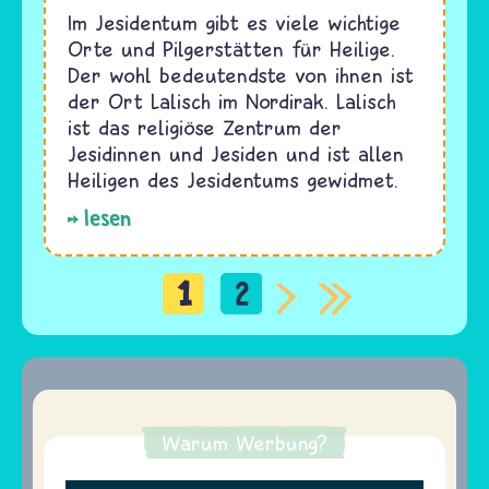
Im Jesidentum gibt es viele wichtige
Orte und Pilgerstätten für Heilige.
Der wohl bedeutendste von ihnen ist
der Ort Lalisch im Nordirak. Lalisch
ist das religiöse Zentrum der
Jesidinnen und Jesiden und ist allen
Heiligen des Jesidentums gewidmet.
lesen
1
2
Seitennummerierung
Warum Werbung?