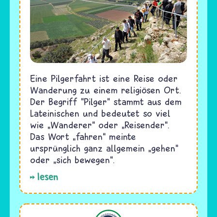
Eine Pilgerfahrt ist eine Reise oder
Wanderung zu einem religiösen Ort.
Der Begriff "Pilger" stammt aus dem
Lateinischen und bedeutet so viel
wie „Wanderer“ oder „Reisender“.
Das Wort „fahren“ meinte
ursprünglich ganz allgemein „gehen“
oder „sich bewegen“.
lesen
Islam