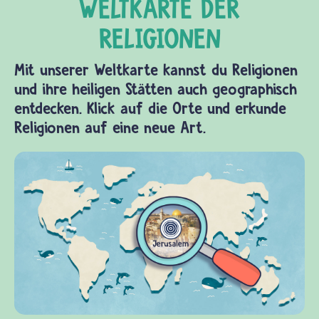
Mit unserer Weltkarte kannst du Religionen
und ihre heiligen Stätten auch geographisch
entdecken. Klick auf die Orte und erkunde
Religionen auf eine neue Art.