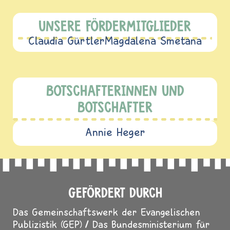
UNSERE FÖRDERMITGLIEDER
Claudia Gürtler
Magdalena Smetana
BOTSCHAFTERINNEN UND
BOTSCHAFTER
Annie Heger
GEFÖRDERT DURCH
Das Gemeinschaftswerk der Evangelischen
Publizistik (GEP)
Das Bundesministerium für