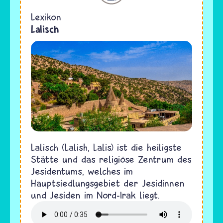
Lexikon
Lalisch
Lalisch (Lalish, Lalis) ist die heiligste
Stätte und das religiöse Zentrum des
Jesidentums, welches im
Hauptsiedlungsgebiet der Jesidinnen
und Jesiden im Nord-Irak liegt.