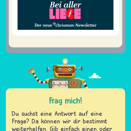
Frag mich!
Du suchst eine Antwort auf eine
Frage? Da können wir dir bestimmt
weiterhelfen. Gib einfach einen oder