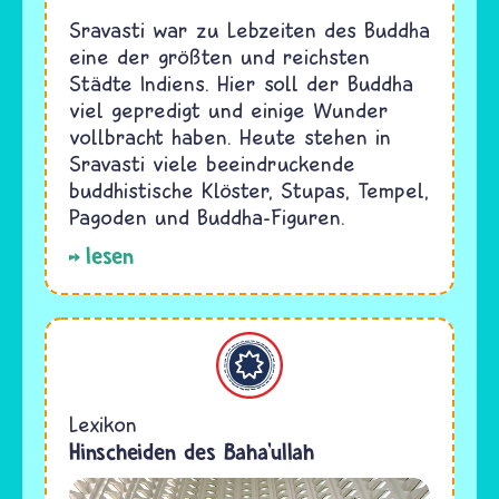
Sravasti war zu Lebzeiten des Buddha
eine der größten und reichsten
Städte Indiens. Hier soll der Buddha
viel gepredigt und einige Wunder
vollbracht haben. Heute stehen in
Sravasti viele beeindruckende
buddhistische Klöster, Stupas, Tempel,
Pagoden und Buddha-Figuren.
lesen
Bahaitum
Lexikon
Hinscheiden des Baha’ullah