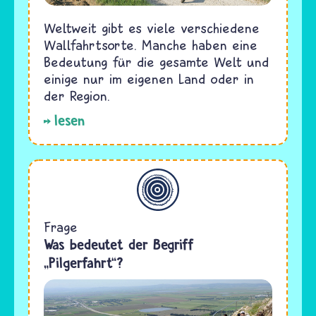
Weltweit gibt es viele verschiedene
Wallfahrtsorte. Manche haben eine
Bedeutung für die gesamte Welt und
einige nur im eigenen Land oder in
der Region.
lesen
Allgemein
Frage
Was bedeutet der Begriff
„Pilgerfahrt“?