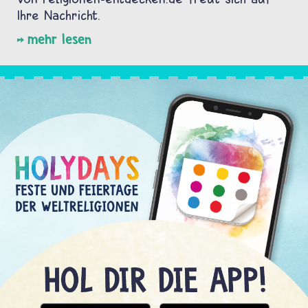
Ihre Nachricht.
mehr lesen