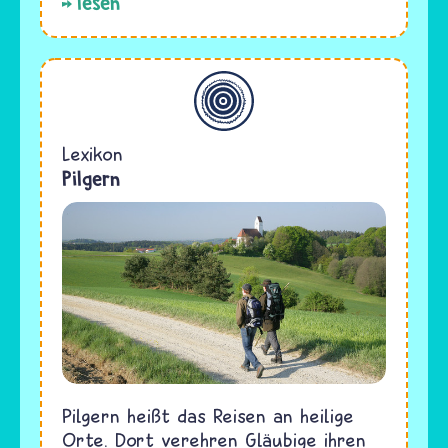
lesen
Allgemein
Lexikon
Pilgern
Pilgern heißt das Reisen an heilige
Orte. Dort verehren Gläubige ihren