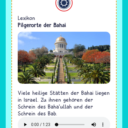
Lexikon
Pilgerorte der Bahai
Viele heilige Stätten der Bahai liegen
in Israel. Zu ihnen gehören der
Schrein des Baha’ullah und der
Schrein des Bab.