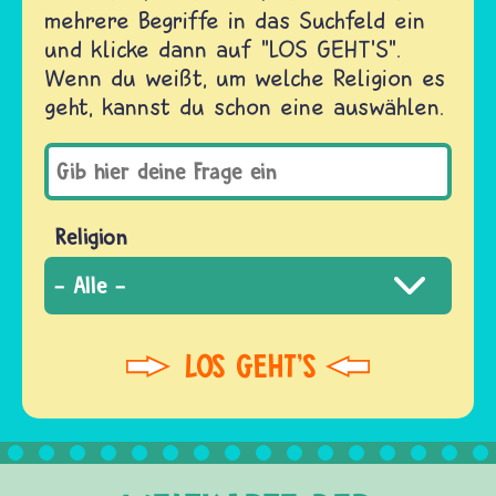
mehrere Begriffe in das Suchfeld ein
und klicke dann auf "LOS GEHT'S".
Wenn du weißt, um welche Religion es
geht, kannst du schon eine auswählen.
Religion