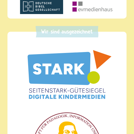
Wir sind ausgezeichnet