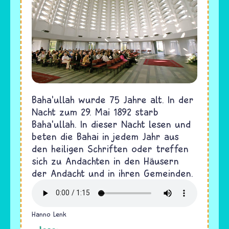
Baha’ullah wurde 75 Jahre alt. In der
Nacht zum 29. Mai 1892 starb
Baha’ullah. In dieser Nacht lesen und
beten die Bahai in jedem Jahr aus
den heiligen Schriften oder treffen
sich zu Andachten in den Häusern
der Andacht und in ihren Gemeinden.
Hanno Lenk