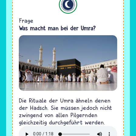
Frage
Was macht man bei der Umra?
Die Rituale der Umra ähneln denen
der Hadsch. Sie müssen jedoch nicht
zwingend von allen Pilgernden
gleichzeitig durchgeführt werden.