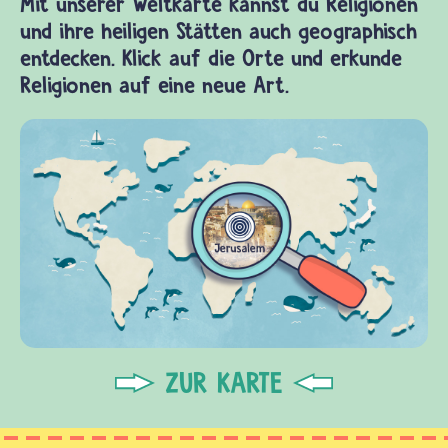
Mit unserer Weltkarte kannst du Religionen
und ihre heiligen Stätten auch geographisch
entdecken. Klick auf die Orte und erkunde
Religionen auf eine neue Art.
ZUR KARTE