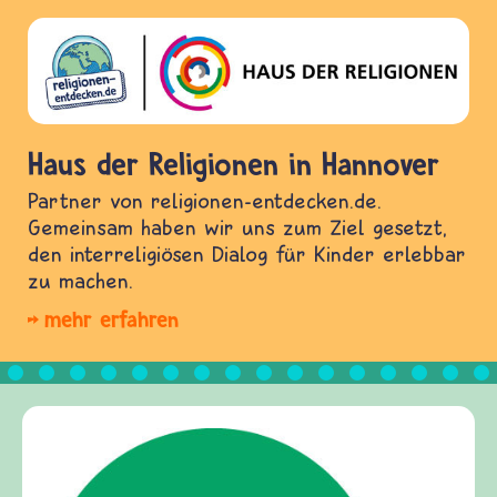
Haus der Religionen in Hannover
Partner von religionen-entdecken.de.
Gemeinsam haben wir uns zum Ziel gesetzt,
den interreligiösen Dialog für Kinder erlebbar
zu machen.
mehr erfahren