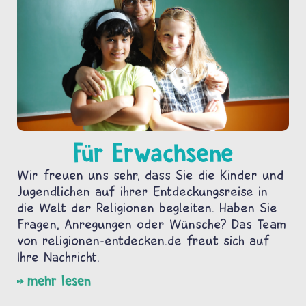
Für Erwachsene
Wir freuen uns sehr, dass Sie die Kinder und
Jugendlichen auf ihrer Entdeckungsreise in
die Welt der Religionen begleiten. Haben Sie
Fragen, Anregungen oder Wünsche? Das Team
von religionen-entdecken.de freut sich auf
Ihre Nachricht.
mehr lesen