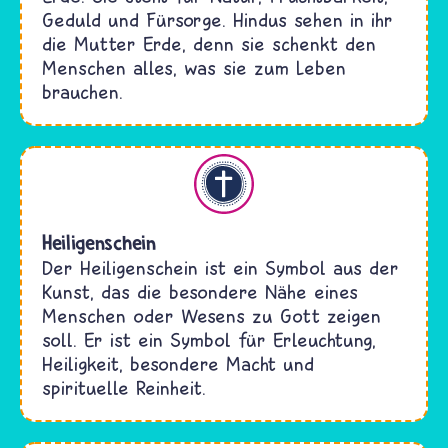
Geduld und Fürsorge. Hindus sehen in ihr
die Mutter Erde, denn sie schenkt den
Menschen alles, was sie zum Leben
brauchen.
Christentum
Heiligenschein
Der Heiligenschein ist ein Symbol aus der
Kunst, das die besondere Nähe eines
Menschen oder Wesens zu Gott zeigen
soll. Er ist ein Symbol für Erleuchtung,
Heiligkeit, besondere Macht und
spirituelle Reinheit.