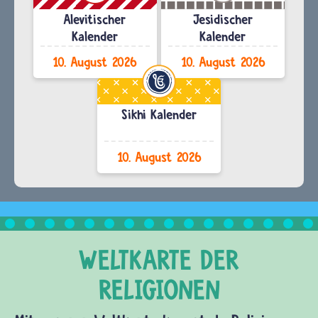
Alevitischer
Jesidischer
Kalender
Kalender
10. August 2026
10. August 2026
Sikhi Kalender
10. August 2026