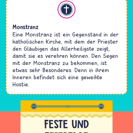
Christentum
Monstranz
Eine Monstranz ist ein Gegenstand in der
katholischen Kirche, mit dem der Priester
den Gläubigen das Allerheiligste zeigt,
damit sie es verehren können. Den Segen
mit der Monstranz zu bekommen, ist
etwas sehr Besonderes: Denn in ihrem
Inneren befindet sich eine geweihte
Hostie.