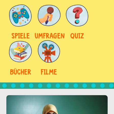
SPIELE
UMFRAGEN
QUIZ
BÜCHER
FILME