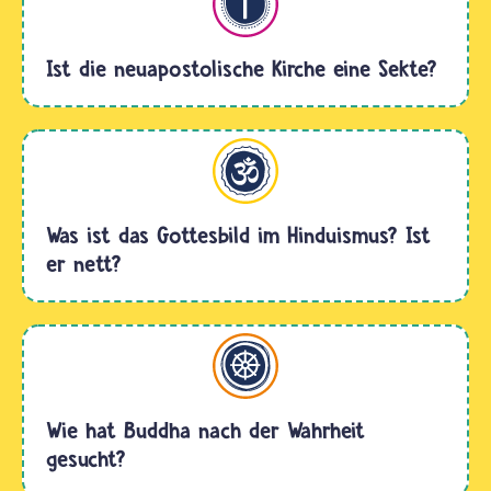
Ist die neuapostolische Kirche eine Sekte?
Hinduismus
Was ist das Gottesbild im Hinduismus? Ist
er nett?
Buddhismus
Wie hat Buddha nach der Wahrheit
gesucht?