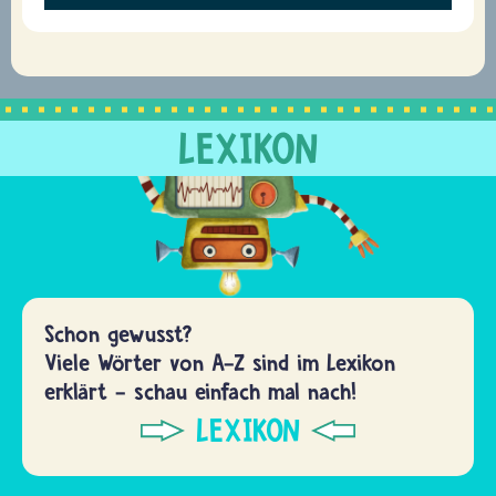
LEXIKON
Schon gewusst?
Viele Wörter von A-Z sind im Lexikon
erklärt - schau einfach mal nach!
LEXIKON