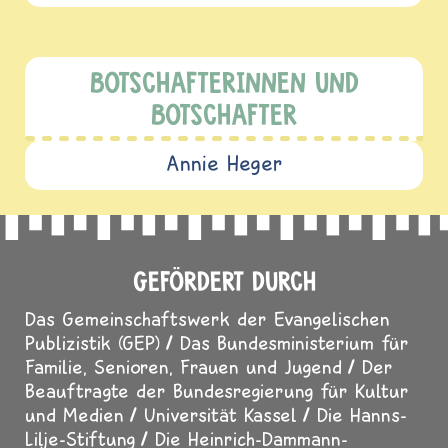
BOTSCHAFTERINNEN UND
BOTSCHAFTER
Annie Heger
GEFÖRDERT DURCH
Das Gemeinschaftswerk der Evangelischen
Publizistik (GEP)
Das Bundesministerium für
Familie, Senioren, Frauen und Jugend
Der
Beauftragte der Bundesregierung für Kultur
und Medien
Universität Kassel
Die Hanns-
Lilje-Stiftung
Die Heinrich-Dammann-