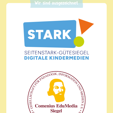
Wir sind ausgezeichnet