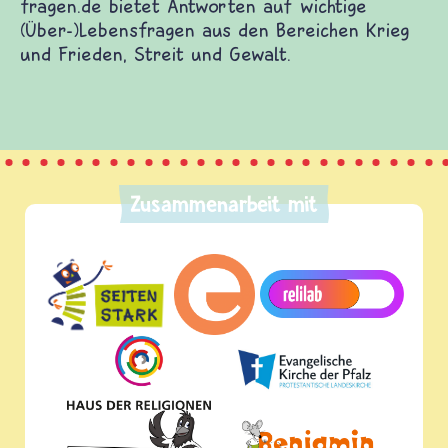
fragen.de bietet Antworten auf wichtige
(Über-)Lebensfragen aus den Bereichen Krieg
und Frieden, Streit und Gewalt.
Zusammenarbeit mit