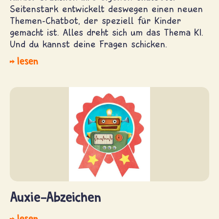
Seitenstark entwickelt deswegen einen neuen
Themen-Chatbot, der speziell für Kinder
gemacht ist. Alles dreht sich um das Thema KI.
Und du kannst deine Fragen schicken.
lesen
Auxie-Abzeichen
lesen