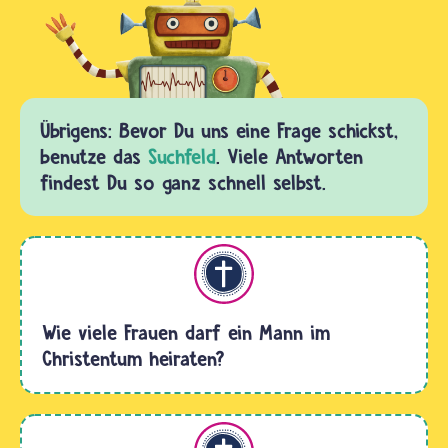
Übrigens: Bevor Du uns eine Frage schickst,
benutze das
Suchfeld
. Viele Antworten
findest Du so ganz schnell selbst.
Christentum
Wie viele Frauen darf ein Mann im
Christentum heiraten?
Christentum