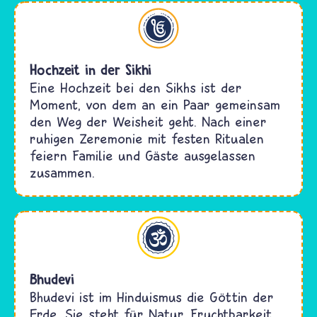
Sikhi
Hochzeit in der Sikhi
Eine Hochzeit bei den Sikhs ist der
Moment, von dem an ein Paar gemeinsam
den Weg der Weisheit geht. Nach einer
ruhigen Zeremonie mit festen Ritualen
feiern Familie und Gäste ausgelassen
zusammen.
Hinduismus
Bhudevi
Bhudevi ist im Hinduismus die Göttin der
Erde. Sie steht für Natur, Fruchtbarkeit,