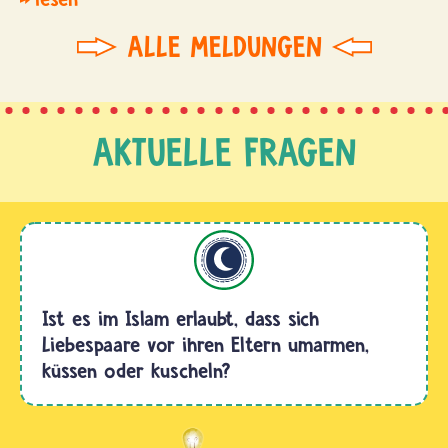
ALLE MELDUNGEN
AKTUELLE FRAGEN
Islam
Ist es im Islam erlaubt, dass sich
Liebespaare vor ihren Eltern umarmen,
küssen oder kuscheln?