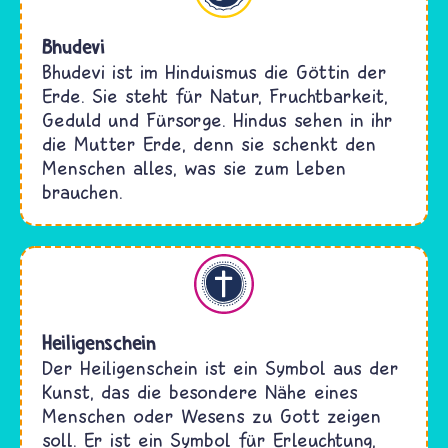
Bhudevi
Bhudevi ist im Hinduismus die Göttin der
Erde. Sie steht für Natur, Fruchtbarkeit,
Geduld und Fürsorge. Hindus sehen in ihr
die Mutter Erde, denn sie schenkt den
Menschen alles, was sie zum Leben
brauchen.
Christentum
Heiligenschein
Der Heiligenschein ist ein Symbol aus der
Kunst, das die besondere Nähe eines
Menschen oder Wesens zu Gott zeigen
soll. Er ist ein Symbol für Erleuchtung,