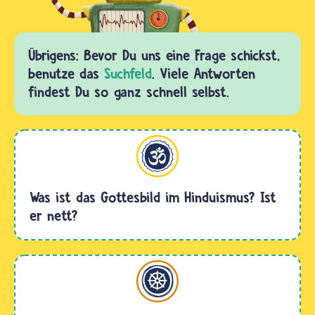
Übrigens: Bevor Du uns eine Frage schickst,
benutze das
Suchfeld
. Viele Antworten
findest Du so ganz schnell selbst.
Hinduismus
Was ist das Gottesbild im Hinduismus? Ist
er nett?
Buddhismus