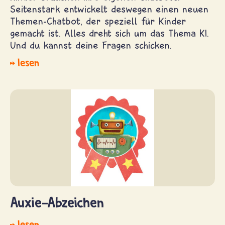
Seitenstark entwickelt deswegen einen neuen
Themen-Chatbot, der speziell für Kinder
gemacht ist. Alles dreht sich um das Thema KI.
Und du kannst deine Fragen schicken.
lesen
Auxie-Abzeichen
lesen