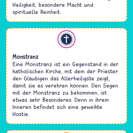
Heiligkeit, besondere Macht und
spirituelle Reinheit.
Christentum
Monstranz
Eine Monstranz ist ein Gegenstand in der
katholischen Kirche, mit dem der Priester
den Gläubigen das Allerheiligste zeigt,
damit sie es verehren können. Den Segen
mit der Monstranz zu bekommen, ist
etwas sehr Besonderes: Denn in ihrem
Inneren befindet sich eine geweihte
Hostie.