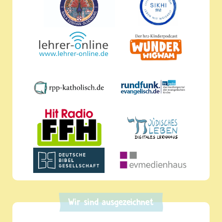
Wir sind ausgezeichnet