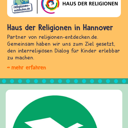
Haus der Religionen in Hannover
Partner von religionen-entdecken.de.
Gemeinsam haben wir uns zum Ziel gesetzt,
den interreligiösen Dialog für Kinder erlebbar
zu machen.
mehr erfahren