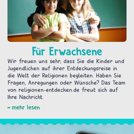
Für Erwachsene
Wir freuen uns sehr, dass Sie die Kinder und
Jugendlichen auf ihrer Entdeckungsreise in
die Welt der Religionen begleiten. Haben Sie
Fragen, Anregungen oder Wünsche? Das Team
von religionen-entdecken.de freut sich auf
Ihre Nachricht.
mehr lesen