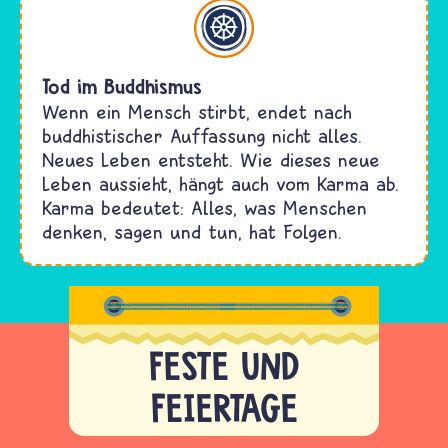
Buddhismus
Tod im Buddhismus
Wenn ein Mensch stirbt, endet nach
buddhistischer Auffassung nicht alles.
Neues Leben entsteht. Wie dieses neue
Leben aussieht, hängt auch vom Karma ab.
Karma bedeutet: Alles, was Menschen
denken, sagen und tun, hat Folgen.