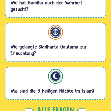
Wie hat Buddha nach der Wahrheit
gesucht?
Buddhismus
Wie gelangte Siddharta Gautama zur
Erleuchtung?
Islam
Was sind die 5 heiligen Nächte im Islam?
ALLE FRAGEN