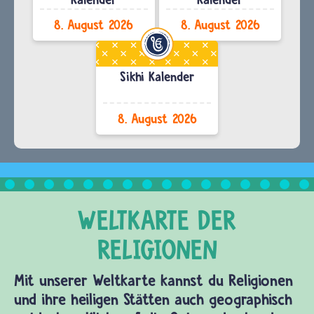
8. August 2026
8. August 2026
Sikhi Kalender
8. August 2026
Mit unserer Weltkarte kannst du Religionen
und ihre heiligen Stätten auch geographisch