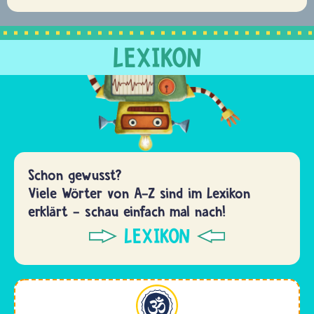
LEXIKON
Schon gewusst?
Viele Wörter von A-Z sind im Lexikon
erklärt - schau einfach mal nach!
LEXIKON
Hinduismus