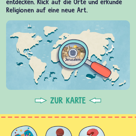
entdecken. Klick auf die Orte und erkunde
Religionen auf eine neue Art.
ZUR KARTE