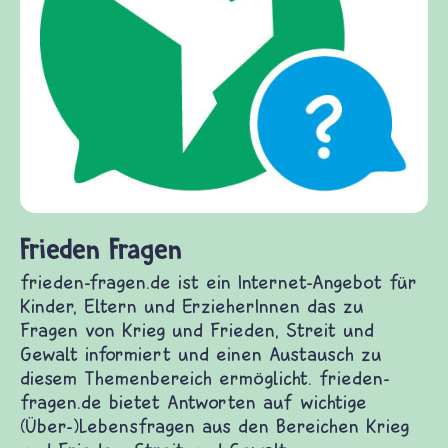
Frieden Fragen
frieden-fragen.de ist ein Internet-Angebot für
Kinder, Eltern und ErzieherInnen das zu
Fragen von Krieg und Frieden, Streit und
Gewalt informiert und einen Austausch zu
diesem Themenbereich ermöglicht. frieden-
fragen.de bietet Antworten auf wichtige
(Über-)Lebensfragen aus den Bereichen Krieg