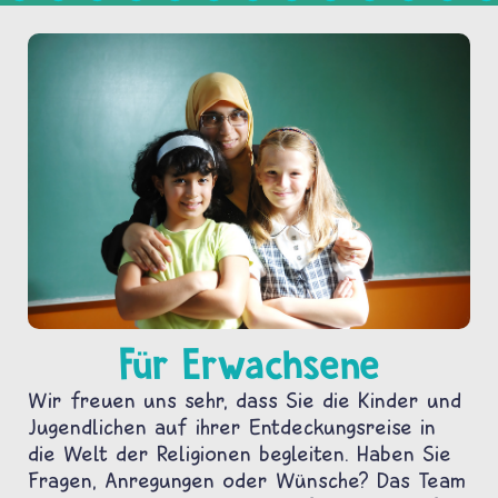
Für Erwachsene
Wir freuen uns sehr, dass Sie die Kinder und
Jugendlichen auf ihrer Entdeckungsreise in
die Welt der Religionen begleiten. Haben Sie
Fragen, Anregungen oder Wünsche? Das Team