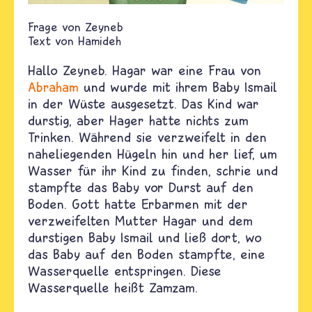
Zeyneb
Text von
Hamideh
Hallo Zeyneb. Hagar war eine Frau von
Abraham
und wurde mit ihrem Baby Ismail
in der Wüste ausgesetzt. Das Kind war
durstig, aber Hager hatte nichts zum
Trinken. Während sie verzweifelt in den
naheliegenden Hügeln hin und her lief, um
Wasser für ihr Kind zu finden, schrie und
stampfte das Baby vor Durst auf den
Boden. Gott hatte Erbarmen mit der
verzweifelten Mutter Hagar und dem
durstigen Baby Ismail und ließ dort, wo
das Baby auf den Boden stampfte, eine
Wasserquelle entspringen. Diese
Wasserquelle heißt Zamzam.