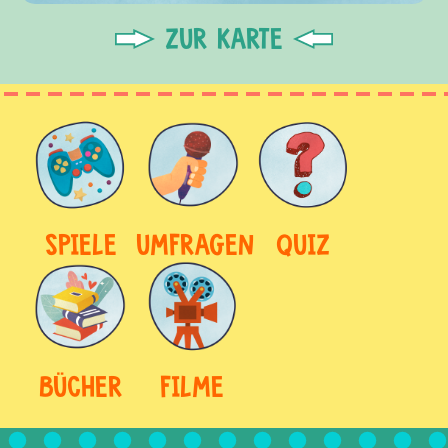
ZUR KARTE
SPIELE
UMFRAGEN
QUIZ
BÜCHER
FILME