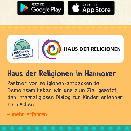
Haus der Religionen in Hannover
Partner von religionen-entdecken.de.
Gemeinsam haben wir uns zum Ziel gesetzt,
den interreligiösen Dialog für Kinder erlebbar
zu machen.
mehr erfahren