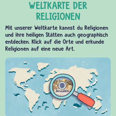
Mit unserer Weltkarte kannst du Religionen
und ihre heiligen Stätten auch geographisch
entdecken. Klick auf die Orte und erkunde
Religionen auf eine neue Art.