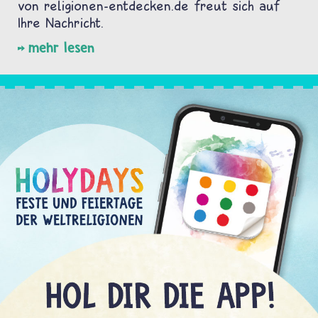
von religionen-entdecken.de freut sich auf
Ihre Nachricht.
mehr lesen