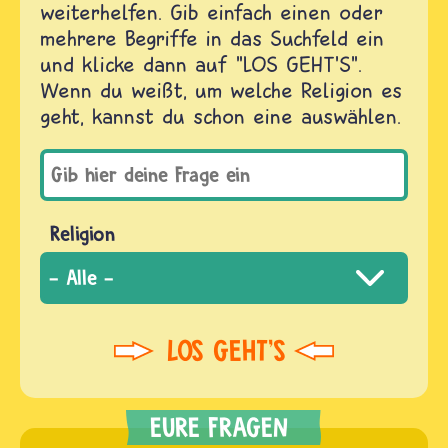
weiterhelfen. Gib einfach einen oder
mehrere Begriffe in das Suchfeld ein
und klicke dann auf "LOS GEHT'S".
Wenn du weißt, um welche Religion es
geht, kannst du schon eine auswählen.
Religion