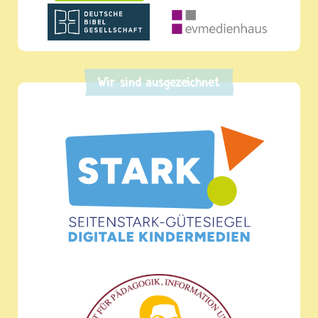
Wir sind ausgezeichnet