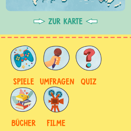
ZUR KARTE
SPIELE
UMFRAGEN
QUIZ
BÜCHER
FILME