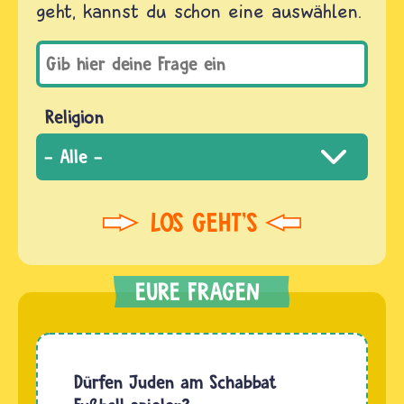
geht, kannst du schon eine auswählen.
Religion
Dürfen Juden am Schabbat