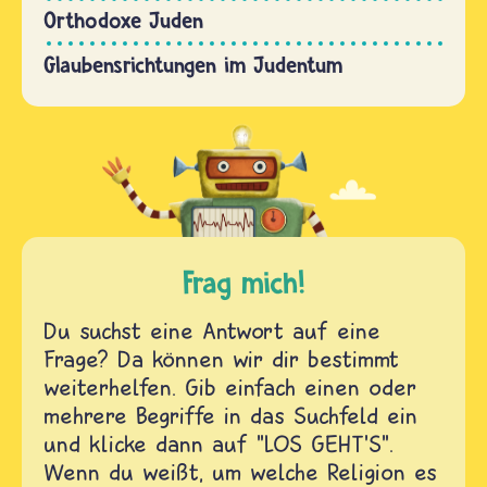
Orthodoxe Juden
Glaubensrichtungen im Judentum
Frag mich!
Du suchst eine Antwort auf eine
Frage? Da können wir dir bestimmt
weiterhelfen. Gib einfach einen oder
mehrere Begriffe in das Suchfeld ein
und klicke dann auf "LOS GEHT'S".
Wenn du weißt, um welche Religion es