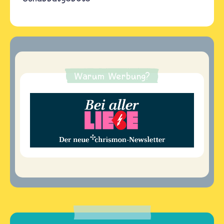
Warum Werbung?