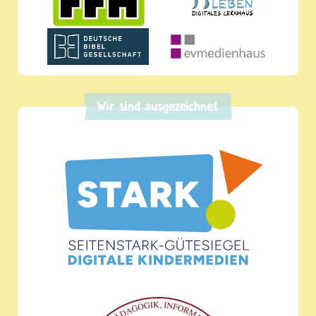
Wir sind ausgezeichnet