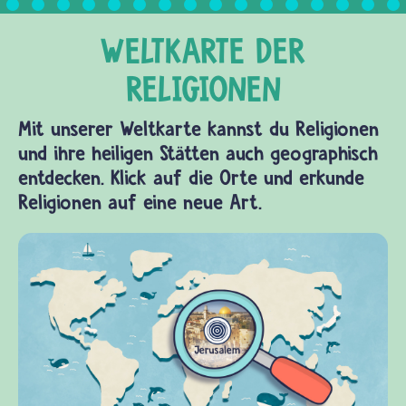
Mit unserer Weltkarte kannst du Religionen
und ihre heiligen Stätten auch geographisch
entdecken. Klick auf die Orte und erkunde
Religionen auf eine neue Art.