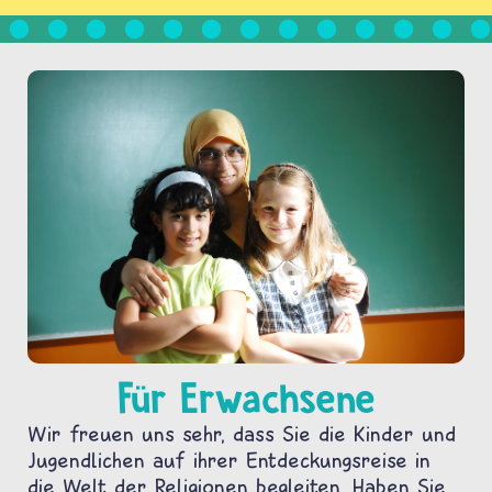
Für Erwachsene
Wir freuen uns sehr, dass Sie die Kinder und
Jugendlichen auf ihrer Entdeckungsreise in
die Welt der Religionen begleiten. Haben Sie