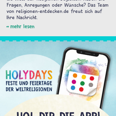
Fragen, Anregungen oder Wünsche? Das Team
von religionen-entdecken.de freut sich auf
Ihre Nachricht.
mehr lesen