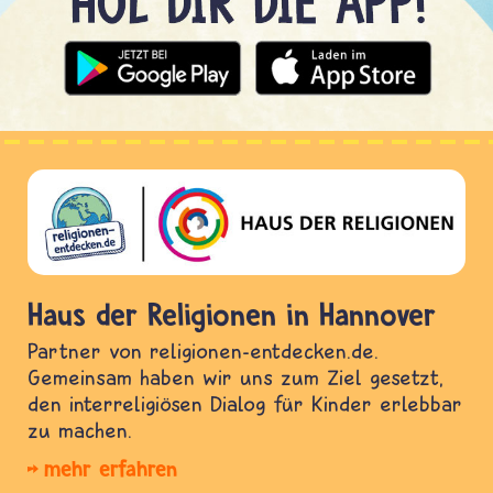
Haus der Religionen in Hannover
Partner von religionen-entdecken.de.
Gemeinsam haben wir uns zum Ziel gesetzt,
den interreligiösen Dialog für Kinder erlebbar
zu machen.
mehr erfahren