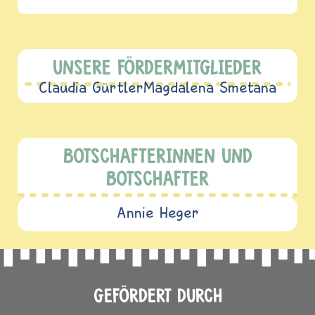
UNSERE FÖRDERMITGLIEDER
Claudia Gürtler
Magdalena Smetana
BOTSCHAFTERINNEN UND
BOTSCHAFTER
Annie Heger
GEFÖRDERT DURCH