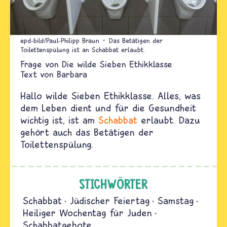
epd-bild/Paul-Philipp Braun
Das Betätigen der
Toilettenspülung ist an Schabbat erlaubt.
Die wilde Sieben Ethikklasse
Text von
Barbara
Hallo wilde Sieben Ethikklasse. Alles, was
dem Leben dient und für die Gesundheit
wichtig ist, ist am
Schabbat
erlaubt. Dazu
gehört auch das Betätigen der
Toilettenspülung.
STICHWÖRTER
Schabbat
Jüdischer Feiertag
Samstag
Heiliger Wochentag für Juden
Schabbatgebote