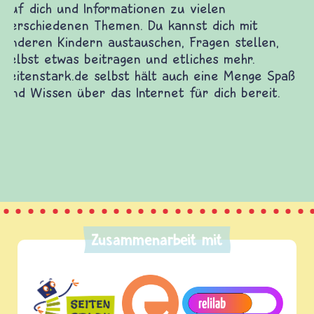
Zusammenarbeit mit