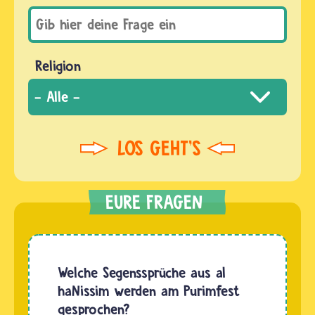
Religion
Welche Segenssprüche aus al
haNissim werden am Purimfest
gesprochen?