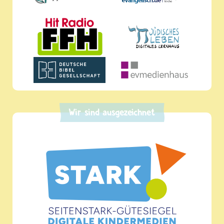
Wir sind ausgezeichnet