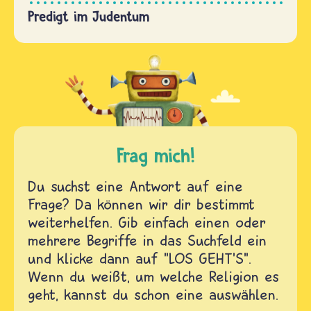
Predigt im Judentum
Frag mich!
Du suchst eine Antwort auf eine
Frage? Da können wir dir bestimmt
weiterhelfen. Gib einfach einen oder
mehrere Begriffe in das Suchfeld ein
und klicke dann auf "LOS GEHT'S".
Wenn du weißt, um welche Religion es
geht, kannst du schon eine auswählen.