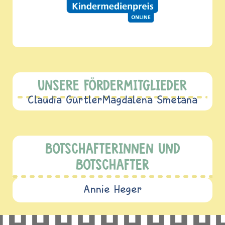
UNSERE FÖRDERMITGLIEDER
Claudia Gürtler
Magdalena Smetana
BOTSCHAFTERINNEN UND
BOTSCHAFTER
Annie Heger