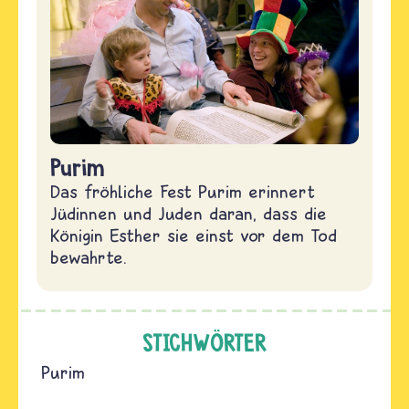
Purim
Das fröhliche Fest Purim erinnert
Jüdinnen und Juden daran, dass die
Königin Esther sie einst vor dem Tod
bewahrte.
STICHWÖRTER
Purim