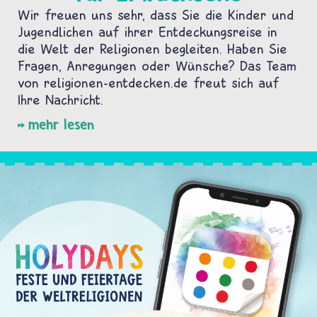
Wir freuen uns sehr, dass Sie die Kinder und
Jugendlichen auf ihrer Entdeckungsreise in
die Welt der Religionen begleiten. Haben Sie
Fragen, Anregungen oder Wünsche? Das Team
von religionen-entdecken.de freut sich auf
Ihre Nachricht.
mehr lesen