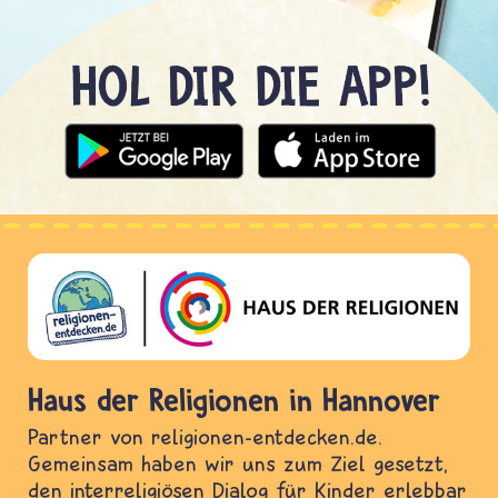
Haus der Religionen in Hannover
Partner von religionen-entdecken.de.
Gemeinsam haben wir uns zum Ziel gesetzt,
den interreligiösen Dialog für Kinder erlebbar