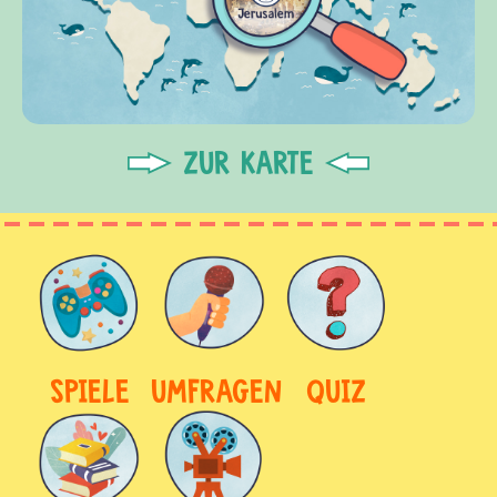
ZUR KARTE
SPIELE
UMFRAGEN
QUIZ