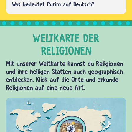
Was bedeutet Purim auf Deutsch?
dass…
Mit unserer Weltkarte kannst du Religionen
und ihre heiligen Stätten auch geographisch
entdecken. Klick auf die Orte und erkunde
Religionen auf eine neue Art.