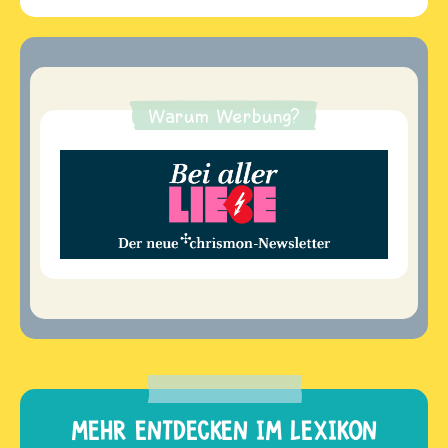
Warum Werbung?