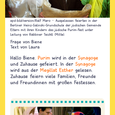
epd-bild/version/Ralf Maro
Ausgelassen feierten in der
Berliner Heinz-Galinski-Grundschule der jüdischen Gemeinde
Eltern mit ihren Kindern das jüdische Purim-Fest unter
Leitung von Rabbiner Teichtl (Mitte).
Biene
Text von
Laura
Hallo Biene.
Purim
wird in der
Synagoge
und Zuhause gefeiert. In der
Synagoge
wird aus der
Megillat Esther
gelesen.
Zuhause feiern viele Familien, Freunde
und Freundinnen mit großen Festessen.