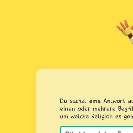
Du suchst eine Antwort au
einen oder mehrere Begrif
um welche Religion es geh