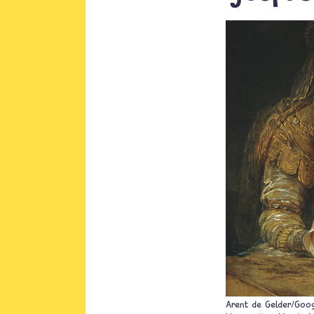
Arent de Gelder/Goog