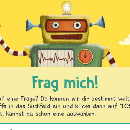
Frag mich!
f eine Frage? Da können wir dir bestimmt weite
fe in das Suchfeld ein und klicke dann auf "L
t, kannst du schon eine auswählen.