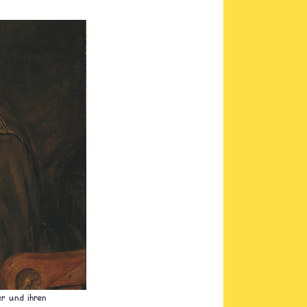
er und ihren