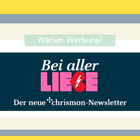
Warum Werbung?