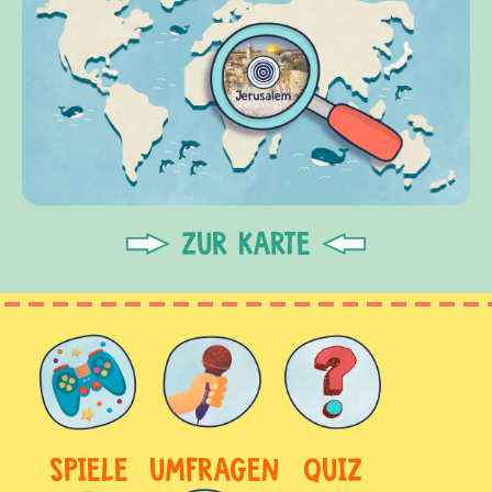
ZUR KARTE
SPIELE
UMFRAGEN
QUIZ