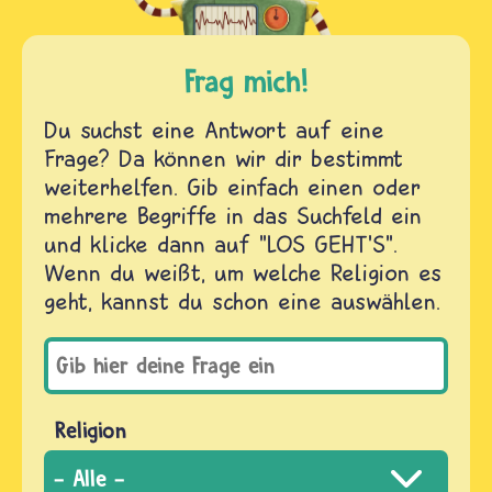
Frag mich!
Du suchst eine Antwort auf eine
Frage? Da können wir dir bestimmt
weiterhelfen. Gib einfach einen oder
mehrere Begriffe in das Suchfeld ein
und klicke dann auf "LOS GEHT'S".
Wenn du weißt, um welche Religion es
geht, kannst du schon eine auswählen.
Religion