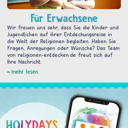
Für Erwachsene
Wir freuen uns sehr, dass Sie die Kinder und
Jugendlichen auf ihrer Entdeckungsreise in
die Welt der Religionen begleiten. Haben Sie
Fragen, Anregungen oder Wünsche? Das Team
von religionen-entdecken.de freut sich auf
Ihre Nachricht.
mehr lesen