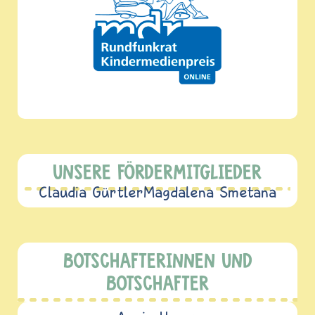
UNSERE FÖRDERMITGLIEDER
Claudia Gürtler
Magdalena Smetana
BOTSCHAFTERINNEN UND
BOTSCHAFTER