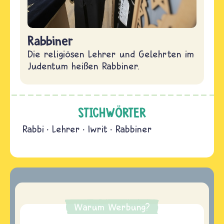
Rabbiner
Die religiösen Lehrer und Gelehrten im
Judentum heißen Rabbiner.
STICHWÖRTER
Rabbi
Lehrer
Iwrit
Rabbiner
Warum Werbung?