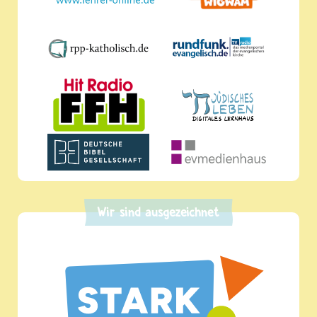
Wir sind ausgezeichnet