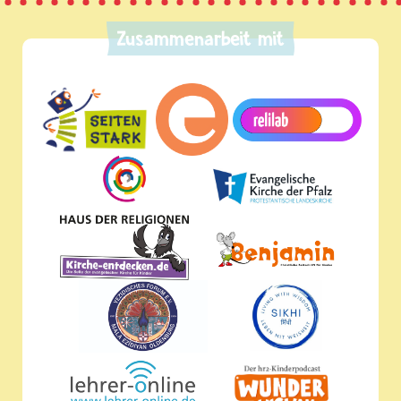
Zusammenarbeit mit