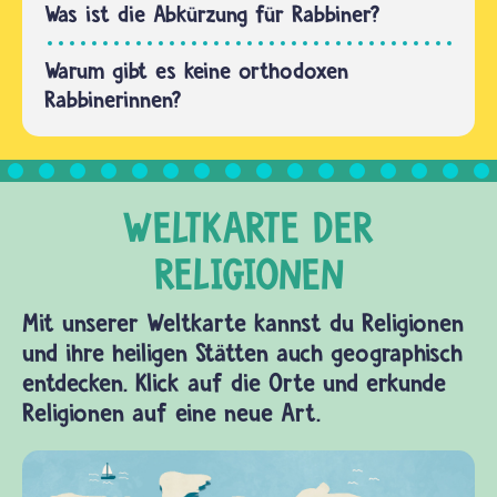
Was ist die Abkürzung für Rabbiner?
Warum gibt es keine orthodoxen
Rabbinerinnen?
Mit unserer Weltkarte kannst du Religionen
und ihre heiligen Stätten auch geographisch
entdecken. Klick auf die Orte und erkunde
Religionen auf eine neue Art.