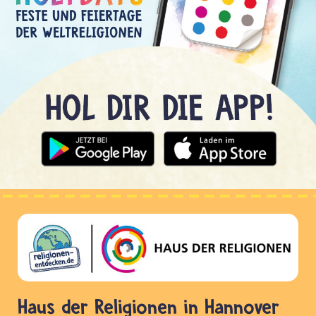
Haus der Religionen in Hannover