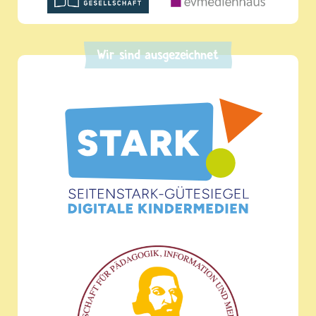
Wir sind ausgezeichnet