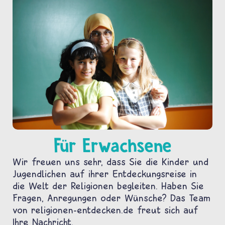
Für Erwachsene
Wir freuen uns sehr, dass Sie die Kinder und
Jugendlichen auf ihrer Entdeckungsreise in
die Welt der Religionen begleiten. Haben Sie
Fragen, Anregungen oder Wünsche? Das Team
von religionen-entdecken.de freut sich auf
Ihre Nachricht.