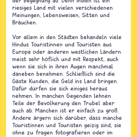
der Begegnung ab. Denn Indien ist ein
riesiges Land mit vielen verschiedenen
Meinungen, Lebensweisen, Sitten und
Bräuchen.
Vor allem in den Städten behandeln viele
Hindus Touristinnen und Touristen aus
Europa oder anderen westlichen Ländern
meist sehr höflich und mit Respekt, auch
wenn sie sich in ihren Augen manchmal
daneben benehmen. Schließlich sind die
Gäste Kunden, die Geld ins Land bringen.
Dafür dürfen sie sich einiges heraus
nehmen. In manchen Gegenden lehnen
Teile der Bevölkerung den Trubel aber
auch ab. Manchen ist er einfach zu groß.
Andere ärgern sich darüber, dass manche
Touristinnen und Touristen geizig sind, sie
ohne zu fragen fotografieren oder im