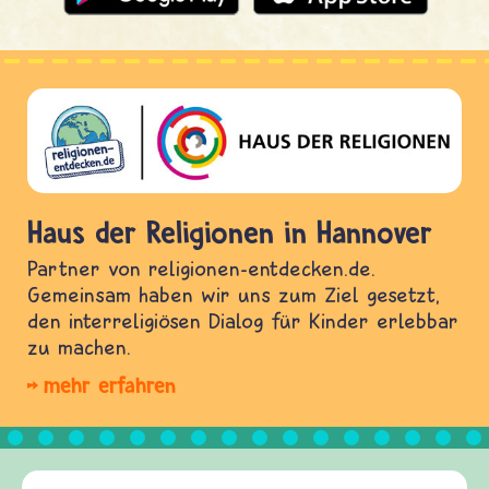
Haus der Religionen in Hannover
Partner von religionen-entdecken.de.
Gemeinsam haben wir uns zum Ziel gesetzt,
den interreligiösen Dialog für Kinder erlebbar
zu machen.
mehr erfahren