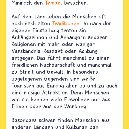
Minirock den
Tempel
besuchen.
Auf dem Land leben die Menschen oft
noch nach alten
Traditionen
. Je nach der
eigenen Einstellung treten sie
Anhängerinnen und Anhängern anderer
Religionen mit mehr oder weniger
Verständnis, Respekt oder Achtung
entgegen. Das führt manchmal zu einer
friedlichen Nachbarschaft und manchmal
zu Streit und Gewalt. In besonders
abgelegenen Gegenden sind weiße
Touristen aus Europa aber ab und zu auch
eine riesige Attraktion. Denn Menschen
wie sie kennen viele Einwohner nur aus
Filmen oder aus der Werbung.
Besonders schwer finden Menschen aus
anderen Ländern und Kulturen den