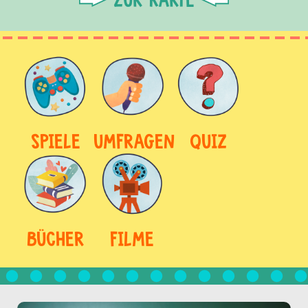
SPIELE
UMFRAGEN
QUIZ
BÜCHER
FILME