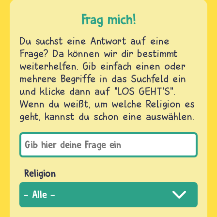
Frag mich!
Du suchst eine Antwort auf eine
Frage? Da können wir dir bestimmt
weiterhelfen. Gib einfach einen oder
mehrere Begriffe in das Suchfeld ein
und klicke dann auf "LOS GEHT'S".
Wenn du weißt, um welche Religion es
geht, kannst du schon eine auswählen.
Religion