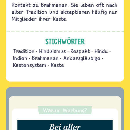
Kontakt zu Brahmanen. Sie leben oft nach
alter Tradition und akzeptieren häufig nur
Mitglieder ihrer Kaste.
STICHWÖRTER
Tradition
Hinduismus
Respekt
Hindu
Indien
Brahmanen
Andersgläubige
Kastensystem
Kaste
Warum Werbung?