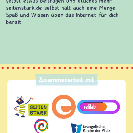
Zusammenarbeit mit