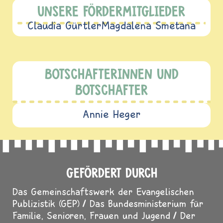
UNSERE FÖRDERMITGLIEDER
Claudia Gürtler
Magdalena Smetana
BOTSCHAFTERINNEN UND
BOTSCHAFTER
Annie Heger
GEFÖRDERT DURCH
Das Gemeinschaftswerk der Evangelischen
Publizistik (GEP)
Das Bundesministerium für
Familie, Senioren, Frauen und Jugend
Der