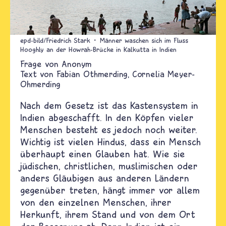
epd-bild/Friedrich Stark
Männer waschen sich im Fluss
Hooghly an der Howrah-Brücke in Kalkutta in Indien
Anonym
Text von
Fabian Othmerding, Cornelia Meyer-
Ohmerding
Nach dem Gesetz ist das Kastensystem in
Indien abgeschafft. In den Köpfen vieler
Menschen besteht es jedoch noch weiter.
Wichtig ist vielen Hindus, dass ein Mensch
überhaupt einen Glauben hat. Wie sie
jüdischen, christlichen, muslimischen oder
anders Gläubigen aus anderen Ländern
gegenüber treten, hängt immer vor allem
von den einzelnen Menschen, ihrer
Herkunft, ihrem Stand und von dem Ort