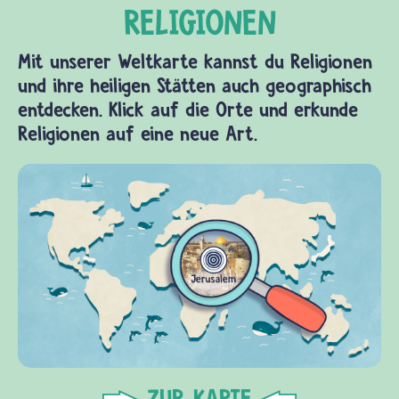
Mit unserer Weltkarte kannst du Religionen
und ihre heiligen Stätten auch geographisch
entdecken. Klick auf die Orte und erkunde
Religionen auf eine neue Art.
ZUR KARTE