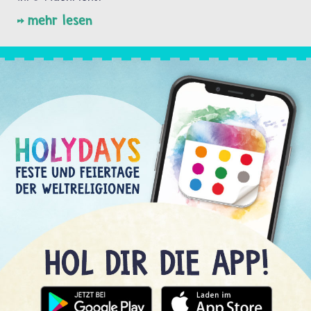
mehr lesen