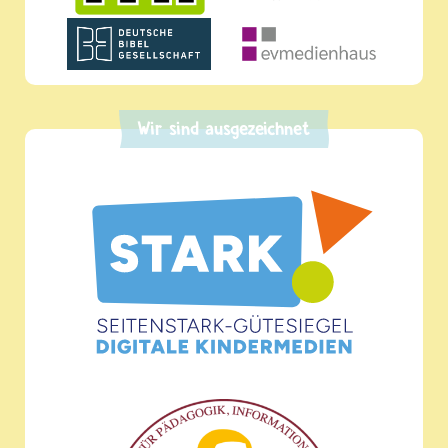
Wir sind ausgezeichnet