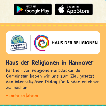
Haus der Religionen in Hannover
Partner von religionen-entdecken.de.
Gemeinsam haben wir uns zum Ziel gesetzt,
den interreligiösen Dialog für Kinder erlebbar
zu machen.
mehr erfahren