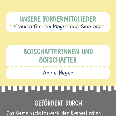
UNSERE FÖRDERMITGLIEDER
Claudia Gürtler
Magdalena Smetana
BOTSCHAFTERINNEN UND
BOTSCHAFTER
Annie Heger
GEFÖRDERT DURCH
Das Gemeinschaftswerk der Evangelischen