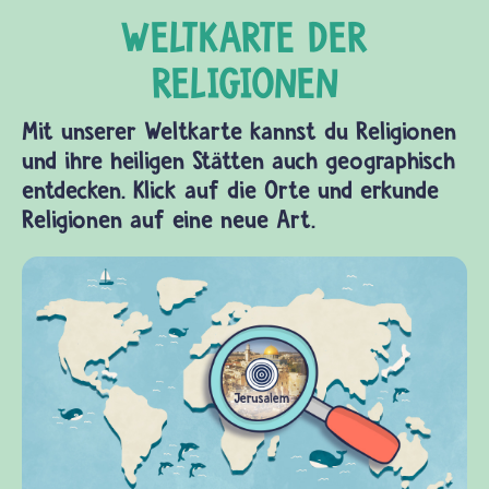
Mit unserer Weltkarte kannst du Religionen
und ihre heiligen Stätten auch geographisch
entdecken. Klick auf die Orte und erkunde
Religionen auf eine neue Art.