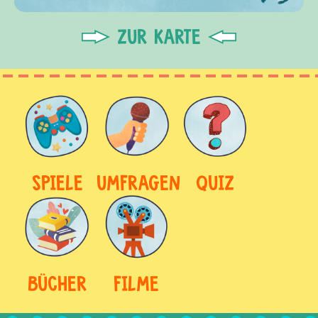
ZUR KARTE
SPIELE
UMFRAGEN
QUIZ
BÜCHER
FILME