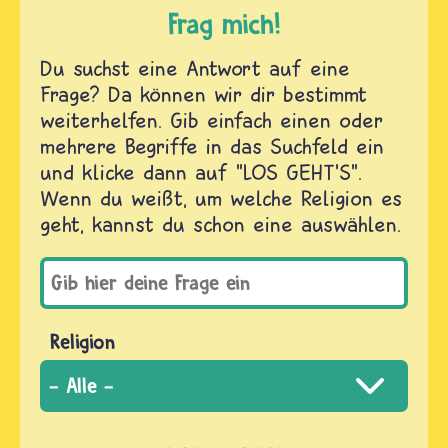
Frag mich!
Du suchst eine Antwort auf eine
Frage? Da können wir dir bestimmt
weiterhelfen. Gib einfach einen oder
mehrere Begriffe in das Suchfeld ein
und klicke dann auf "LOS GEHT'S".
Wenn du weißt, um welche Religion es
geht, kannst du schon eine auswählen.
Religion