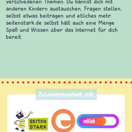
Zusammenarbeit mit