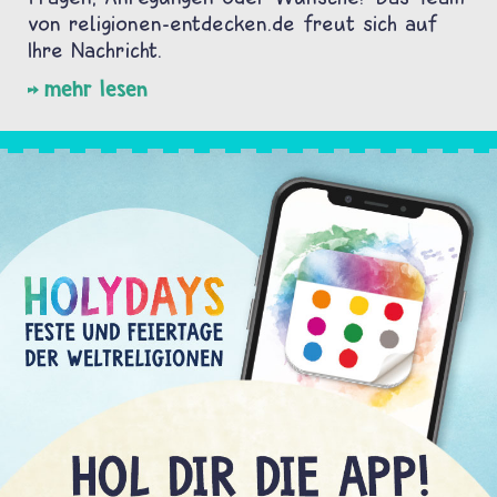
von religionen-entdecken.de freut sich auf
Ihre Nachricht.
mehr lesen