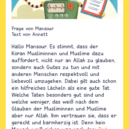
Mansour
Text von
Annett
Hallo Mansour. Es stimmt, dass der
Koran Musliminnen und Muslime dazu
auffordert, nicht nur an Allah zu glauben,
sondern auch Gutes zu tun und mit
anderen Menschen respektvoll und
liebevoll umzugehen. Dabei gilt auch schon
ein hilfreiches Lächeln als eine gute Tat.
Welche Taten besonders gut sind und
welche weniger, das weiß nach dem
Glauben der Musliminnen und Muslime
aber nur Allah. Ihm vertrauen sie, dass er
gerecht und barmherzig ist. Denn kein