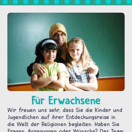
Für Erwachsene
Wir freuen uns sehr, dass Sie die Kinder und
Jugendlichen auf ihrer Entdeckungsreise in
die Welt der Religionen begleiten. Haben Sie
Fragen, Anregungen oder Wünsche? Das Team