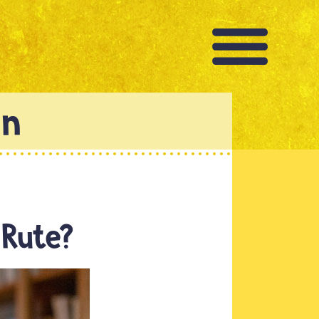
 Rute?