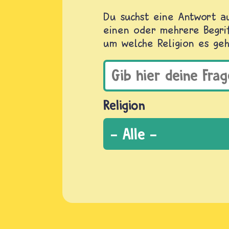
Du suchst eine Antwort au
einen oder mehrere Begrif
um welche Religion es geh
Religion