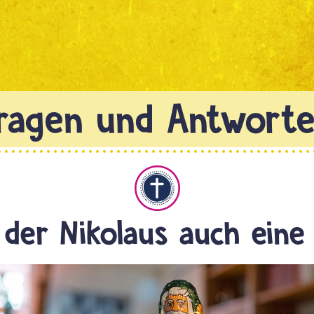
Christentum
 der Nikolaus auch eine