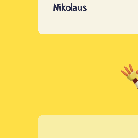
Nikolaus