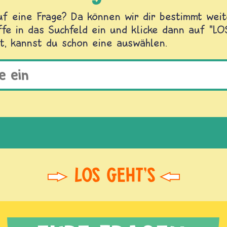
f eine Frage? Da können wir dir bestimmt weite
fe in das Suchfeld ein und klicke dann auf "L
t, kannst du schon eine auswählen.