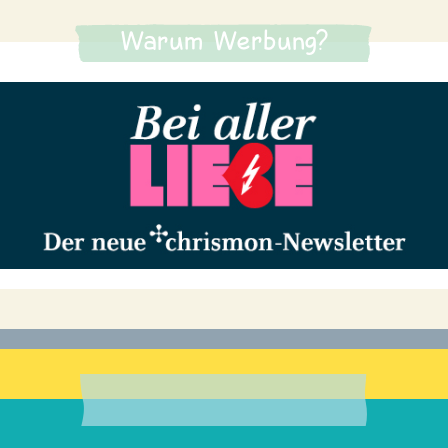
Warum Werbung?