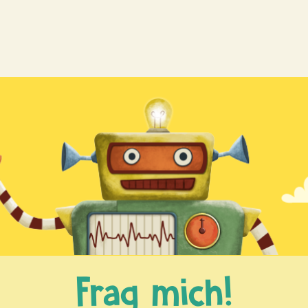
Frag mich!