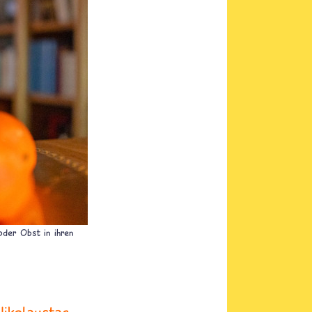
der Obst in ihren