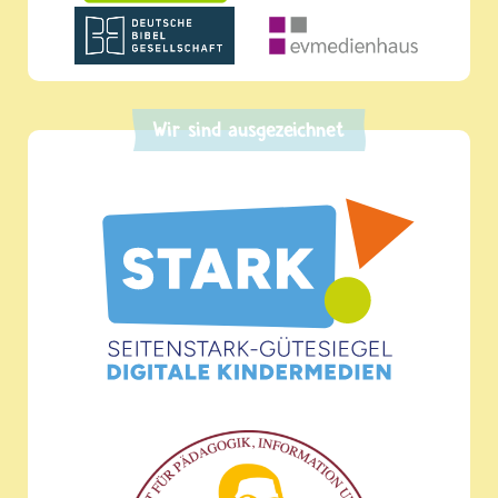
Wir sind ausgezeichnet