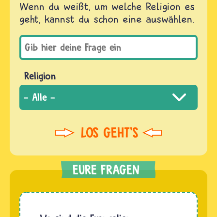
Wenn du weißt, um welche Religion es
geht, kannst du schon eine auswählen.
Religion