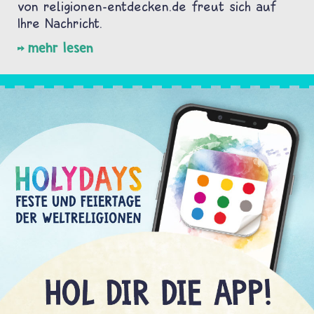
von religionen-entdecken.de freut sich auf
Ihre Nachricht.
mehr lesen