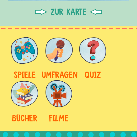
ZUR KARTE
SPIELE
UMFRAGEN
QUIZ
BÜCHER
FILME