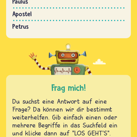
Paulus
Apostel
Petrus
Frag mich!
Du suchst eine Antwort auf eine
Frage? Da können wir dir bestimmt
weiterhelfen. Gib einfach einen oder
mehrere Begriffe in das Suchfeld ein
und klicke dann auf "LOS GEHT'S".