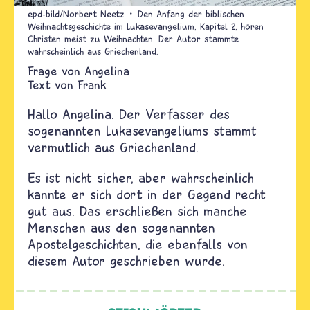
epd-bild/Norbert Neetz
Den Anfang der biblischen
Weihnachtsgeschichte im Lukasevangelium, Kapitel 2, hören
Christen meist zu Weihnachten. Der Autor stammte
wahrscheinlich aus Griechenland.
Angelina
Text von
Frank
Hallo Angelina.
Der Verfasser des
sogenannten Lukasevangeliums stammt
vermutlich aus Griechenland.
Es ist nicht sicher, aber wahrscheinlich
kannte er sich dort in der Gegend recht
gut aus. Das erschließen sich manche
Menschen aus den sogenannten
Apostelgeschichten, die ebenfalls von
diesem Autor geschrieben wurde.