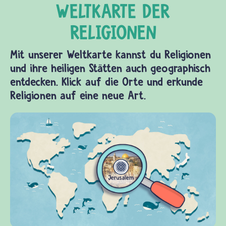
Mit unserer Weltkarte kannst du Religionen
und ihre heiligen Stätten auch geographisch
entdecken. Klick auf die Orte und erkunde
Religionen auf eine neue Art.