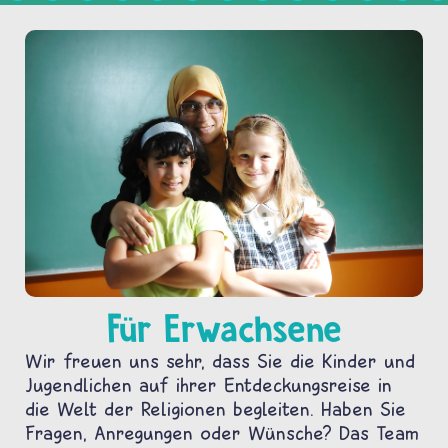
Für Erwachsene
Wir freuen uns sehr, dass Sie die Kinder und
Jugendlichen auf ihrer Entdeckungsreise in
die Welt der Religionen begleiten. Haben Sie
Fragen, Anregungen oder Wünsche? Das Team