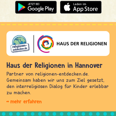
Haus der Religionen in Hannover
Partner von religionen-entdecken.de.
Gemeinsam haben wir uns zum Ziel gesetzt,
den interreligiösen Dialog für Kinder erlebbar
zu machen.
mehr erfahren