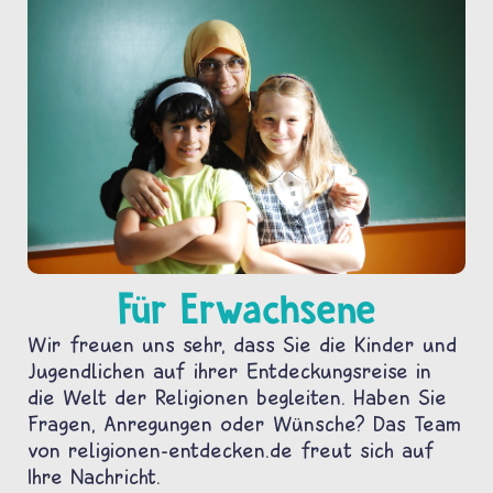
Für Erwachsene
Wir freuen uns sehr, dass Sie die Kinder und
Jugendlichen auf ihrer Entdeckungsreise in
die Welt der Religionen begleiten. Haben Sie
Fragen, Anregungen oder Wünsche? Das Team
von religionen-entdecken.de freut sich auf
Ihre Nachricht.