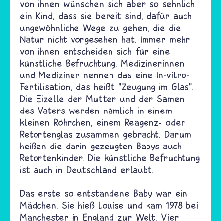
von ihnen wünschen sich aber so sehnlich
ein Kind, dass sie bereit sind, dafür auch
ungewöhnliche Wege zu gehen, die die
Natur nicht vorgesehen hat. Immer mehr
von ihnen entscheiden sich für eine
künstliche Befruchtung. Medizinerinnen
und Mediziner nennen das eine In-vitro-
Fertilisation, das heißt "Zeugung im Glas".
Die Eizelle der Mutter und der Samen
des Vaters werden nämlich in einem
kleinen Röhrchen, einem Reagenz- oder
Retortenglas zusammen gebracht. Darum
heißen die darin gezeugten Babys auch
Retortenkinder. Die künstliche Befruchtung
ist auch in Deutschland erlaubt.
Das erste so entstandene Baby war ein
Mädchen. Sie hieß Louise und kam 1978 bei
Manchester in England zur Welt. Vier