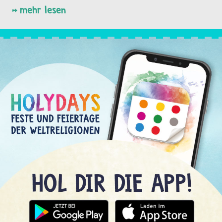
mehr lesen