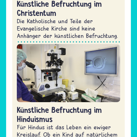
Künstliche Befruchtung im
Christentum
Die Katholische und Teile der
Evangelische Kirche sind keine
Anhänger der künstlichen Befruchtung.
Künstliche Befruchtung im
Hinduismus
Für Hindus ist das Leben ein ewiger
Kreislauf. Ob ein Kind auf natürlichem