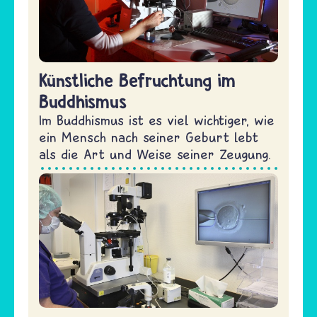
Künstliche Befruchtung im
Buddhismus
Im Buddhismus ist es viel wichtiger, wie
ein Mensch nach seiner Geburt lebt
als die Art und Weise seiner Zeugung.