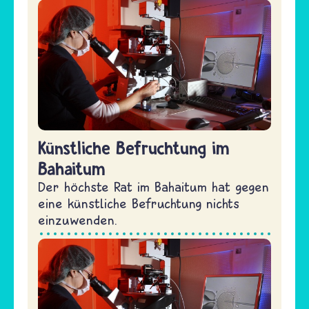
Künstliche Befruchtung im
Bahaitum
Der höchste Rat im Bahaitum hat gegen
eine künstliche Befruchtung nichts
einzuwenden.