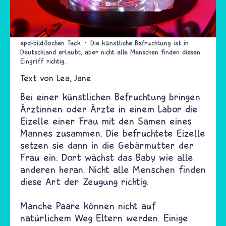
epd-bild/Jochen Tack
Die künstliche Befruchtung ist in
Deutschland erlaubt, aber nicht alle Menschen finden diesen
Eingriff richtig.
Text von
Lea
Jane
Bei einer künstlichen Befruchtung bringen
Ärztinnen oder Ärzte in einem Labor die
Eizelle einer Frau mit den Samen eines
Mannes zusammen. Die befruchtete Eizelle
setzen sie dann in die Gebärmutter der
Frau ein. Dort wächst das Baby wie alle
anderen heran. Nicht alle Menschen finden
diese Art der Zeugung richtig.
Manche Paare können nicht auf
natürlichem Weg Eltern werden. Einige