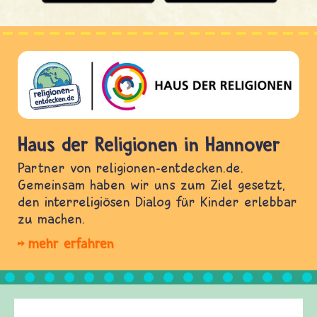
Haus der Religionen in Hannover
Partner von religionen-entdecken.de.
Gemeinsam haben wir uns zum Ziel gesetzt,
den interreligiösen Dialog für Kinder erlebbar
zu machen.
mehr erfahren