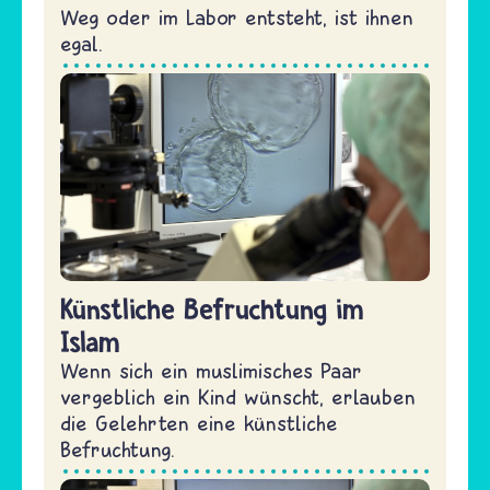
Weg oder im Labor entsteht, ist ihnen
egal.
Künstliche Befruchtung im
Islam
Wenn sich ein muslimisches Paar
vergeblich ein Kind wünscht, erlauben
die Gelehrten eine künstliche
Befruchtung.