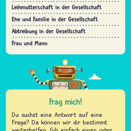
Leihmutterschaft in der Gesellschaft
Ehe und Familie in der Gesellschaft
Abtreibung in der Gesellschaft
Frau und Mann
Frag mich!
Du suchst eine Antwort auf eine
Frage? Da können wir dir bestimmt
weiterhelfen. Gib einfach einen oder