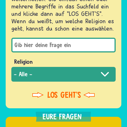
mehrere Begriffe in das Suchfeld ein
und klicke dann auf "LOS GEHT'S".
Wenn du weißt, um welche Religion es
geht, kannst du schon eine auswählen.
Religion