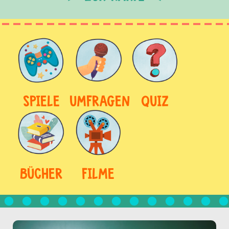
SPIELE
UMFRAGEN
QUIZ
BÜCHER
FILME