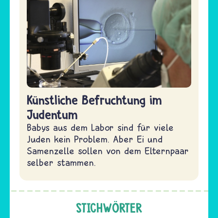
Künstliche Befruchtung im
Judentum
Babys aus dem Labor sind für viele
Juden kein Problem. Aber Ei und
Samenzelle sollen von dem Elternpaar
selber stammen.
STICHWÖRTER