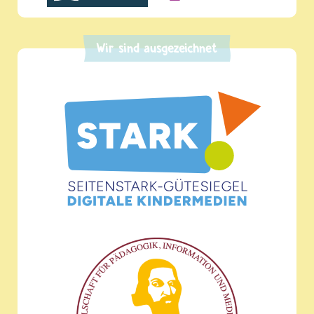
Wir sind ausgezeichnet