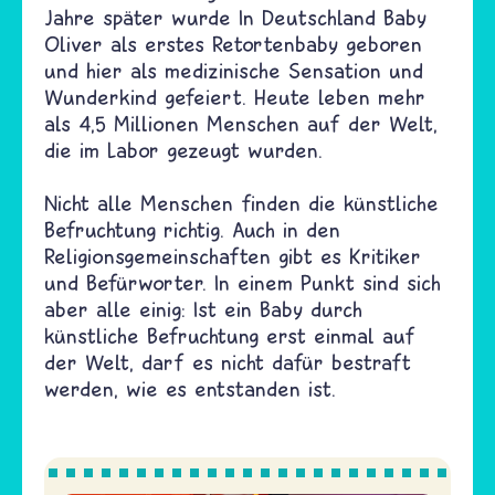
Jahre später wurde In Deutschland Baby
Oliver als erstes Retortenbaby geboren
und hier als medizinische Sensation und
Wunderkind gefeiert. Heute leben mehr
als 4,5 Millionen Menschen auf der Welt,
die im Labor gezeugt wurden.
Nicht alle Menschen finden die künstliche
Befruchtung richtig. Auch in den
Religionsgemeinschaften gibt es Kritiker
und Befürworter. In einem Punkt sind sich
aber alle einig: Ist ein Baby durch
künstliche Befruchtung erst einmal auf
der Welt, darf es nicht dafür bestraft
werden, wie es entstanden ist.