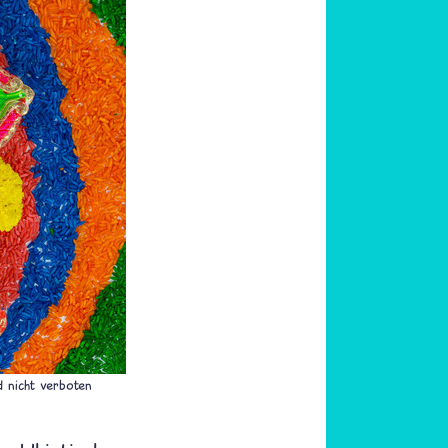
 nicht verboten