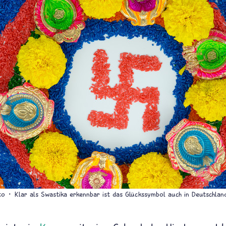
to
Klar als Swastika erkennbar ist das Glückssymbol auch in Deutschland