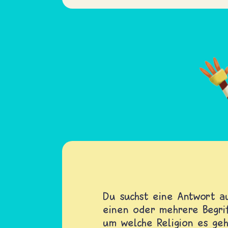
Du suchst eine Antwort au
einen oder mehrere Begrif
um welche Religion es geh