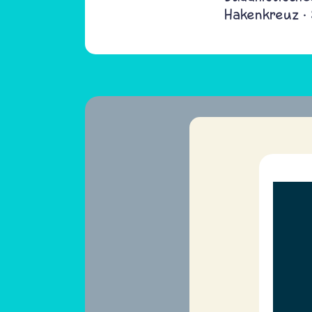
Hakenkreuz