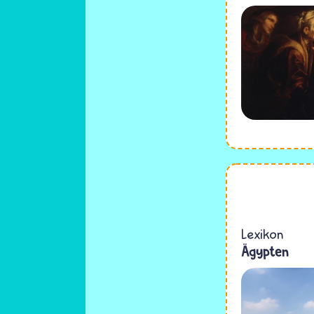
Lexikon
Ägypten