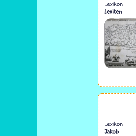
Lexikon
Leviten
Lexikon
Jakob