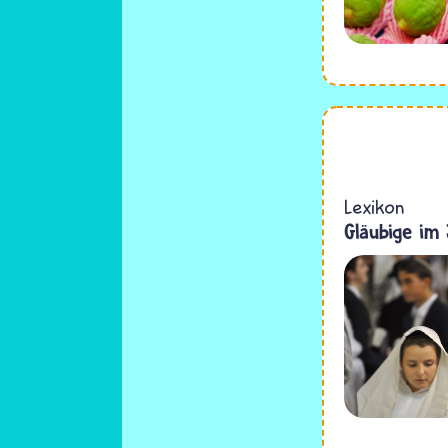
Lexikon
Gläubige im