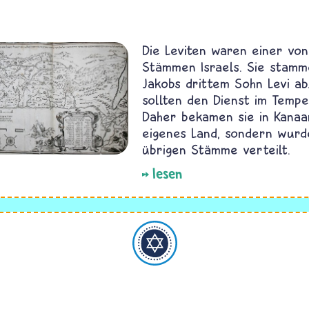
Die Leviten waren einer vo
Stämmen Israels. Sie stam
Jakobs drittem Sohn Levi ab.
sollten den Dienst im Tempe
Daher bekamen sie in Kanaa
eigenes Land, sondern wurd
übrigen Stämme verteilt.
lesen
Judentum