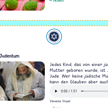
Judentum
 Judentum
Jedes Kind, das von einer jü
Mutter geboren wurde, ist 
Jude. Wer keine jüdische Mu
kann den Glauben aber auc
Vanessa Vogel