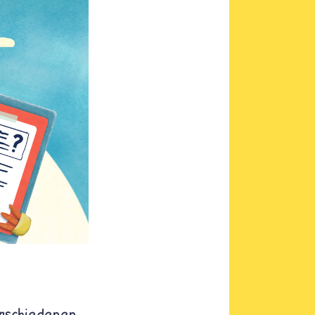
rschiedenen