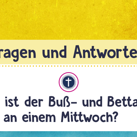
Christentum
ist der Buß- und Bett
 an einem Mittwoch?