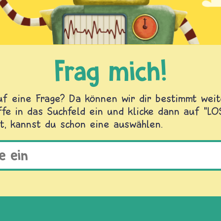
Frag mich!
f eine Frage? Da können wir dir bestimmt weite
fe in das Suchfeld ein und klicke dann auf "L
t, kannst du schon eine auswählen.