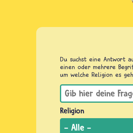
Du suchst eine Antwort au
einen oder mehrere Begrif
um welche Religion es geh
Religion