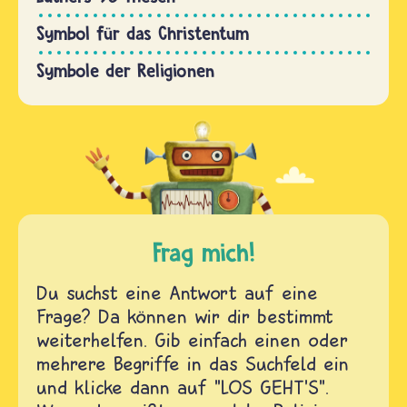
Symbol für das Christentum
Symbole der Religionen
Frag mich!
Du suchst eine Antwort auf eine
Frage? Da können wir dir bestimmt
weiterhelfen. Gib einfach einen oder
mehrere Begriffe in das Suchfeld ein
und klicke dann auf "LOS GEHT'S".