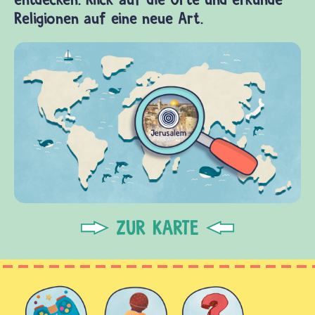
Religionen auf eine neue Art.
ZUR KARTE