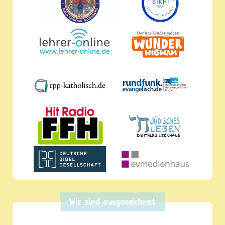
Wir sind ausgezeichnet