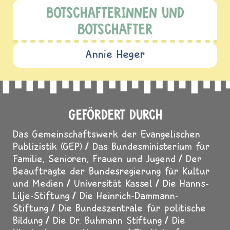
BOTSCHAFTERINNEN UND
BOTSCHAFTER
Annie Heger
GEFÖRDERT DURCH
Das Gemeinschaftswerk der Evangelischen
Publizistik (GEP)
Das Bundesministerium für
Familie, Senioren, Frauen und Jugend
Der
Beauftragte der Bundesregierung für Kultur
und Medien
Universität Kassel
Die Hanns-
Lilje-Stiftung
Die Heinrich-Dammann-
Stiftung
Die Bundeszentrale für politische
Bildung
Die Dr. Buhmann Stiftung
Die