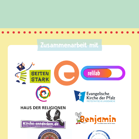
Zusammenarbeit mit