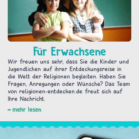
Für Erwachsene
Wir freuen uns sehr, dass Sie die Kinder und
Jugendlichen auf ihrer Entdeckungsreise in
die Welt der Religionen begleiten. Haben Sie
Fragen, Anregungen oder Wünsche? Das Team
von religionen-entdecken.de freut sich auf
Ihre Nachricht.
mehr lesen