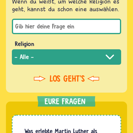
Wenn du weißt, um welche Religion es
geht, kannst du schon eine auswählen.
Religion
Was erlebte Martin Luther als