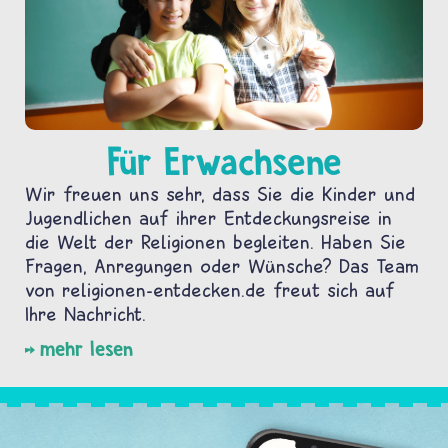
Für Erwachsene
Wir freuen uns sehr, dass Sie die Kinder und
Jugendlichen auf ihrer Entdeckungsreise in
die Welt der Religionen begleiten. Haben Sie
Fragen, Anregungen oder Wünsche? Das Team
von religionen-entdecken.de freut sich auf
Ihre Nachricht.
mehr lesen