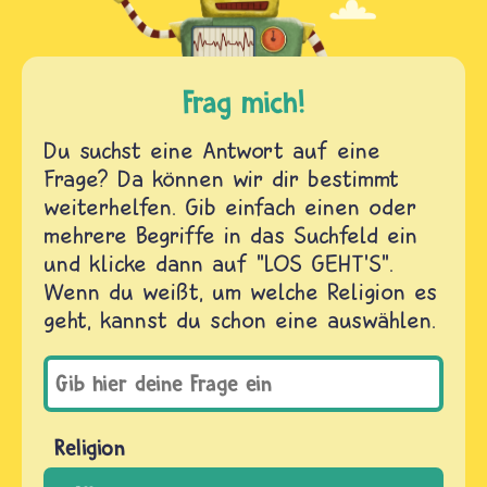
Frag mich!
Du suchst eine Antwort auf eine
Frage? Da können wir dir bestimmt
weiterhelfen. Gib einfach einen oder
mehrere Begriffe in das Suchfeld ein
und klicke dann auf "LOS GEHT'S".
Wenn du weißt, um welche Religion es
geht, kannst du schon eine auswählen.
Religion