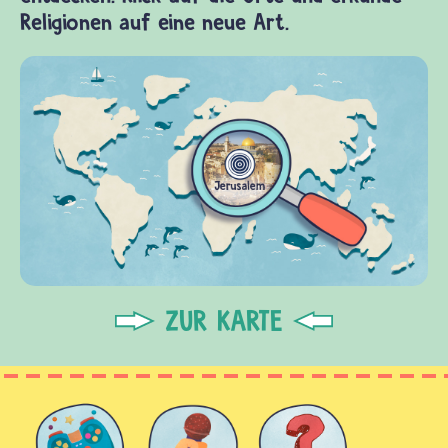
Religionen auf eine neue Art.
ZUR KARTE