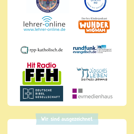
Wir sind ausgezeichnet