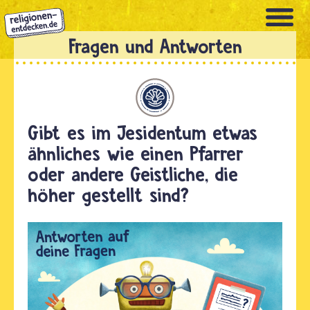
Direkt
zum
Inhalt
Jesidentum
Gibt es im Jesidentum etwas
ähnliches wie einen Pfarrer
oder andere Geistliche, die
höher gestellt sind?