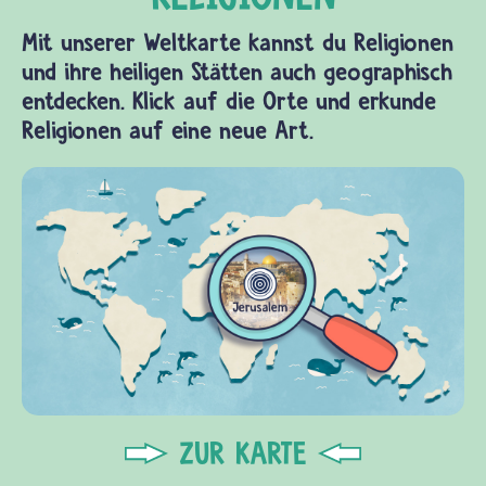
Mit unserer Weltkarte kannst du Religionen
und ihre heiligen Stätten auch geographisch
entdecken. Klick auf die Orte und erkunde
Religionen auf eine neue Art.
ZUR KARTE