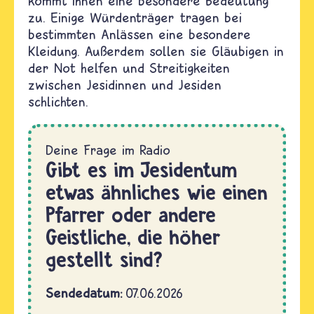
kommt ihnen eine besondere Bedeutung
zu. Einige Würdenträger tragen bei
bestimmten Anlässen eine besondere
Kleidung. Außerdem sollen sie Gläubigen in
der Not helfen und Streitigkeiten
zwischen Jesidinnen und Jesiden
schlichten.
Gibt es im Jesidentum
etwas ähnliches wie einen
Pfarrer oder andere
Geistliche, die höher
gestellt sind?
Sendedatum
07.06.2026