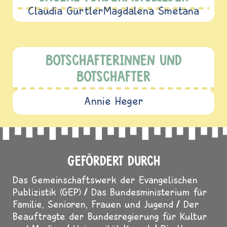
Claudia Gürtler
Magdalena Smetana
BOTSCHAFTERINNEN UND
BOTSCHAFTER
Annie Heger
GEFÖRDERT DURCH
Das Gemeinschaftswerk der Evangelischen
Publizistik (GEP)
Das Bundesministerium für
Familie, Senioren, Frauen und Jugend
Der
Beauftragte der Bundesregierung für Kultur