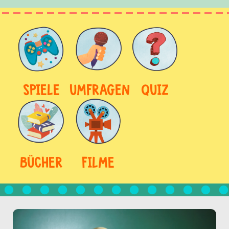
SPIELE
UMFRAGEN
QUIZ
BÜCHER
FILME