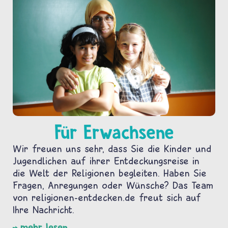
Für Erwachsene
Wir freuen uns sehr, dass Sie die Kinder und
Jugendlichen auf ihrer Entdeckungsreise in
die Welt der Religionen begleiten. Haben Sie
Fragen, Anregungen oder Wünsche? Das Team
von religionen-entdecken.de freut sich auf
Ihre Nachricht.
mehr lesen