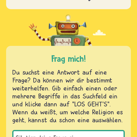
Frag mich!
Du suchst eine Antwort auf eine
Frage? Da können wir dir bestimmt
weiterhelfen. Gib einfach einen oder
mehrere Begriffe in das Suchfeld ein
und klicke dann auf "LOS GEHT'S".
Wenn du weißt, um welche Religion es
geht, kannst du schon eine auswählen.