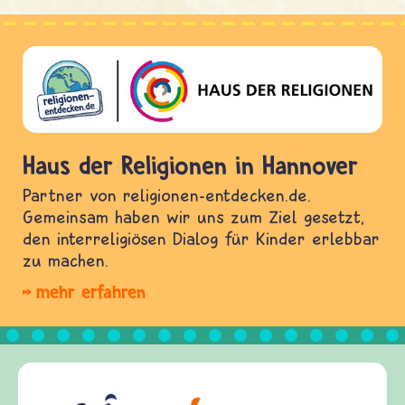
Haus der Religionen in Hannover
Partner von religionen-entdecken.de.
Gemeinsam haben wir uns zum Ziel gesetzt,
den interreligiösen Dialog für Kinder erlebbar
zu machen.
mehr erfahren