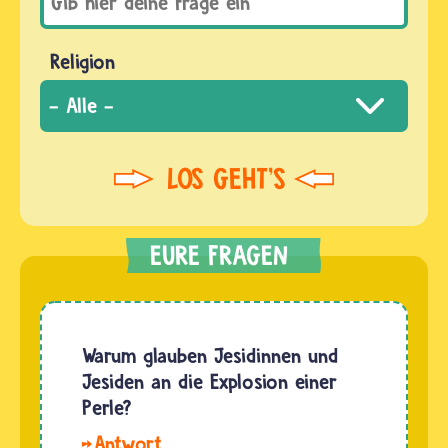
Religion
Warum glauben Jesidinnen und
Jesiden an die Explosion einer
Perle?
Die