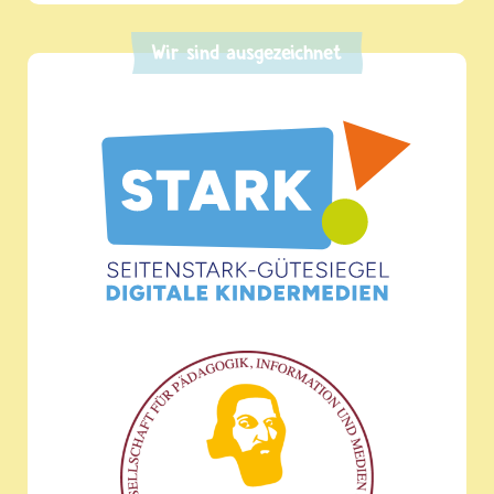
Wir sind ausgezeichnet