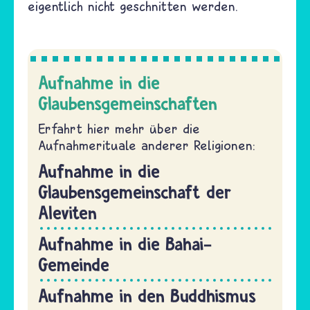
eigentlich nicht geschnitten werden
.
Aufnahme in die
Glaubensgemeinschaften
Erfahrt hier mehr über die
Aufnahmerituale anderer Religionen:
Aufnahme in die
Glaubensgemeinschaft der
Aleviten
Aufnahme in die Bahai-
Gemeinde
Aufnahme in den Buddhismus