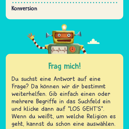
Konversion
Frag mich!
Du suchst eine Antwort auf eine
Frage? Da können wir dir bestimmt
weiterhelfen. Gib einfach einen oder
mehrere Begriffe in das Suchfeld ein
und klicke dann auf "LOS GEHT'S".
Wenn du weißt, um welche Religion es
geht, kannst du schon eine auswählen.