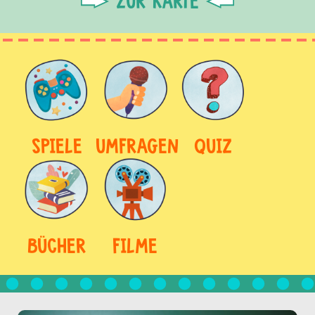
ZUR KARTE
SPIELE
UMFRAGEN
QUIZ
BÜCHER
FILME