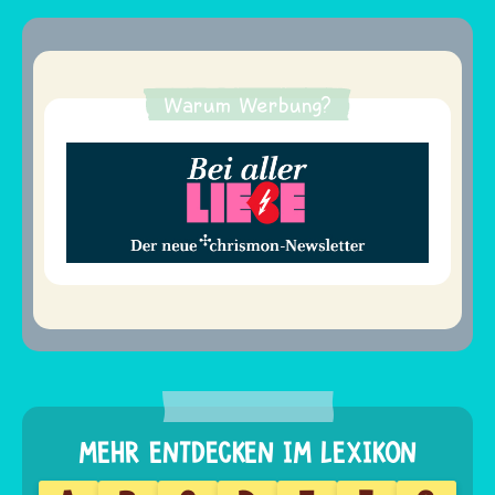
Warum Werbung?