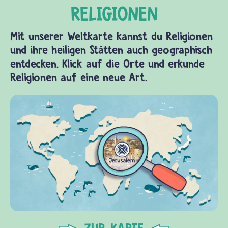
Mit unserer Weltkarte kannst du Religionen
und ihre heiligen Stätten auch geographisch
entdecken. Klick auf die Orte und erkunde
Religionen auf eine neue Art.