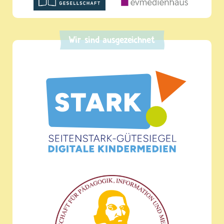
Wir sind ausgezeichnet