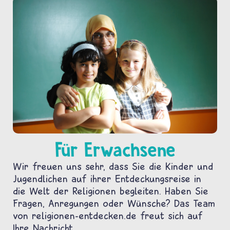
Für Erwachsene
Wir freuen uns sehr, dass Sie die Kinder und
Jugendlichen auf ihrer Entdeckungsreise in
die Welt der Religionen begleiten. Haben Sie
Fragen, Anregungen oder Wünsche? Das Team
von religionen-entdecken.de freut sich auf
Ihre Nachricht.