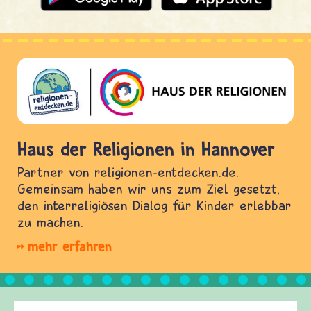
Haus der Religionen in Hannover
Partner von religionen-entdecken.de.
Gemeinsam haben wir uns zum Ziel gesetzt,
den interreligiösen Dialog für Kinder erlebbar
zu machen.
mehr erfahren