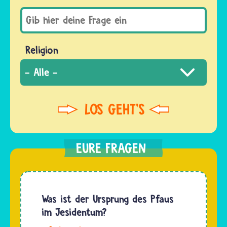
Religion
Was ist der Ursprung des Pfaus
im Jesidentum?