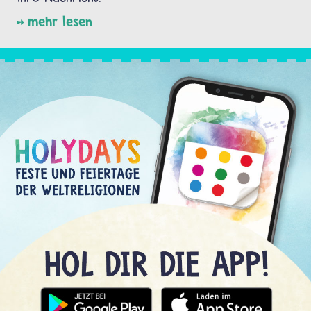
mehr lesen