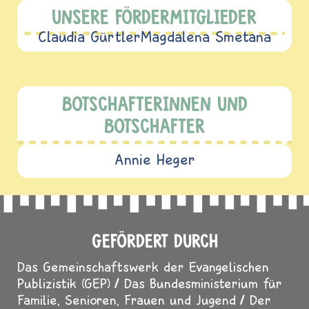
UNSERE FÖRDERMITGLIEDER
Claudia Gürtler
Magdalena Smetana
BOTSCHAFTERINNEN UND
BOTSCHAFTER
Annie Heger
GEFÖRDERT DURCH
Das Gemeinschaftswerk der Evangelischen
Publizistik (GEP)
Das Bundesministerium für
Familie, Senioren, Frauen und Jugend
Der