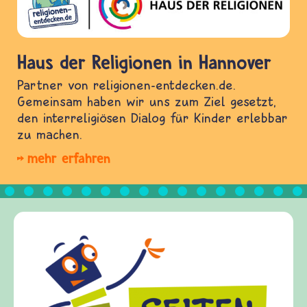
Haus der Religionen in Hannover
Partner von religionen-entdecken.de.
Gemeinsam haben wir uns zum Ziel gesetzt,
den interreligiösen Dialog für Kinder erlebbar
zu machen.
mehr erfahren