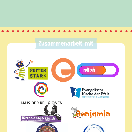
Zusammenarbeit mit