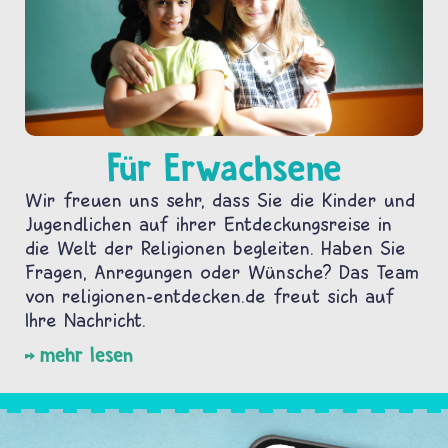
Für Erwachsene
Wir freuen uns sehr, dass Sie die Kinder und
Jugendlichen auf ihrer Entdeckungsreise in
die Welt der Religionen begleiten. Haben Sie
Fragen, Anregungen oder Wünsche? Das Team
von religionen-entdecken.de freut sich auf
Ihre Nachricht.
mehr lesen