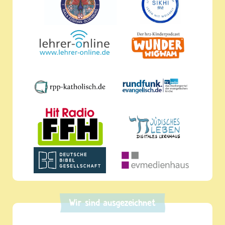
Wir sind ausgezeichnet