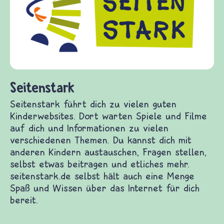
Seitenstark
Seitenstark führt dich zu vielen guten
Kinderwebsites. Dort warten Spiele und Filme
auf dich und Informationen zu vielen
verschiedenen Themen. Du kannst dich mit
anderen Kindern austauschen, Fragen stellen,
selbst etwas beitragen und etliches mehr.
seitenstark.de selbst hält auch eine Menge
Spaß und Wissen über das Internet für dich
bereit.