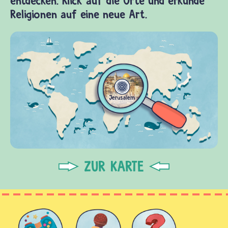
entdecken. Klick auf die Orte und erkunde
Religionen auf eine neue Art.
ZUR KARTE