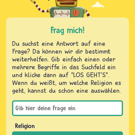
Frag mich!
Du suchst eine Antwort auf eine
Frage? Da können wir dir bestimmt
weiterhelfen. Gib einfach einen oder
mehrere Begriffe in das Suchfeld ein
und klicke dann auf "LOS GEHT'S".
Wenn du weißt, um welche Religion es
geht, kannst du schon eine auswählen.
Religion