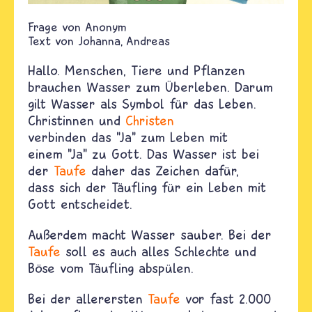
Anonym
Text von
Johanna
Andreas
Hallo. Menschen, Tiere und Pflanzen
brauchen Wasser zum Überleben. Darum
gilt Wasser als Symbol für das Leben.
Christinnen und
Christen
verbinden das "Ja" zum Leben mit
einem "Ja" zu Gott. Das Wasser ist bei
der
Taufe
daher das Zeichen dafür,
dass sich der Täufling für ein Leben mit
Gott entscheidet.
Außerdem macht Wasser sauber. Bei der
Taufe
soll es auch alles Schlechte und
Böse vom Täufling abspülen.
Bei der allerersten
Taufe
vor fast 2.000