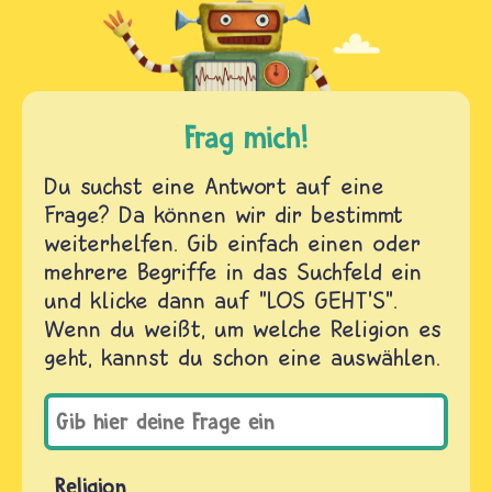
Frag mich!
Du suchst eine Antwort auf eine
Frage? Da können wir dir bestimmt
weiterhelfen. Gib einfach einen oder
mehrere Begriffe in das Suchfeld ein
und klicke dann auf "LOS GEHT'S".
Wenn du weißt, um welche Religion es
geht, kannst du schon eine auswählen.
Religion