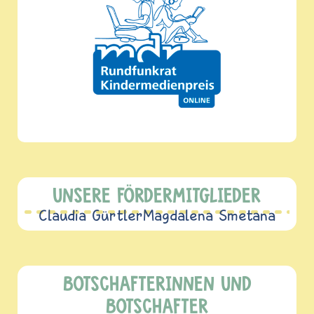
UNSERE FÖRDERMITGLIEDER
Claudia Gürtler
Magdalena Smetana
BOTSCHAFTERINNEN UND
BOTSCHAFTER