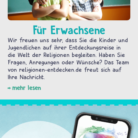
Für Erwachsene
Wir freuen uns sehr, dass Sie die Kinder und
Jugendlichen auf ihrer Entdeckungsreise in
die Welt der Religionen begleiten. Haben Sie
Fragen, Anregungen oder Wünsche? Das Team
von religionen-entdecken.de freut sich auf
Ihre Nachricht.
mehr lesen