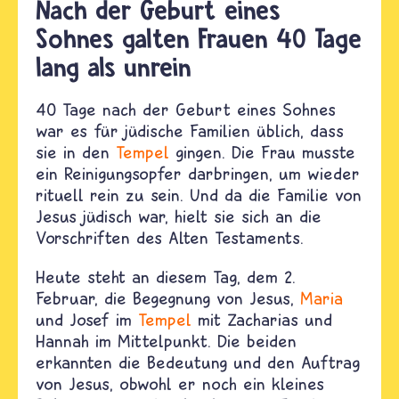
Nach der Geburt eines
Sohnes galten Frauen 40 Tage
lang als unrein
40 Tage nach der Geburt eines Sohnes
war es für jüdische Familien üblich, dass
sie in den
Tempel
gingen. Die Frau musste
ein Reinigungsopfer darbringen, um wieder
rituell rein zu sein. Und da die Familie von
Jesus jüdisch war, hielt sie sich an die
Vorschriften des Alten Testaments.
Heute steht an diesem Tag, dem 2.
Februar, die Begegnung von Jesus,
Maria
und Josef im
Tempel
mit Zacharias und
Hannah im Mittelpunkt. Die beiden
erkannten die Bedeutung und den Auftrag
von Jesus, obwohl er noch ein kleines