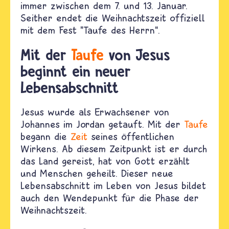
immer zwischen dem 7. und 13. Januar.
Seither endet die Weihnachtszeit offiziell
mit dem Fest "Taufe des Herrn“.
Mit der
Taufe
von Jesus
beginnt ein neuer
Lebensabschnitt
Jesus wurde als Erwachsener von
Johannes im Jordan getauft. Mit der
Taufe
begann die
Zeit
seines öffentlichen
Wirkens. Ab diesem Zeitpunkt ist er durch
das Land gereist, hat von Gott erzählt
und Menschen geheilt. Dieser neue
Lebensabschnitt im Leben von Jesus bildet
auch den Wendepunkt für die Phase der
Weihnachtszeit.