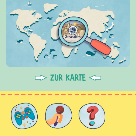
ZUR KARTE