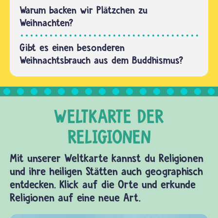
Warum backen wir Plätzchen zu
Weihnachten?
Gibt es einen besonderen
Weihnachtsbrauch aus dem Buddhismus?
Mit unserer Weltkarte kannst du Religionen
und ihre heiligen Stätten auch geographisch
entdecken. Klick auf die Orte und erkunde
Religionen auf eine neue Art.