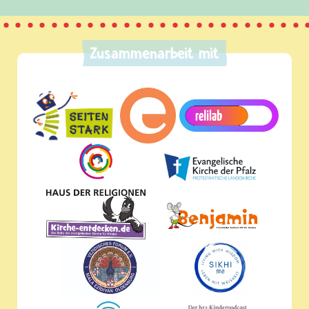
Zusammenarbeit mit