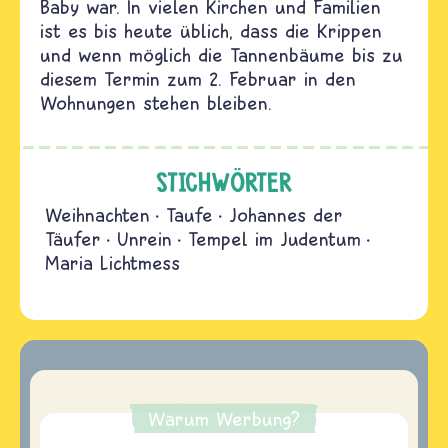
Baby war. In vielen Kirchen und Familien
ist es bis heute üblich, dass die Krippen
und wenn möglich die Tannenbäume bis zu
diesem Termin zum 2. Februar in den
Wohnungen stehen bleiben.
STICHWÖRTER
Weihnachten
Taufe
Johannes der
Täufer
Unrein
Tempel im Judentum
Maria Lichtmess
Warum Werbung?