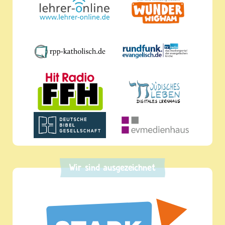
Wir sind ausgezeichnet