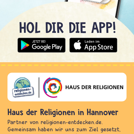
Haus der Religionen in Hannover
Partner von religionen-entdecken.de.
Gemeinsam haben wir uns zum Ziel gesetzt,