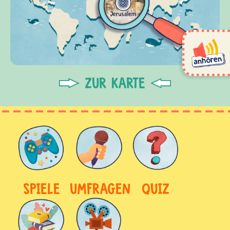
ZUR KARTE
SPIELE
UMFRAGEN
QUIZ