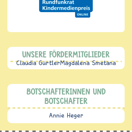
UNSERE FÖRDERMITGLIEDER
Claudia Gürtler
Magdalena Smetana
BOTSCHAFTERINNEN UND
BOTSCHAFTER
Annie Heger