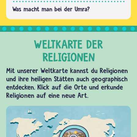
und…
Was macht man bei der Umra?
Mit unserer Weltkarte kannst du Religionen
und ihre heiligen Stätten auch geographisch
entdecken. Klick auf die Orte und erkunde
Religionen auf eine neue Art.