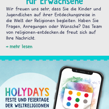
Für Erwachsene
Wir freuen uns sehr, dass Sie die Kinder und
Jugendlichen auf ihrer Entdeckungsreise in
die Welt der Religionen begleiten. Haben Sie
Fragen, Anregungen oder Wünsche? Das Team
von religionen-entdecken.de freut sich auf
Ihre Nachricht.
mehr lesen