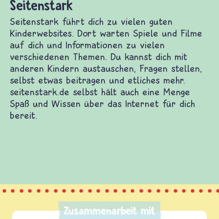
 dich zu vielen guten Kinderwebsites. Dort
d Filme auf dich und Informationen zu vielen
emen. Du kannst dich mit anderen Kindern
en stellen, selbst etwas beitragen und etliches
k.de selbst hält auch eine Menge Spaß und Wissen
 für dich bereit.
Zusammenarbeit mit