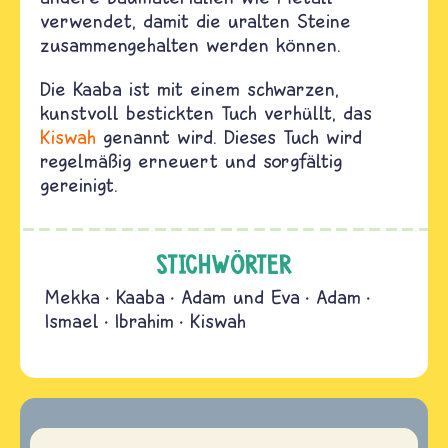
verwendet, damit die uralten Steine
zusammengehalten werden können.
Die Kaaba ist mit einem schwarzen,
kunstvoll bestickten Tuch verhüllt, das
Kiswah
genannt wird. Dieses Tuch wird
regelmäßig erneuert und sorgfältig
gereinigt.
STICHWÖRTER
Mekka
Kaaba
Adam und Eva
Adam
Ismael
Ibrahim
Kiswah