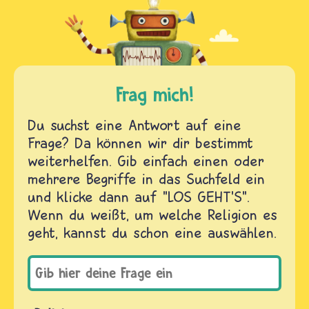
Frag mich!
Du suchst eine Antwort auf eine
Frage? Da können wir dir bestimmt
weiterhelfen. Gib einfach einen oder
mehrere Begriffe in das Suchfeld ein
und klicke dann auf "LOS GEHT'S".
Wenn du weißt, um welche Religion es
geht, kannst du schon eine auswählen.