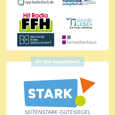
Wir sind ausgezeichnet