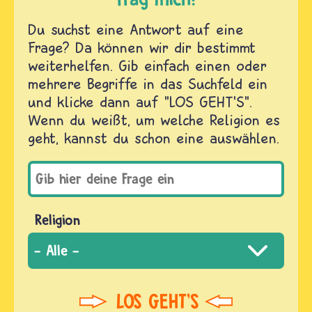
Du suchst eine Antwort auf eine
Frage? Da können wir dir bestimmt
weiterhelfen. Gib einfach einen oder
mehrere Begriffe in das Suchfeld ein
und klicke dann auf "LOS GEHT'S".
Wenn du weißt, um welche Religion es
geht, kannst du schon eine auswählen.
Religion