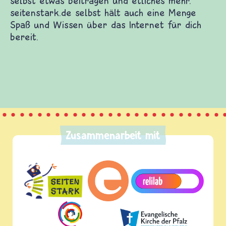
Zusammenarbeit mit