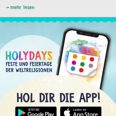
mehr lesen