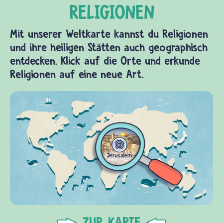
Mit unserer Weltkarte kannst du Religionen
und ihre heiligen Stätten auch geographisch
entdecken. Klick auf die Orte und erkunde
Religionen auf eine neue Art.
ZUR KARTE