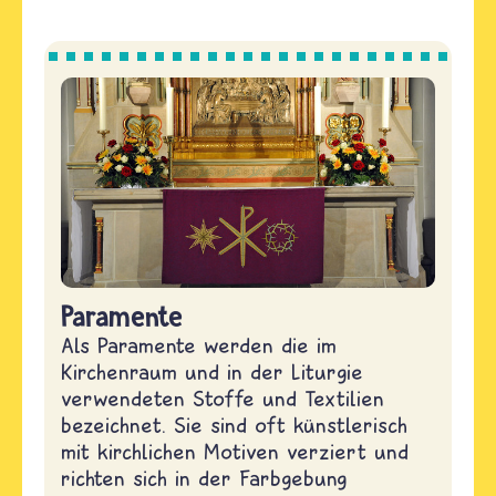
Paramente
Als Paramente werden die im
Kirchenraum und in der Liturgie
verwendeten Stoffe und Textilien
bezeichnet. Sie sind oft künstlerisch
mit kirchlichen Motiven verziert und
richten sich in der Farbgebung