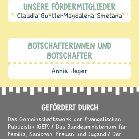
UNSERE FÖRDERMITGLIEDER
Claudia Gürtler
Magdalena Smetana
BOTSCHAFTERINNEN UND
BOTSCHAFTER
Annie Heger
GEFÖRDERT DURCH
Das Gemeinschaftswerk der Evangelischen
Publizistik (GEP)
Das Bundesministerium für
Familie, Senioren, Frauen und Jugend
Der