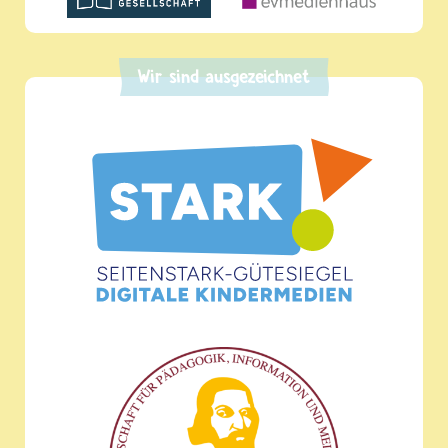
Wir sind ausgezeichnet