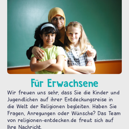
Für Erwachsene
Wir freuen uns sehr, dass Sie die Kinder und
Jugendlichen auf ihrer Entdeckungsreise in
die Welt der Religionen begleiten. Haben Sie
Fragen, Anregungen oder Wünsche? Das Team
von religionen-entdecken.de freut sich auf
Ihre Nachricht.