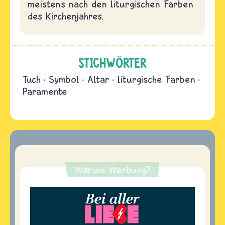
meistens nach den liturgischen Farben
des Kirchenjahres.
STICHWÖRTER
Tuch
Symbol
Altar
liturgische Farben
Paramente
Warum Werbung?