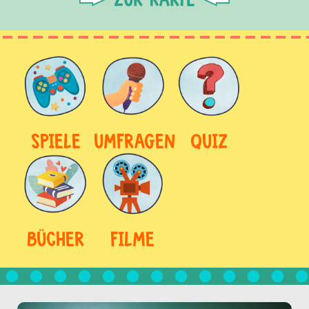
SPIELE
UMFRAGEN
QUIZ
BÜCHER
FILME