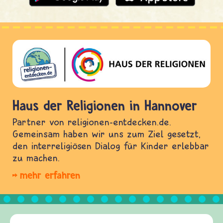
Haus der Religionen in Hannover
Partner von religionen-entdecken.de.
Gemeinsam haben wir uns zum Ziel gesetzt,
den interreligiösen Dialog für Kinder erlebbar
zu machen.
mehr erfahren