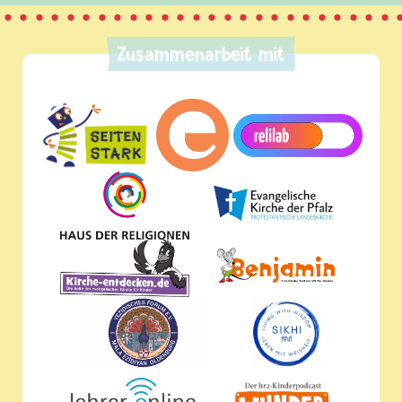
Zusammenarbeit mit