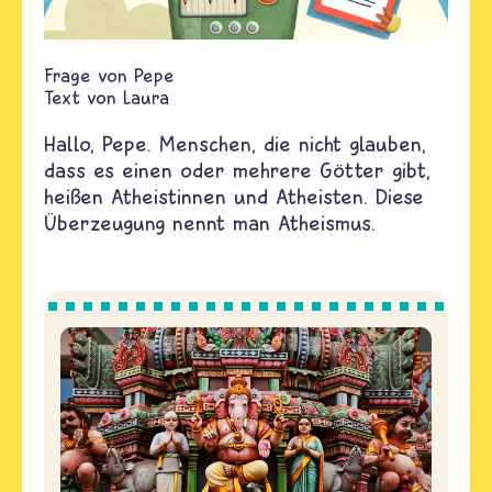
Pepe
Text von
Laura
Hallo, Pepe. Menschen, die nicht glauben,
dass es einen oder mehrere Götter gibt,
heißen Atheistinnen und Atheisten. Diese
Überzeugung nennt man Atheismus.