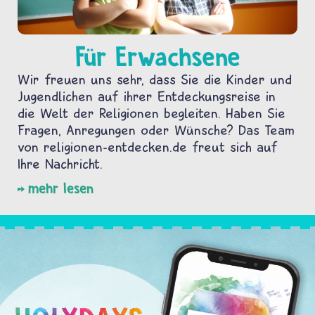
Für Erwachsene
Wir freuen uns sehr, dass Sie die Kinder und
Jugendlichen auf ihrer Entdeckungsreise in
die Welt der Religionen begleiten. Haben Sie
Fragen, Anregungen oder Wünsche? Das Team
von religionen-entdecken.de freut sich auf
Ihre Nachricht.
mehr lesen