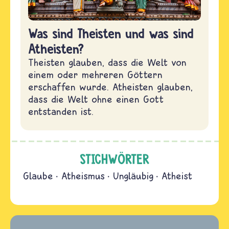
Was sind Theisten und was sind
Atheisten?
Theisten glauben, dass die Welt von
einem oder mehreren Göttern
erschaffen wurde. Atheisten glauben,
dass die Welt ohne einen Gott
entstanden ist.
STICHWÖRTER
Glaube
Atheismus
Ungläubig
Atheist