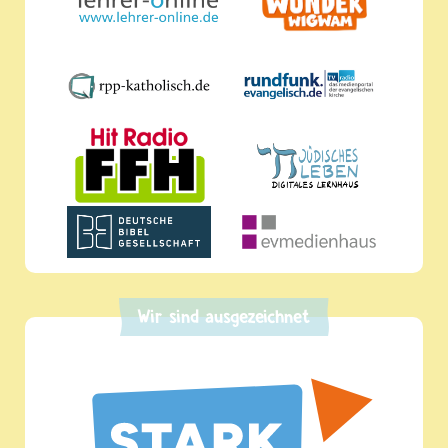
Wir sind ausgezeichnet