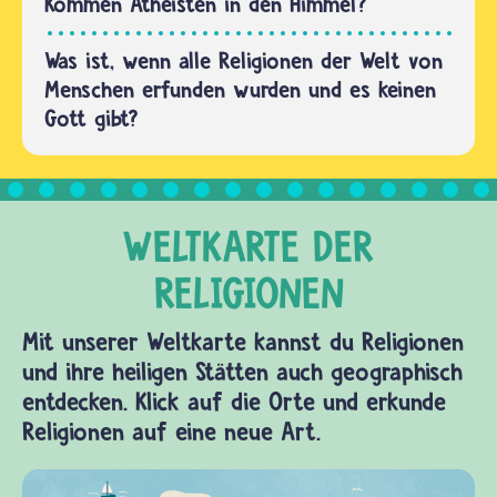
von
Kommen Atheisten in den Himmel?
ihnen
Was ist, wenn alle Religionen der Welt von
haben…
Menschen erfunden wurden und es keinen
Gott gibt?
Mit unserer Weltkarte kannst du Religionen
und ihre heiligen Stätten auch geographisch
entdecken. Klick auf die Orte und erkunde
Religionen auf eine neue Art.