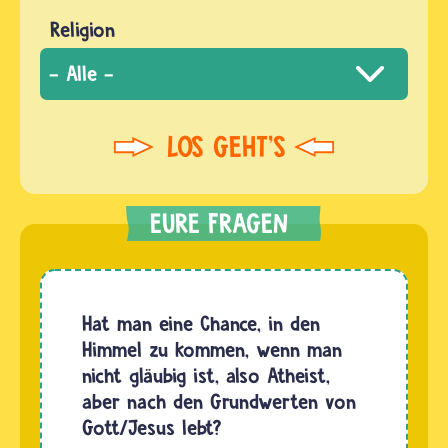
Religion
Hat man eine Chance, in den
Himmel zu kommen, wenn man
nicht gläubig ist, also Atheist,
aber nach den Grundwerten von
Gott/Jesus lebt?