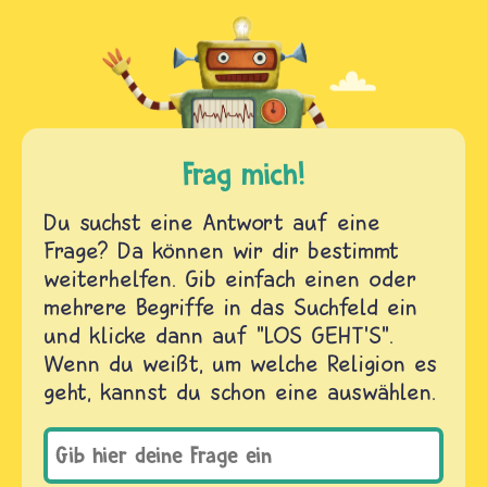
Frag mich!
Du suchst eine Antwort auf eine
Frage? Da können wir dir bestimmt
weiterhelfen. Gib einfach einen oder
mehrere Begriffe in das Suchfeld ein
und klicke dann auf "LOS GEHT'S".
Wenn du weißt, um welche Religion es
geht, kannst du schon eine auswählen.