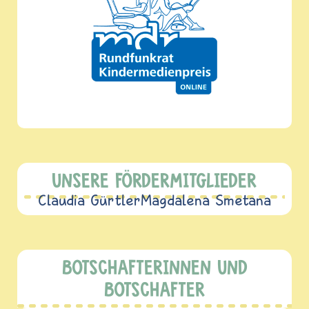
UNSERE FÖRDERMITGLIEDER
Claudia Gürtler
Magdalena Smetana
BOTSCHAFTERINNEN UND
BOTSCHAFTER