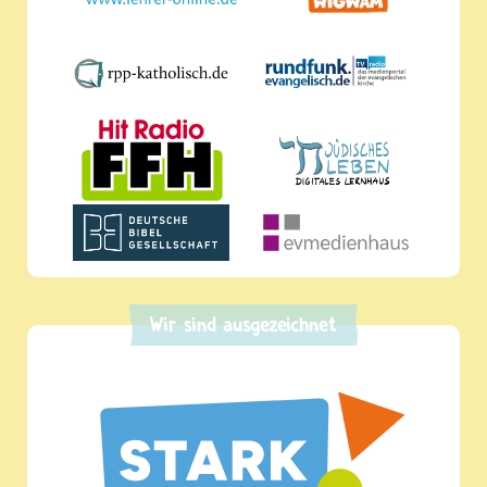
Wir sind ausgezeichnet