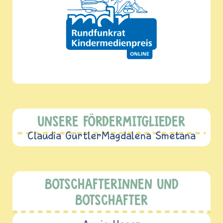
UNSERE FÖRDERMITGLIEDER
Claudia Gürtler
Magdalena Smetana
BOTSCHAFTERINNEN UND
BOTSCHAFTER