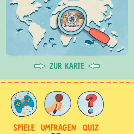
ZUR KARTE
SPIELE
UMFRAGEN
QUIZ