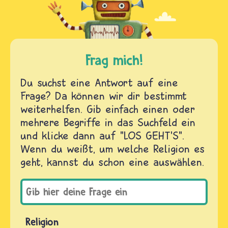
Frag mich!
Du suchst eine Antwort auf eine
Frage? Da können wir dir bestimmt
weiterhelfen. Gib einfach einen oder
mehrere Begriffe in das Suchfeld ein
und klicke dann auf "LOS GEHT'S".
Wenn du weißt, um welche Religion es
geht, kannst du schon eine auswählen.
Religion