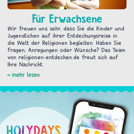
Für Erwachsene
Wir freuen uns sehr, dass Sie die Kinder und
Jugendlichen auf ihrer Entdeckungsreise in
die Welt der Religionen begleiten. Haben Sie
Fragen, Anregungen oder Wünsche? Das Team
von religionen-entdecken.de freut sich auf
Ihre Nachricht.
mehr lesen