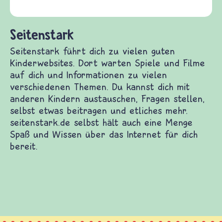
(Über-)Lebensfragen a
und Frieden, Streit un
dich zu vielen guten Kinderwebsites. Dort warten
uf dich und Informationen zu vielen
en. Du kannst dich mit anderen Kindern
n stellen, selbst etwas beitragen und etliches
de selbst hält auch eine Menge Spaß und Wissen
ür dich bereit.