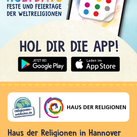
Haus der Religionen in Hannover