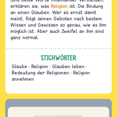
erklären sie, was
Religion
ist: Die Bindung
an einen Glauben. Wer es ernst damit
meint, folgt seinen Geboten nach bestem
Wissen und Gewissen so genau, wie es ihm
möglich ist. Aber auch Zweifel an ihm sind
ganz normal.
STICHWÖRTER
Glaube
Religion
Glauben leben
Bedeutung der Religionen
Religion
annehmen