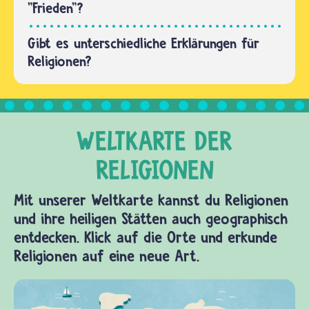
"Frieden"?
Gibt es unterschiedliche Erklärungen für
Religionen?
Mit unserer Weltkarte kannst du Religionen
und ihre heiligen Stätten auch geographisch
entdecken. Klick auf die Orte und erkunde
Religionen auf eine neue Art.