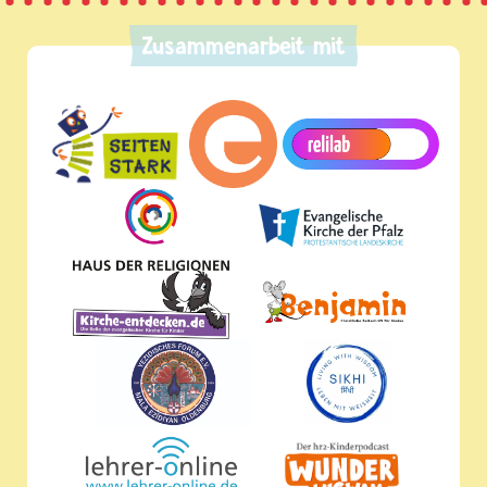
Zusammenarbeit mit