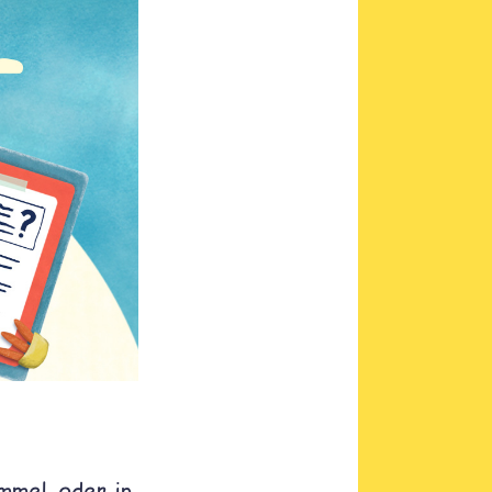
immel oder in