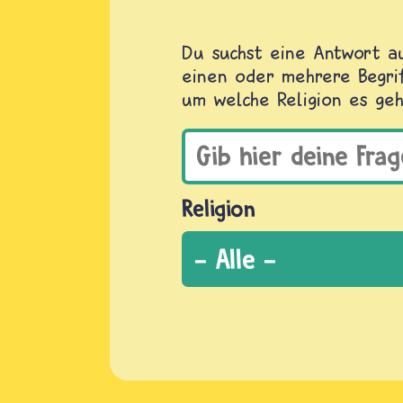
Du suchst eine Antwort au
einen oder mehrere Begrif
um welche Religion es geh
Religion