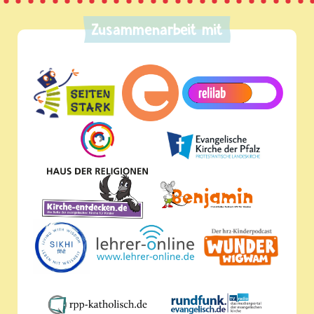
Zusammenarbeit mit