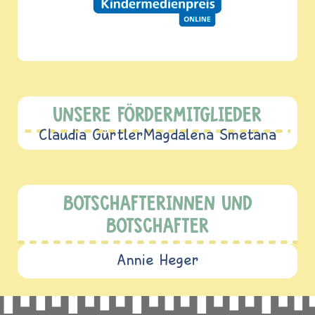
UNSERE FÖRDERMITGLIEDER
Claudia Gürtler
Magdalena Smetana
BOTSCHAFTERINNEN UND
BOTSCHAFTER
Annie Heger