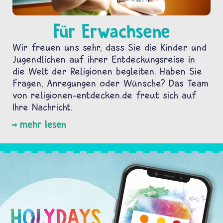
Für Erwachsene
Wir freuen uns sehr, dass Sie die Kinder und
Jugendlichen auf ihrer Entdeckungsreise in
die Welt der Religionen begleiten. Haben Sie
Fragen, Anregungen oder Wünsche? Das Team
von religionen-entdecken.de freut sich auf
Ihre Nachricht.
mehr lesen