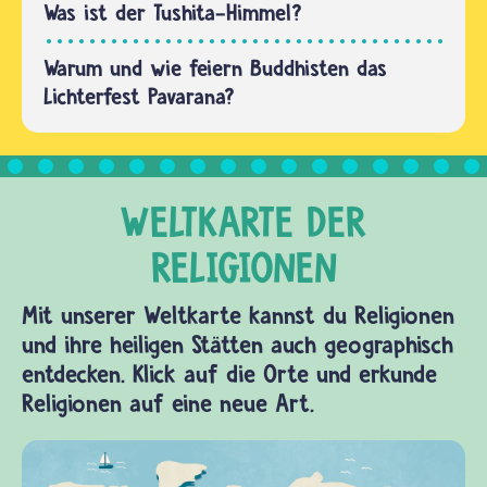
sie…
Was ist der Tushita-Himmel?
Warum und wie feiern Buddhisten das
Lichterfest Pavarana?
Mit unserer Weltkarte kannst du Religionen
und ihre heiligen Stätten auch geographisch
entdecken. Klick auf die Orte und erkunde
Religionen auf eine neue Art.