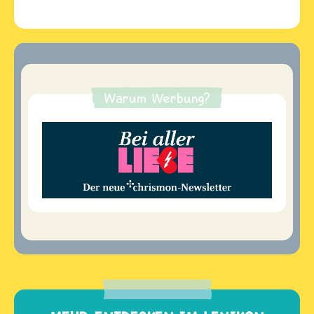
Warum Werbung?