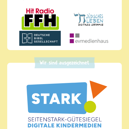
Wir sind ausgezeichnet