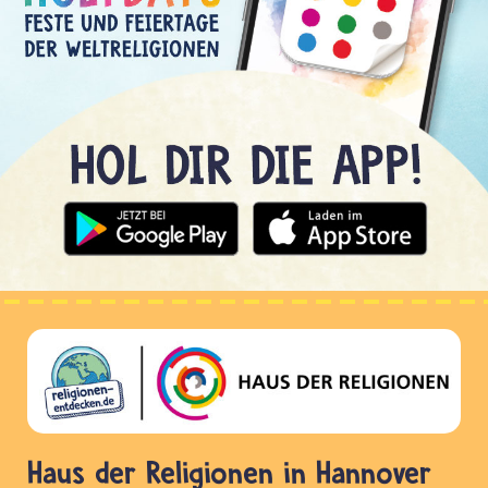
Haus der Religionen in Hannover