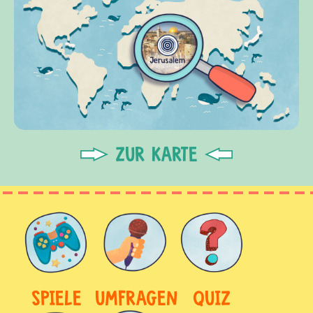
ZUR KARTE
SPIELE
UMFRAGEN
QUIZ