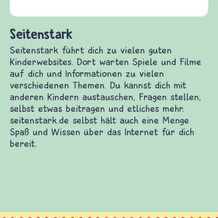
Seitenstark
Seitenstark führt dich zu vielen guten
Kinderwebsites. Dort warten Spiele und Filme
auf dich und Informationen zu vielen
verschiedenen Themen. Du kannst dich mit
anderen Kindern austauschen, Fragen stellen,
selbst etwas beitragen und etliches mehr.
seitenstark.de selbst hält auch eine Menge
Spaß und Wissen über das Internet für dich
bereit.