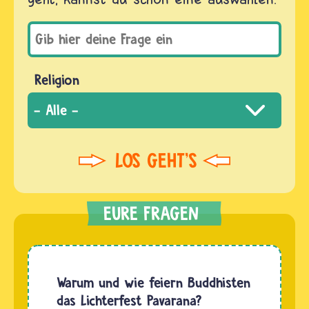
Religion
Warum und wie feiern Buddhisten
das Lichterfest Pavarana?